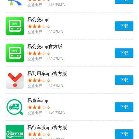
交通出行
|
116.59MB
易公交app
下载
交通出行
|
39.47MB
易公交app官方版
下载
交通出行
|
39.47MB
易到用车app官方版
下载
交通出行
|
32.63MB
易查车app
下载
交通出行
|
140.73MB
易行车服app官方版
下载