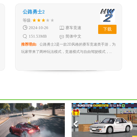
公路勇士2
等级:
2024-10-26
赛车竞速
下载
10:09:32
151.53MB
简体中文
推荐理由:
公路勇士2是一款2D风格的赛车竞速类手游，为
玩家带来了两种玩法模式，竞速模式与自由驾驶模式，...