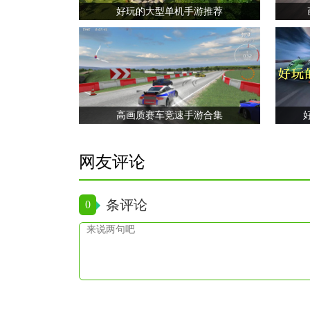
好玩的大型单机手游推荐
高画质赛车竞速手游合集
网友评论
条评论
0