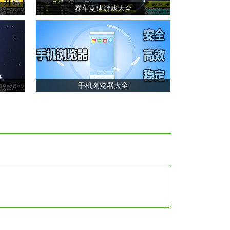
赛车竞速游戏大全
手机浏览器大全