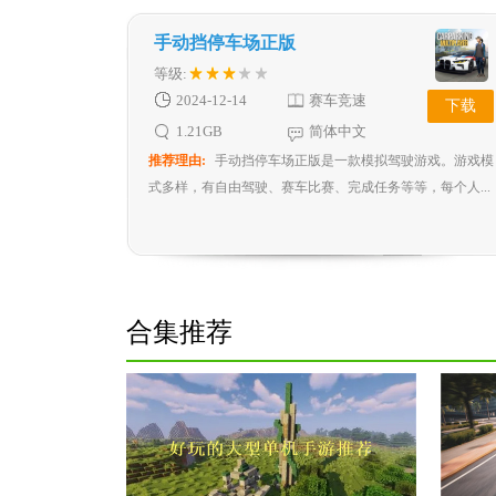
手动挡停车场正版
等级:
2024-12-14
赛车竞速
下载
15:11:39
1.21GB
简体中文
推荐理由:
手动挡停车场正版是一款模拟驾驶游戏。游戏模
式多样，有自由驾驶、赛车比赛、完成任务等等，每个人...
合集推荐