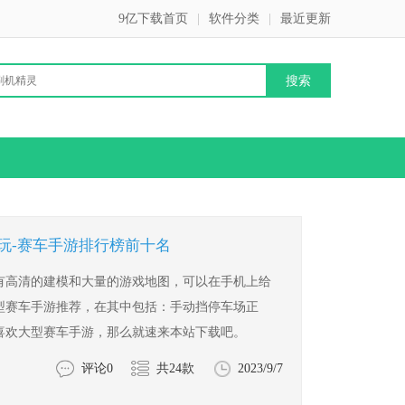
9亿下载首页
|
软件分类
|
最近更新
玩-赛车手游排行榜前十名
有高清的建模和大量的游戏地图，可以在手机上给
型赛车手游推荐，在其中包括：手动挡停车场正
喜欢大型赛车手游，那么就速来本站下载吧。
评论0
共24款
2023/9/7