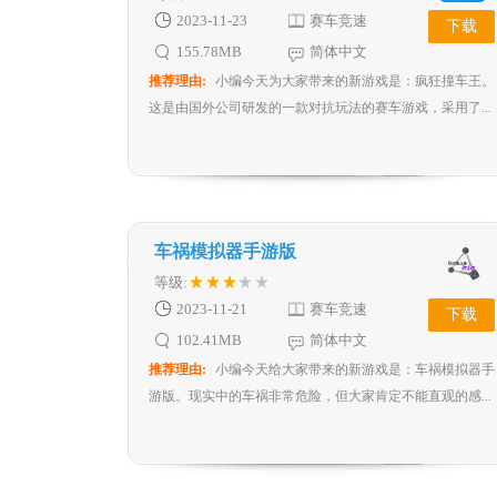
2023-11-23
赛车竞速
下载
11:04:59
155.78MB
简体中文
推荐理由:
小编今天为大家带来的新游戏是：疯狂撞车王。
这是由国外公司研发的一款对抗玩法的赛车游戏，采用了...
车祸模拟器手游版
等级:
2023-11-21
赛车竞速
下载
18:15:51
102.41MB
简体中文
推荐理由:
小编今天给大家带来的新游戏是：车祸模拟器手
游版。现实中的车祸非常危险，但大家肯定不能直观的感...