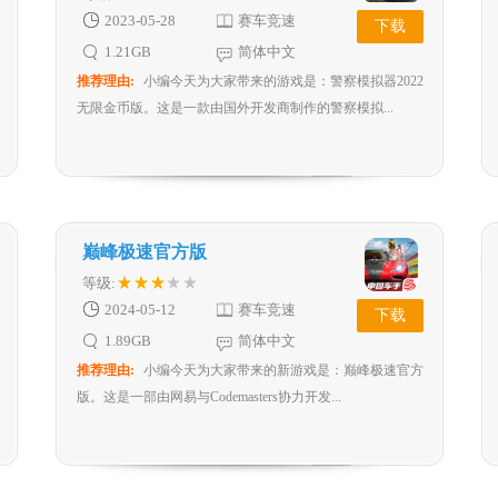
2023-05-28
赛车竞速
下载
09:35:34
1.21GB
简体中文
推荐理由:
小编今天为大家带来的游戏是：警察模拟器2022
无限金币版。这是一款由国外开发商制作的警察模拟...
巅峰极速官方版
等级:
2024-05-12
赛车竞速
下载
14:28:52
1.89GB
简体中文
推荐理由:
小编今天为大家带来的新游戏是：巅峰极速官方
版。这是一部由网易与Codemasters协力开发...