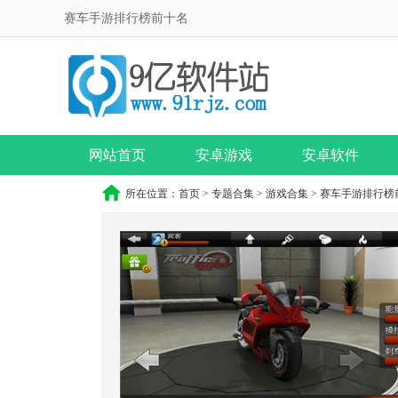
赛车手游排行榜前十名
网站首页
安卓游戏
安卓软件
所在位置：
首页
>
专题合集
>
游戏合集
> 赛车手游排行榜