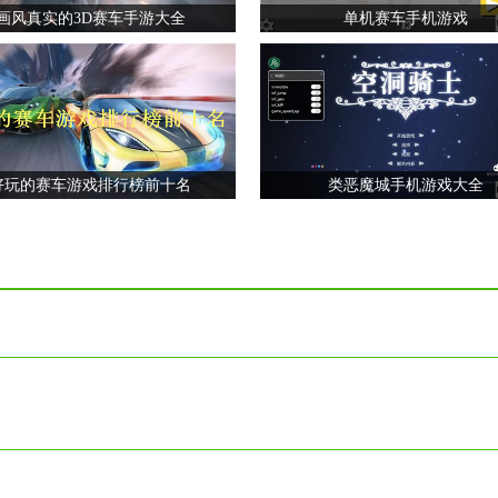
画风真实的3D赛车手游大全
单机赛车手机游戏
好玩的赛车游戏排行榜前十名
类恶魔城手机游戏大全