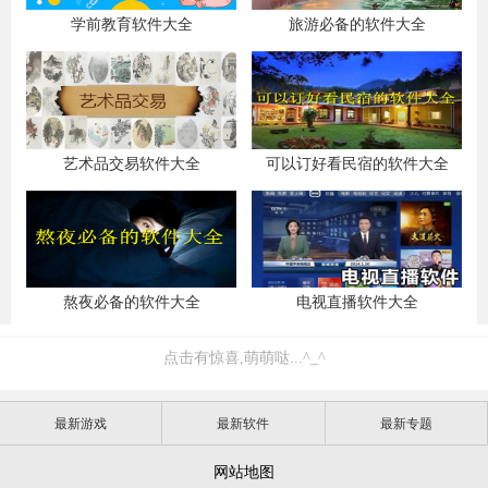
学前教育软件大全
旅游必备的软件大全
艺术品交易软件大全
可以订好看民宿的软件大全
熬夜必备的软件大全
电视直播软件大全
点击有惊喜,萌萌哒...^_^
最新游戏
最新软件
最新专题
网站地图