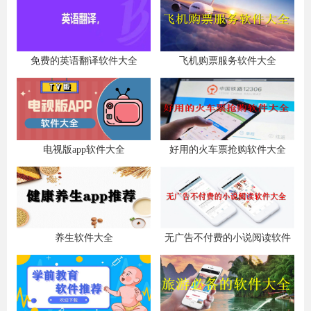
免费的英语翻译软件大全
飞机购票服务软件大全
电视版app软件大全
好用的火车票抢购软件大全
养生软件大全
无广告不付费的小说阅读软件
大全