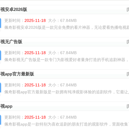
视安卓2026版
更新时间：
2025-11-18
大小：67.84MB
佩奇影视安卓2026版是一款完全免费的看片神器，无论爱看热播电视剧
影视无广告版
更新时间：
2025-11-18
大小：67.84MB
佩奇影视无广告版是一款专门为影视爱好者量身打造的手机追剧神器，全
视app官方最新版
更新时间：
2025-11-18
大小：67.84MB
佩奇影视app官方最新版是一款拥有纯净观影体验的追剧软件，它最让人
视app
更新时间：
2025-11-18
大小：67.84MB
佩奇影视app是一款特别为喜欢追剧的朋友打造的观影软件，里面收集了