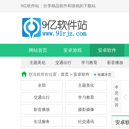
9亿软件站：分享精品软件和游戏的下载站
网站首页
安卓游戏
安卓软件
主题美化
交通出行
学习教育
影音播放
您当前所在位置：
首页
>
安卓软件
收藏本页
全部
主题美化
本
类
交通出行
学习教育
推
荐
影音播放
摄影摄像
生活服务
社交通讯
安卓