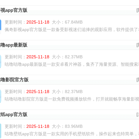
视app官方版
更新时间：
2025-11-18
大小：67.84MB
佩奇影视app官方版是一款备受影视迷们追捧的观影应用，软件提供了丰
噜app最新版
更新时间：
2025-11-18
大小：82.37MB
咕噜咕噜app最新版是一款安卓看片神器，集齐了海量资源、智能搜索和
咕噜影院官方版
更新时间：
2025-11-18
大小：82.37MB
咕噜咕噜影院官方版是一款免费视频播放软件，打开就能畅享海量影视内
纸app官方版
更新时间：
2025-11-18
大小：83.96MB
咕噜壁纸app官方版是一款实用的手机壁纸软件，操作起来也特简单，看