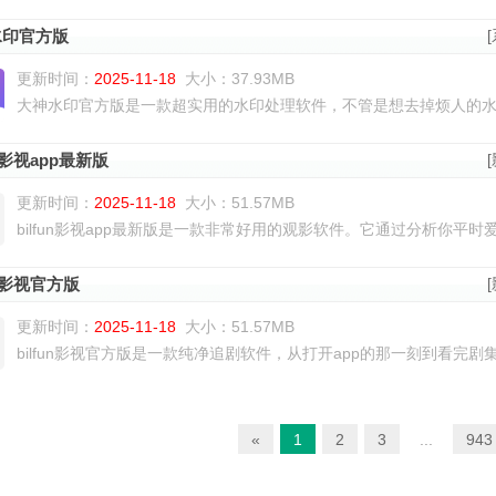
水印官方版
更新时间：
2025-11-18
大小：37.93MB
大神水印官方版是一款超实用的水印处理软件，不管是想去掉烦人的水印
un影视app最新版
更新时间：
2025-11-18
大小：51.57MB
bilfun影视app最新版是一款非常好用的观影软件。它通过分析你平时爱
un影视官方版
更新时间：
2025-11-18
大小：51.57MB
bilfun影视官方版是一款纯净追剧软件，从打开app的那一刻到看完剧集
«
1
2
3
...
943