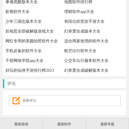
拳魂觉醒版本大全
地图软件排行榜
影视软件大全
理财软件app大全
少年三国志版本大全
有段位的竞技手游大全
折相思全部破解版游戏大全
幻兽爱合成版本大全
网红专用的美颜拍照软件大全
适合商家使用的软件大全
手机必备的软件大全
航空出行软件大全
干部网络学院app大全
公交车出行服务软件大全
好玩的仙侠手游排行榜2023
幻兽爱合成破解版本大全
评论
最新游戏
最新软件
最新专题