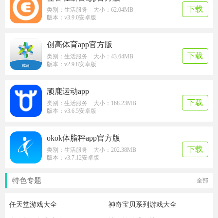
下载
类别：生活服务 大小：62.04MB
版本：v3.9.0安卓版
创高体育app官方版
下载
类别：生活服务 大小：43.64MB
版本：v2.9.8安卓版
顽鹿运动app
下载
类别：生活服务 大小：168.23MB
版本：v3.6.5安卓版
okok体脂秤app官方版
下载
类别：生活服务 大小：202.38MB
版本：v3.7.12安卓版
特色专题
全部
任天堂游戏大全
神奇宝贝系列游戏大全