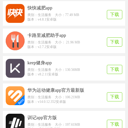
快快减肥app
下载
类别：生活服务 大小：77.49 MB
版本：v4.8.1安卓版
卡路里减肥助手app
下载
类别：生活服务 大小： 21.96 MB
版本：v2.7.2安卓版
keep健身app
下载
类别：生活服务 大小：130.56MB
版本：v8.2.11安卓版
华为运动健康app官方最新版
下载
类别：生活服务 大小：106.21MB
版本：v14.0.12.352安卓版
训记app官方版
下载
类别：生活服务 大小：197.61MB