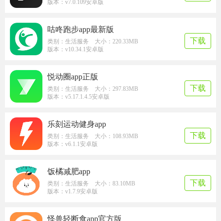
版本：v7.0.109安卓版
咕咚跑步app最新版
下载
类别：生活服务 大小：220.33MB
版本：v10.34.1安卓版
悦动圈app正版
下载
类别：生活服务 大小：297.83MB
版本：v5.17.1.4.5安卓版
乐刻运动健身app
下载
类别：生活服务 大小：108.93MB
版本：v6.1.1安卓版
饭橘减肥app
下载
类别：生活服务 大小：83.10MB
版本：v1.7.9安卓版
怪兽轻断食app官方版