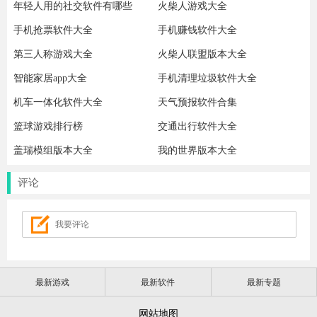
年轻人用的社交软件有哪些
火柴人游戏大全
手机抢票软件大全
手机赚钱软件大全
第三人称游戏大全
火柴人联盟版本大全
智能家居app大全
手机清理垃圾软件大全
机车一体化软件大全
天气预报软件合集
篮球游戏排行榜
交通出行软件大全
盖瑞模组版本大全
我的世界版本大全
评论
最新游戏
最新软件
最新专题
网站地图