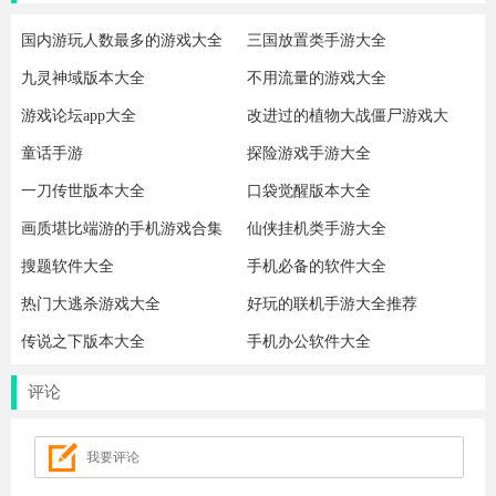
国内游玩人数最多的游戏大全
三国放置类手游大全
九灵神域版本大全
不用流量的游戏大全
游戏论坛app大全
改进过的植物大战僵尸游戏大
全
童话手游
探险游戏手游大全
一刀传世版本大全
口袋觉醒版本大全
画质堪比端游的手机游戏合集
仙侠挂机类手游大全
搜题软件大全
手机必备的软件大全
热门大逃杀游戏大全
好玩的联机手游大全推荐
传说之下版本大全
手机办公软件大全
评论