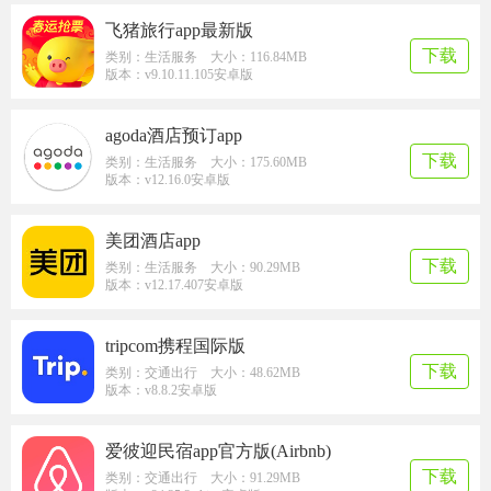
飞猪旅行app最新版
下载
类别：生活服务 大小：116.84MB
版本：v9.10.11.105安卓版
agoda酒店预订app
下载
类别：生活服务 大小：175.60MB
版本：v12.16.0安卓版
美团酒店app
下载
类别：生活服务 大小：90.29MB
版本：v12.17.407安卓版
tripcom携程国际版
下载
类别：交通出行 大小：48.62MB
版本：v8.8.2安卓版
爱彼迎民宿app官方版(Airbnb)
下载
类别：交通出行 大小：91.29MB