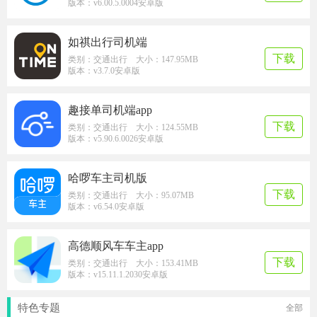
版本：v6.00.5.0004安卓版
如祺出行司机端
下载
类别：交通出行 大小：147.95MB
版本：v3.7.0安卓版
趣接单司机端app
下载
类别：交通出行 大小：124.55MB
版本：v5.90.6.0026安卓版
哈啰车主司机版
下载
类别：交通出行 大小：95.07MB
版本：v6.54.0安卓版
高德顺风车车主app
下载
类别：交通出行 大小：153.41MB
版本：v15.11.1.2030安卓版
特色专题
全部