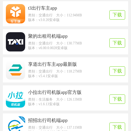
t3出行车主app
下载
类别：交通出行 大小：112.94MB
版本：v3.0.20安卓版
聚的出租司机端app
下载
类别：交通出行 大小：130.77MB
版本：v6.00.0.0028安卓版
享道出行车主app最新版
下载
类别：交通出行 大小：118.27MB
版本：v5.4.1安卓版
小拉出行司机版app官方版
下载
类别：生活服务 大小：126.13MB
版本：v1.6.13安卓版
招招出行司机端app
下载
类别：交通出行 大小：137.11MB