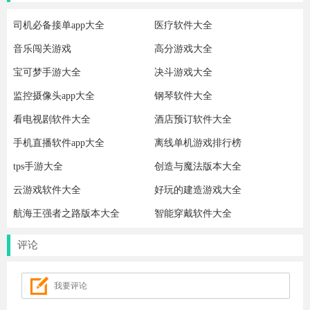
司机必备接单app大全
医疗软件大全
音乐闯关游戏
高分游戏大全
宝可梦手游大全
决斗游戏大全
监控摄像头app大全
钢琴软件大全
看电视剧软件大全
酒店预订软件大全
手机直播软件app大全
离线单机游戏排行榜
tps手游大全
创造与魔法版本大全
云游戏软件大全
好玩的建造游戏大全
航海王强者之路版本大全
智能穿戴软件大全
评论