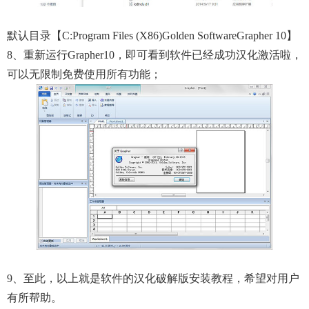
默认目录【C:Program Files (x86)Golden SoftwareGrapher 10】
8、重新运行Grapher10，即可看到软件已经成功汉化激活啦，
可以无限制免费使用所有功能；
9、至此，以上就是软件的汉化破解版安装教程，希望对用户
有所帮助。