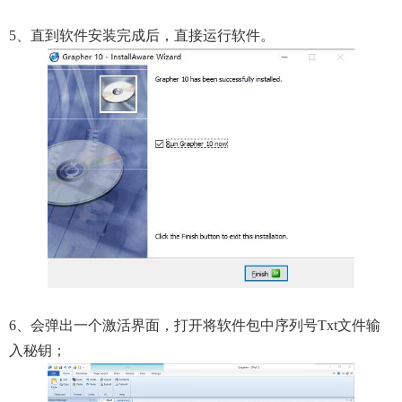
5、直到软件安装完成后，直接运行软件。
6、会弹出一个激活界面，打开将软件包中序列号txt文件输
入秘钥；