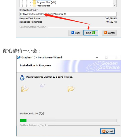
耐心静待一小会；