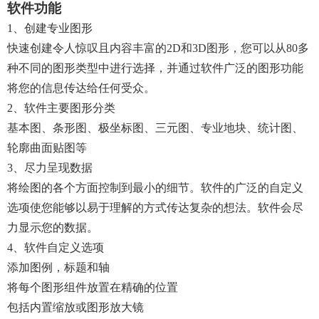
软件功能
1、创建专业图形
快速创建令人惊叹且内容丰富的2D和3D图形，您可以从80多
种不同的图形类型中进行选择，并通过软件广泛的图形功能
将您的信息传达给任何受众。
2、软件主要图形分类
基本图、条形图、极坐标图、三元图、专业地块、统计图、
轮廓曲面贴图等
3、尽力呈现数据
将绘图的各个方面控制到最小的细节。软件的广泛的自定义
选项使您能够以易于理解的方式传达复杂的想法。软件会尽
力显示您的数据。
4、软件自定义选项
添加图例，标题和轴
将每个图形组件放置在精确的位置
包括内置缩放或图形放大镜