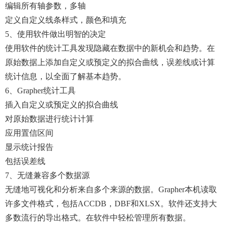
编辑所有轴参数，多轴
定义自定义线条样式，颜色和填充
5、使用软件做出明智的决定
使用软件的统计工具发现隐藏在数据中的新机会和趋势。在
原始数据上添加自定义或预定义的拟合曲线，误差线或计算
统计信息，以全面了解基本趋势。
6、Grapher统计工具
插入自定义或预定义的拟合曲线
对原始数据进行统计计算
应用置信区间
显示统计报告
包括误差线
7、无缝兼容多个数据源
无缝地可视化和分析来自多个来源的数据。Grapher本机读取
许多文件格式，包括ACCDB，DBF和XLSX。软件还支持大
多数流行的导出格式。在软件中轻松管理所有数据。