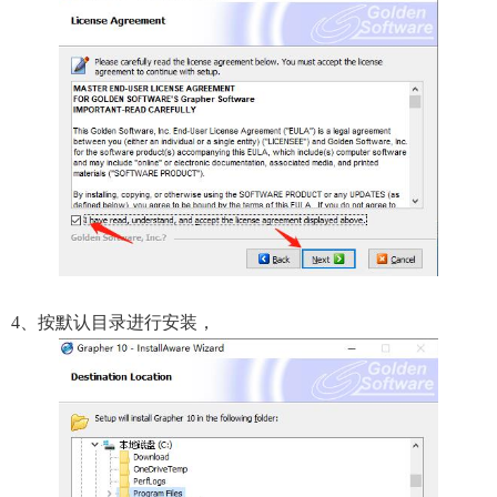
4、按默认目录进行安装，