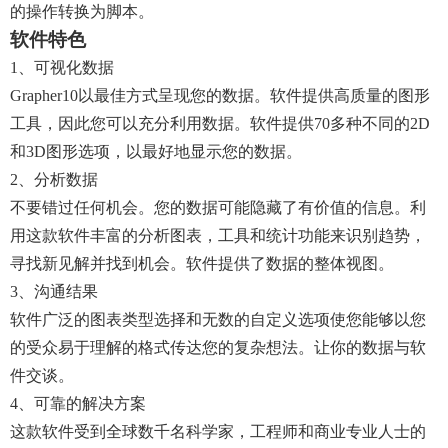
的操作转换为脚本。
软件特色
1、可视化数据
Grapher10以最佳方式呈现您的数据。软件提供高质量的图形
工具，因此您可以充分利用数据。软件提供70多种不同的2D
和3D图形选项，以最好地显示您的数据。
2、分析数据
不要错过任何机会。您的数据可能隐藏了有价值的信息。利
用这款软件丰富的分析图表，工具和统计功能来识别趋势，
寻找新见解并找到机会。软件提供了数据的整体视图。
3、沟通结果
软件广泛的图表类型选择和无数的自定义选项使您能够以您
的受众易于理解的格式传达您的复杂想法。让你的数据与软
件交谈。
4、可靠的解决方案
这款软件受到全球数千名科学家，工程师和商业专业人士的