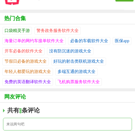
热门合集
口袋精灵手游
警务政务服务软件大全
海量订单的网约车接单软件大全
必备的车载软件大全
医保app
开车必备的软件大全
没有防沉迷的游戏大全
节假日必备的游戏大全
好玩的射击类联机游戏大全
年轻人都爱玩的游戏大全
多端互通的游戏大全
免费的英语翻译软件大全
飞机购票服务软件大全
网友评论
共有
条评论
0