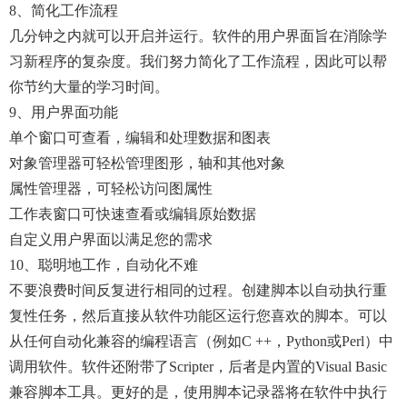
8、简化工作流程
几分钟之内就可以开启并运行。软件的用户界面旨在消除学
习新程序的复杂度。我们努力简化了工作流程，因此可以帮
你节约大量的学习时间。
9、用户界面功能
单个窗口可查看，编辑和处理数据和图表
对象管理器可轻松管理图形，轴和其他对象
属性管理器，可轻松访问图属性
工作表窗口可快速查看或编辑原始数据
自定义用户界面以满足您的需求
10、聪明地工作，自动化不难
不要浪费时间反复进行相同的过程。创建脚本以自动执行重
复性任务，然后直接从软件功能区运行您喜欢的脚本。可以
从任何自动化兼容的编程语言（例如C ++，Python或Perl）中
调用软件。软件还附带了Scripter，后者是内置的Visual Basic
兼容脚本工具。更好的是，使用脚本记录器将在软件中执行