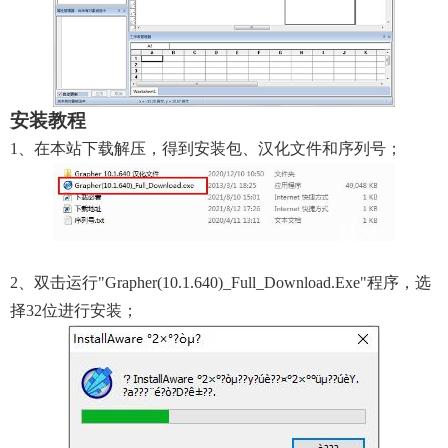
安装教程
1、在本站下载解压，得到安装包、汉化文件和序列号；
2、双击运行"Grapher(10.1.640)_Full_Download.exe"程序，选
择32位进行安装；