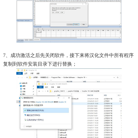
7、成功激活之后先关闭软件，接下来将汉化文件中所有程序
复制到软件安装目录下进行替换；