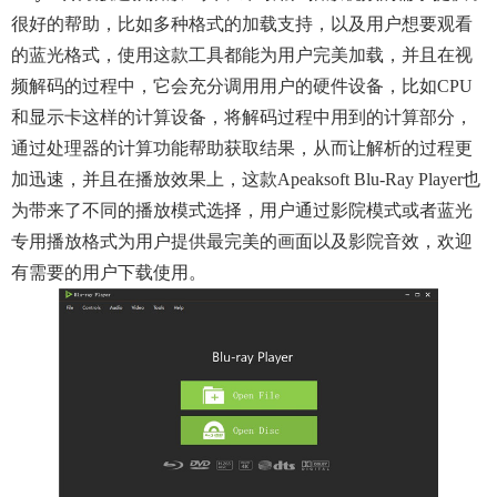
很好的帮助，比如多种格式的加载支持，以及用户想要观看
的蓝光格式，使用这款工具都能为用户完美加载，并且在视
频解码的过程中，它会充分调用用户的硬件设备，比如CPU
和显示卡这样的计算设备，将解码过程中用到的计算部分，
通过处理器的计算功能帮助获取结果，从而让解析的过程更
加迅速，并且在播放效果上，这款Apeaksoft Blu-Ray Player也
为带来了不同的播放模式选择，用户通过影院模式或者蓝光
专用播放格式为用户提供最完美的画面以及影院音效，欢迎
有需要的用户下载使用。