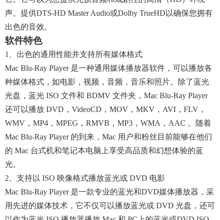
声。提供DTS-HD Master Audio或Dolby TrueHD以确保您拥有
出色的音效。
软件特色
1、出色的通用性能并支持所有媒体格式
Mac Blu-Ray Player 是一种通用媒体播放器软件，可以播放各
种媒体格式，如电影，视频，音频，音乐和照片。除了蓝光
光盘，蓝光 ISO 文件和 BDMV 文件夹，Mac Blu-Ray Player
还可以播放 DVD，VideoCD，MOV，MKV，AVI，FLV，
WMV，MP4，MPEG，RMVB，MP3，WMA，AAC 。随着
Mac Blu-Ray Player 的到来，Mac 用户和粉丝目前能够在他们
的 Mac 台式机和笔记本电脑上享受高品质和幻想体验的蓝
光。
2、支持以 ISO 映像格式播放蓝光或 DVD 电影
Mac Blu-Ray Player 是一款专业的蓝光和DVD媒体播放器，采
用先进的媒体技术，它不仅可以播放蓝光或 DVD 光盘，还可
以作为蓝光 ISO 播放器播放 Mac 和 PC上的蓝光或DVD ISO