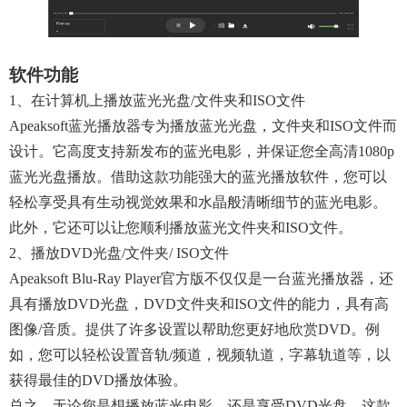
软件功能
1、在计算机上播放蓝光光盘/文件夹和ISO文件
Apeaksoft蓝光播放器专为播放蓝光光盘，文件夹和ISO文件而
设计。它高度支持新发布的蓝光电影，并保证您全高清1080p
蓝光光盘播放。借助这款功能强大的蓝光播放软件，您可以
轻松享受具有生动视觉效果和水晶般清晰细节的蓝光电影。
此外，它还可以让您顺利播放蓝光文件夹和ISO文件。
2、播放DVD光盘/文件夹/ ISO文件
Apeaksoft Blu-Ray Player官方版不仅仅是一台蓝光播放器，还
具有播放DVD光盘，DVD文件夹和ISO文件的能力，具有高
图像/音质。提供了许多设置以帮助您更好地欣赏DVD。例
如，您可以轻松设置音轨/频道，视频轨道，字幕轨道等，以
获得最佳的DVD播放体验。
总之，无论您是想播放蓝光电影，还是享受DVD光盘，这款