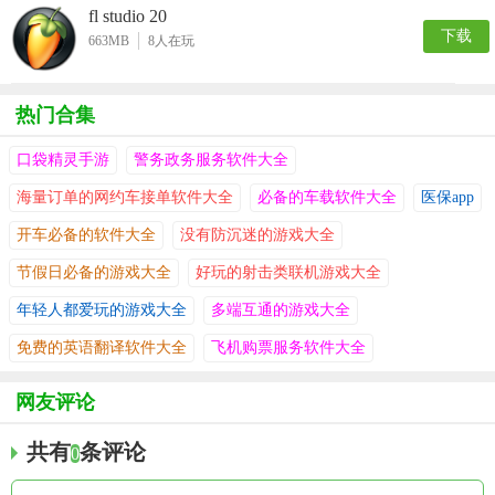
fl studio 20
下载
663MB
8
人在玩
热门合集
口袋精灵手游
警务政务服务软件大全
海量订单的网约车接单软件大全
必备的车载软件大全
医保app
开车必备的软件大全
没有防沉迷的游戏大全
节假日必备的游戏大全
好玩的射击类联机游戏大全
年轻人都爱玩的游戏大全
多端互通的游戏大全
免费的英语翻译软件大全
飞机购票服务软件大全
网友评论
共有
条评论
0