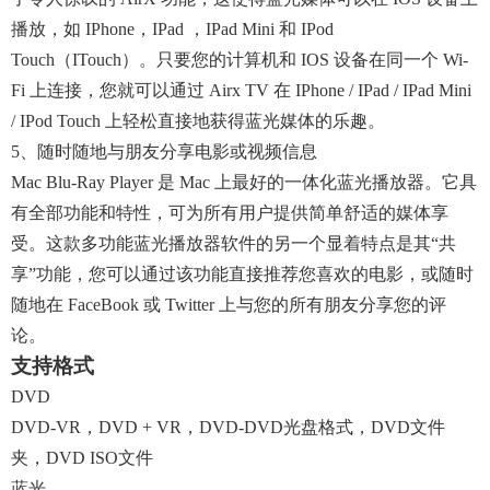
播放，如 IPhone，iPad ，iPad Mini 和 IPod
Touch（iTouch）。只要您的计算机和 IOS 设备在同一个 Wi-
Fi 上连接，您就可以通过 Airx TV 在 IPhone / IPad / IPad Mini
/ IPod Touch 上轻松直接地获得蓝光媒体的乐趣。
5、随时随地与朋友分享电影或视频信息
Mac Blu-Ray Player 是 Mac 上最好的一体化蓝光播放器。它具
有全部功能和特性，可为所有用户提供简单舒适的媒体享
受。这款多功能蓝光播放器软件的另一个显着特点是其“共
享”功能，您可以通过该功能直接推荐您喜欢的电影，或随时
随地在 FaceBook 或 Twitter 上与您的所有朋友分享您的评
论。
支持格式
DVD
DVD-VR，DVD + VR，DVD-DVD光盘格式，DVD文件
夹，DVD ISO文件
蓝光