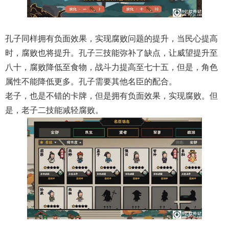
孔子同样拥有负面效果，实现腐败问题的提升，当民心提高
时，腐败也将提升。孔子三技能弥补了缺点，让威望提升至
八十，腐败降低至食物，战斗力提高至七十五，但是，角色
属性不能降低更多。孔子需要其他名臣的配合。
老子，也是不错的卡牌，但是拥有负面效果，实现腐败。但
是，老子二技能减轻腐败。