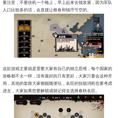
要注意，不要挂机一个晚上，早上起来去领发展，因为军队
人口比较多的话，会直接让粮食和钱币亏空的。
这款游戏主要就是需要大家有自己的独立思维，每个国家的
攻略都不太一样，没有最好的只有更好，大家只要会这种开
局，其他的套路大家都能随便玩，名臣的技能消耗也要考虑
进去，大家如果想要解锁成就记得去选择春秋名臣。