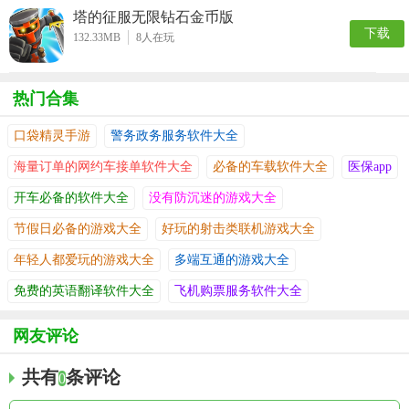
塔的征服无限钻石金币版
下载
132.33MB
8
人在玩
热门合集
口袋精灵手游
警务政务服务软件大全
海量订单的网约车接单软件大全
必备的车载软件大全
医保app
开车必备的软件大全
没有防沉迷的游戏大全
节假日必备的游戏大全
好玩的射击类联机游戏大全
年轻人都爱玩的游戏大全
多端互通的游戏大全
免费的英语翻译软件大全
飞机购票服务软件大全
网友评论
共有
条评论
0