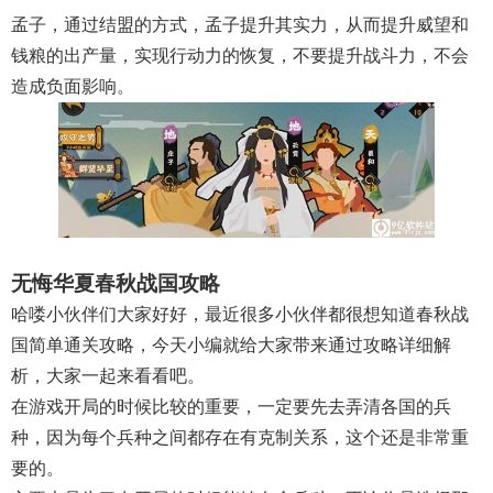
孟子，通过结盟的方式，孟子提升其实力，从而提升威望和
钱粮的出产量，实现行动力的恢复，不要提升战斗力，不会
造成负面影响。
无悔华夏春秋战国攻略
哈喽小伙伴们大家好好，最近很多小伙伴都很想知道春秋战
国简单通关攻略，今天小编就给大家带来通过攻略详细解
析，大家一起来看看吧。
在游戏开局的时候比较的重要，一定要先去弄清各国的兵
种，因为每个兵种之间都存在有克制关系，这个还是非常重
要的。