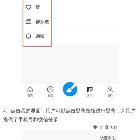
4、点击我的界面，用户可以点击登录按钮进行登录，为用户
提供了手机号和微信登录