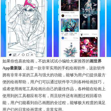
如果你也喜欢绘画，不妨来试试小编给大家推荐的
画世界
App最新版
，这是一款非常实用的手机绘画软件，这款软件
拥有非常丰富的工具与强大的功能，能够为用户们提供最方
便的绘画帮助，用户们可以通过软件学习到各种绘画技巧，
或者使用画笔工具绘画出自己的最佳作品，各种能在绘画上
使用到的工具都应有尽有，而且软件还有画图过程回看功
能，用户们能看到自己画图的全过程，能够极大程度的满足
用户们的日常绘画需求，非常实用。