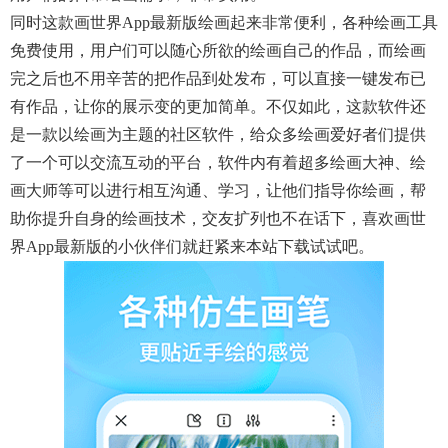
同时这款画世界app最新版绘画起来非常便利，各种绘画工具
免费使用，用户们可以随心所欲的绘画自己的作品，而绘画
完之后也不用辛苦的把作品到处发布，可以直接一键发布已
有作品，让你的展示变的更加简单。不仅如此，这款软件还
是一款以绘画为主题的社区软件，给众多绘画爱好者们提供
了一个可以交流互动的平台，软件内有着超多绘画大神、绘
画大师等可以进行相互沟通、学习，让他们指导你绘画，帮
助你提升自身的绘画技术，交友扩列也不在话下，喜欢画世
界app最新版的小伙伴们就赶紧来本站下载试试吧。