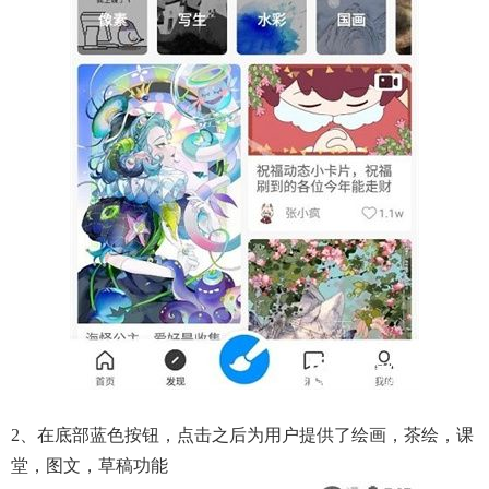
2、在底部蓝色按钮，点击之后为用户提供了绘画，茶绘，课
堂，图文，草稿功能