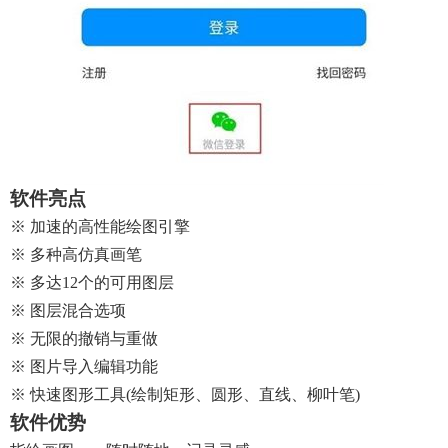
软件亮点
※ 加速的高性能绘图引擎
※ 多种高仿真画笔
※ 多达12个的可用图层
※ 图层混合选项
※ 无限的撤销与重做
※ 图片导入编辑功能
※ 快速图形工具(绘制矩形、圆形、直线、柳叶笔)
软件优势