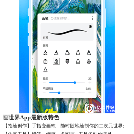
画世界app最新版特色
【指绘创作】手指变画笔，随时随地绘制你的二次元世界;