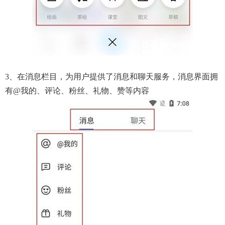
3、在消息栏目，为用户提供了消息和聊天服务，消息界面拥
有@我的、评论、粉丝、礼物、赞等内容