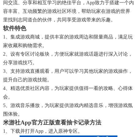
间交流、分享和相互学习的绝佳平台，app致力于搭建一个内
容丰富、互动频繁的游戏社区环境，帮助玩家在游戏的世界
里找到志同道合的伙伴，共同享受游戏带来的乐趣。
软件特色
1、集成游戏商城，提供丰富的游戏周边和限量商品，满足玩
家收藏和购物需求。
2、设有专区讨论板块，方便玩家就游戏话题进行深入讨论，
分享游戏技巧。
3、支持游戏直播观看，用户可以学习其他玩家的游戏操作，
提升自己的游戏技能。
4、精选优质社区内容，为玩家提供值得一看的攻略、心得体
会。
5、游戏音乐播放，为玩家提供游戏内精选音乐，增强游戏氛
围体验。
米游社app官方正版查看抽卡记录方法
1、下载并打开app，进入原神专区。