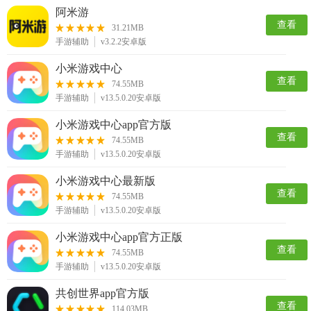
阿米游
查看
31.21MB
手游辅助
v3.2.2安卓版
小米游戏中心
查看
74.55MB
手游辅助
v13.5.0.20安卓版
小米游戏中心app官方版
查看
74.55MB
手游辅助
v13.5.0.20安卓版
小米游戏中心最新版
查看
74.55MB
手游辅助
v13.5.0.20安卓版
小米游戏中心app官方正版
查看
74.55MB
手游辅助
v13.5.0.20安卓版
共创世界app官方版
查看
114.03MB