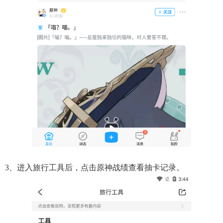
3、进入旅行工具后，点击原神战绩查看抽卡记录。