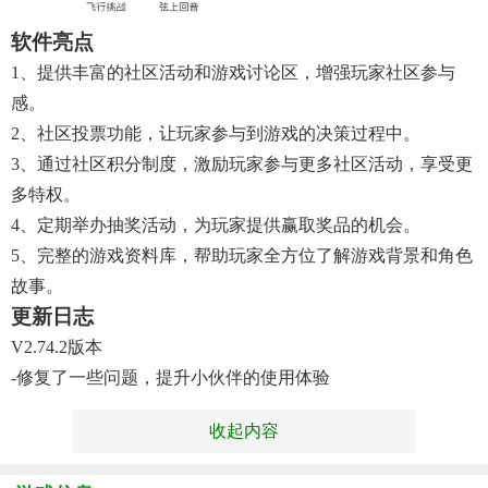
软件亮点
1、提供丰富的社区活动和游戏讨论区，增强玩家社区参与
感。
2、社区投票功能，让玩家参与到游戏的决策过程中。
3、通过社区积分制度，激励玩家参与更多社区活动，享受更
多特权。
4、定期举办抽奖活动，为玩家提供赢取奖品的机会。
5、完整的游戏资料库，帮助玩家全方位了解游戏背景和角色
故事。
更新日志
V2.74.2版本
-修复了一些问题，提升小伙伴的使用体验
收起内容