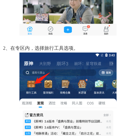
2、在专区内，选择旅行工具选项。