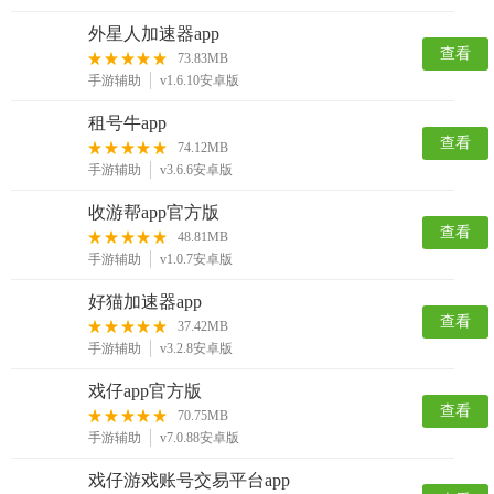
外星人加速器app
查看
73.83MB
手游辅助
v1.6.10安卓版
租号牛app
查看
74.12MB
手游辅助
v3.6.6安卓版
收游帮app官方版
查看
48.81MB
手游辅助
v1.0.7安卓版
好猫加速器app
查看
37.42MB
手游辅助
v3.2.8安卓版
戏仔app官方版
查看
70.75MB
手游辅助
v7.0.88安卓版
戏仔游戏账号交易平台app