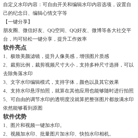
自定义水印内容：可自由开关和编辑水印内容选项，设置自
己的纪念日、编辑心情文字等
【一键分享】
朋友圈、微信好友、QQ空间、QQ好友、微博等各大社交平
台，均可轻松一键分享，提升工作效率
软件亮点
1、极致美颜滤镜，提升人像美感，增强图片质感
2、裁剪比例，裁剪视频尺寸大小，支持多种尺寸选择，可以
去除角落水印
3、文字水印编辑模式，支持字体，颜色以及其它效果
4、支持水印悬浮拍照，就算在其他应用也能够随时进行拍照
5、可自由的调节水印的透明度没就算把整张图片都放满水印
依然能够看到原图
软件优势
1、图片和视频一键加水印。
2、视频加水印、批量图片加水印、快拍水印相机。