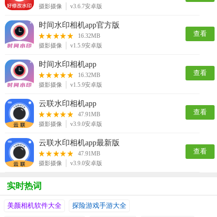
摄影摄像
v3.6.7安卓版
时间水印相机app官方版
查看
16.32MB
摄影摄像
v1.5.9安卓版
时间水印相机app
查看
16.32MB
摄影摄像
v1.5.9安卓版
云联水印相机app
查看
47.91MB
摄影摄像
v3.9.0安卓版
云联水印相机app最新版
查看
47.91MB
摄影摄像
v3.9.0安卓版
实时热词
美颜相机软件大全
探险游戏手游大全