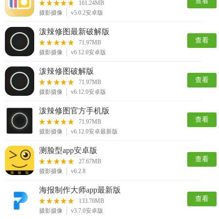
查看
161.24MB
摄影摄像
v5.0.2安卓版
泼辣修图最新破解版
查看
71.97MB
摄影摄像
v6.12.0安卓版
泼辣修图破解版
查看
71.97MB
摄影摄像
v6.12.0安卓版
泼辣修图官方手机版
查看
71.97MB
摄影摄像
v6.12.0安卓最新版
测脸型app安卓版
查看
27.67MB
摄影摄像
v6.2.8
海报制作大师app最新版
查看
133.70MB
摄影摄像
v3.7.0安卓版