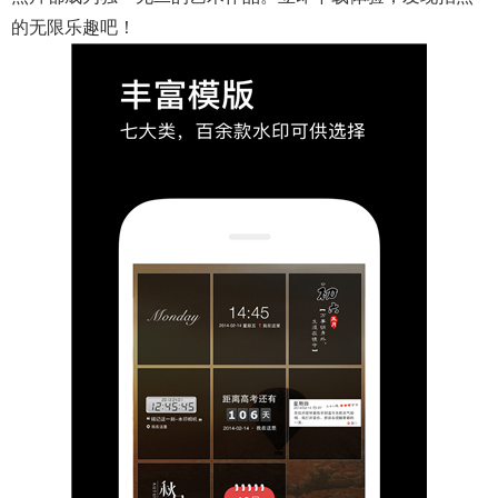
的无限乐趣吧！