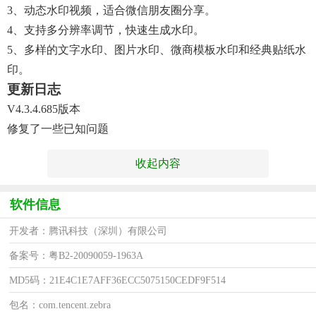
3、动态水印视频，适合微信朋友圈分享。
4、支持多分辨率调节，快速生成水印。
5、多样的文字水印、图片水印、微商模板水印和经典贴纸水
印。
更新日志
V4.3.4.685版本
修复了一些已知问题
收起内容
软件信息
开发者：腾讯科技（深圳）有限公司
备案号：粤B2-20090059-1963A
MD5码：21E4C1E7AFF36ECC5075150CEDF9F514
包名：com.tencent.zebra