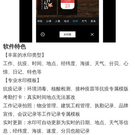
软件特色
【丰富的水印类型】
工作、抗疫、时间、地点、经纬度、海拔、天气、分贝、心
情、日记、特色等
【专业水印模板】
抗疫记录：环境消毒、核酸检测、接种疫苗等抗疫专属模版
考勤打卡：真实时间地点无法篡改
工作记录拍照：物业管理、建筑工程管理、执勤记录、品牌
宣传、会议记录等工作记录专属模板
实时更新：水印可自动更新为实时的日期、地点、天气等信
息，经纬度、海拔、速度、分贝也能记录