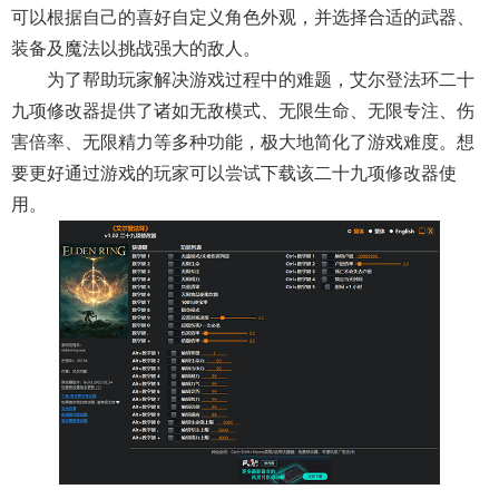
可以根据自己的喜好自定义角色外观，并选择合适的武器、
装备及魔法以挑战强大的敌人。
为了帮助玩家解决游戏过程中的难题，艾尔登法环二十
九项修改器提供了诸如无敌模式、无限生命、无限专注、伤
害倍率、无限精力等多种功能，极大地简化了游戏难度。想
要更好通过游戏的玩家可以尝试下载该二十九项修改器使
用。