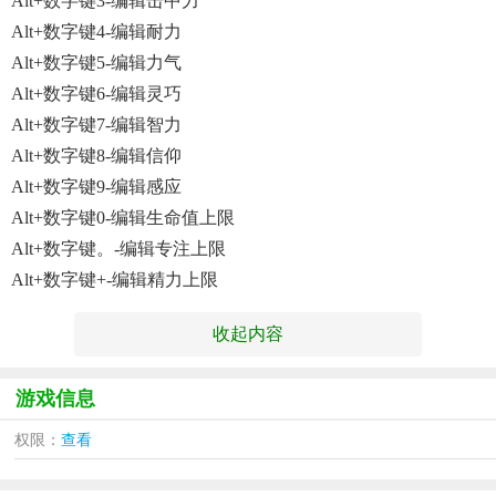
Alt+数字键3-编辑击中力
Alt+数字键4-编辑耐力
Alt+数字键5-编辑力气
Alt+数字键6-编辑灵巧
Alt+数字键7-编辑智力
Alt+数字键8-编辑信仰
Alt+数字键9-编辑感应
Alt+数字键0-编辑生命值上限
Alt+数字键。-编辑专注上限
Alt+数字键+-编辑精力上限
收起内容
游戏信息
权限：
查看