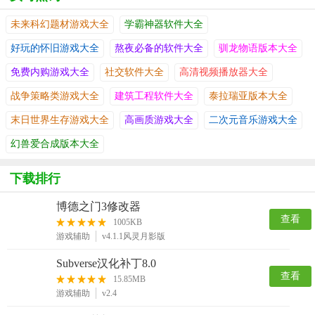
未来科幻题材游戏大全
学霸神器软件大全
好玩的怀旧游戏大全
熬夜必备的软件大全
驯龙物语版本大全
免费内购游戏大全
社交软件大全
高清视频播放器大全
战争策略类游戏大全
建筑工程软件大全
泰拉瑞亚版本大全
末日世界生存游戏大全
高画质游戏大全
二次元音乐游戏大全
幻兽爱合成版本大全
下载排行
博德之门3修改器
查看
1005KB
游戏辅助
v4.1.1风灵月影版
Subverse汉化补丁8.0
查看
15.85MB
游戏辅助
v2.4