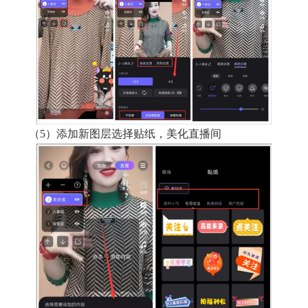
（5）添加新图层选择贴纸，美化直播间