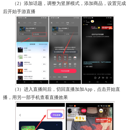
（2）添加话题，调整为竖屏模式，添加商品，设置完成
后开始手游直播
（3）进入直播间后，切回直播加加app，点击开始直
播，用另一部手机查看直播效果