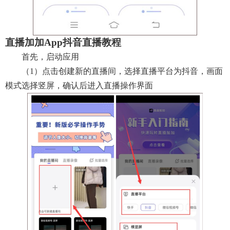
直播加加app抖音直播教程
首先，启动应用
（1）点击创建新的直播间，选择直播平台为抖音，画面
模式选择竖屏，确认后进入直播操作界面