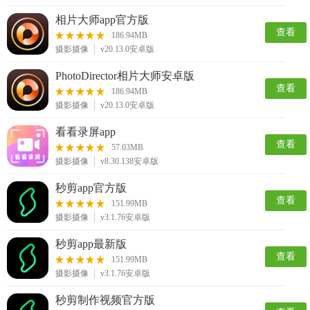
相片大师app官方版
查看
186.94MB
摄影摄像
v20.13.0安卓版
PhotoDirector相片大师安卓版
查看
186.94MB
摄影摄像
v20.13.0安卓版
看看录屏app
查看
57.03MB
摄影摄像
v8.30.138安卓版
秒剪app官方版
查看
151.99MB
摄影摄像
v3.1.76安卓版
秒剪app最新版
查看
151.99MB
摄影摄像
v3.1.76安卓版
秒剪制作视频官方版