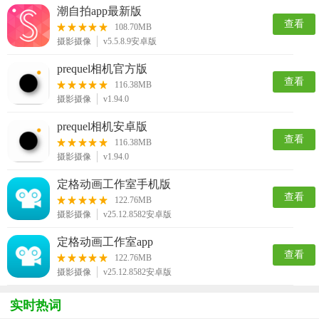
潮自拍app最新版
查看
108.70MB
摄影摄像
v5.5.8.9安卓版
prequel相机官方版
查看
116.38MB
摄影摄像
v1.94.0
prequel相机安卓版
查看
116.38MB
摄影摄像
v1.94.0
定格动画工作室手机版
查看
122.76MB
摄影摄像
v25.12.8582安卓版
定格动画工作室app
查看
122.76MB
摄影摄像
v25.12.8582安卓版
实时热词