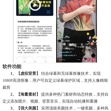
软件功能
1、【虚拟背景】
结合绿幕和无绿幕抠像技术，实现
1080P高清抠像，用户可自定义绿幕保护区域，支持人像精细
裁剪
2、【海量素材】
提供多种热门素材和动态特效，支持自
定义添加图片、视频、背景音乐，实现自动轮播和重播
3、【强大美颜】
采用顶级美颜技术，一键美颜，多种风