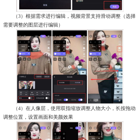
（3）根据需求进行编辑，视频背景支持滑动调整（选择
需要调整的图层进行编辑）
（4）在人像层，使用双指缩放调整人物大小，长按拖动
调整位置，设置画面和美颜效果