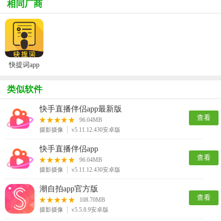
相同厂商
快提词app
类似软件
快手直播伴侣app最新版
查看
96.04MB
摄影摄像
v5.11.12.430安卓版
快手直播伴侣app
查看
96.04MB
摄影摄像
v5.11.12.430安卓版
潮自拍app官方版
查看
108.70MB
摄影摄像
v5.5.8.9安卓版