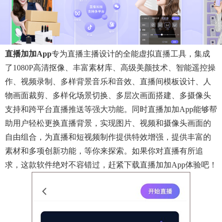
直播加加app
专为直播主播设计的全能虚拟直播工具，集成
了1080P高清抠像、丰富素材库、高级美颜技术、智能遥控操
作、视频录制、多样背景音乐和音效、直播间模板设计、人
物画面裁剪、多样化场景切换、多层次画面搭建、多摄像头
支持和跨平台直播推送等强大功能。同时直播加加app能够帮
助用户轻松更换直播背景，实现图片、视频和摄像头画面的
自由组合，为直播和短视频制作提供特效增强，提供丰富的
素材和多项创新功能，等你来探索。如果你对直播有所追
求，这款软件绝对不容错过，赶紧下载直播加加app体验吧！