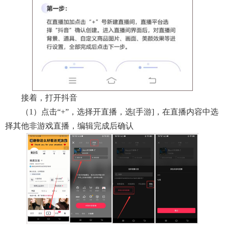
接着，打开抖音
（1）点击“+”，选择开直播，选[手游]，在直播内容中选
择其他非游戏直播，编辑完成后确认