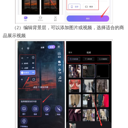
（2）编辑背景层，可以添加图片或视频，选择适合的商
品展示视频