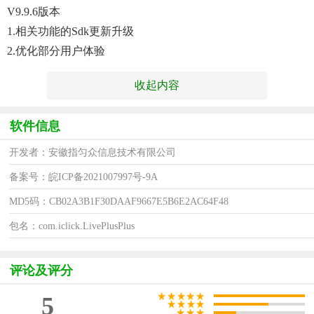
V9.9.6版本
1.相关功能的sdk更新升级
2.优化部分用户体验
收起内容
软件信息
开发者：安徽指匀众信息技术有限公司
备案号：皖ICP备2021007997号-9A
MD5码：CB02A3B1F30DAAF9667E5B6E2AC64F48
包名：com.iclick.LivePlusPlus
评论及评分
5