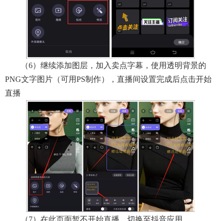
（6）继续添加图层，加入卖点字幕，使用透明背景的
PNG文字图片（可用PS制作），直播间设置完成后点击开始
直播
（7）在此页面暂不开始直播，切换至抖音应用