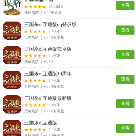
查看
36.55MB
策略塔防
v2.0安卓版
三国杀ol互通版qq登录版
查看
1.46GB
策略塔防
v3.7.8安卓版
三国杀ol互通版安卓版
查看
1.46GB
策略塔防
v3.7.8
三国杀ol互通版10周年
查看
1.46GB
策略塔防
v3.7.8安卓版
三国杀ol互通版最新版
查看
1.46GB
策略塔防
v3.7.8安卓版
三国杀ol互通版
查看
1.46GB
策略塔防
v3.7.8安卓版