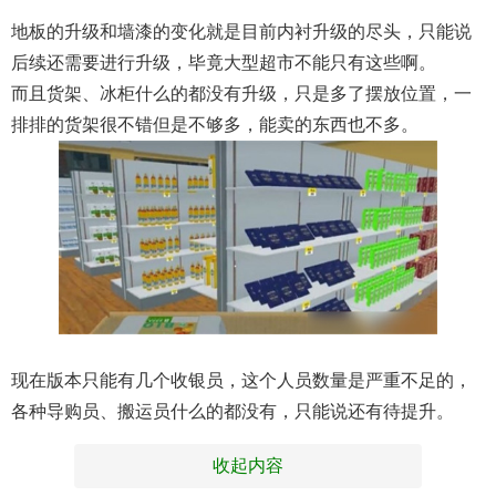
地板的升级和墙漆的变化就是目前内衬升级的尽头，只能说
后续还需要进行升级，毕竟大型超市不能只有这些啊。
而且货架、冰柜什么的都没有升级，只是多了摆放位置，一
排排的货架很不错但是不够多，能卖的东西也不多。
现在版本只能有几个收银员，这个人员数量是严重不足的，
各种导购员、搬运员什么的都没有，只能说还有待提升。
收起内容