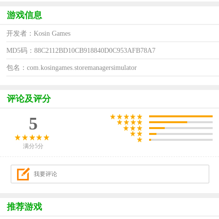
游戏信息
开发者：Kosin Games
MD5码：88C2112BD10CB918840D0C953AFB78A7
包名：com.kosingames.storemanagersimulator
评论及评分
5
满分5分
推荐游戏