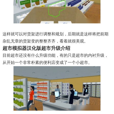
这样就可以对货架进行调整和规划，后期就是这样将把前期
杂乱无章的货架变的整整齐齐，看着就很美观。
超市模拟器汉化版超市升级介绍
目前超市还没有什么升级功能，有的只是超市的内衬升级，
从开始一个非常朴素的便利店变成了一个小超市。