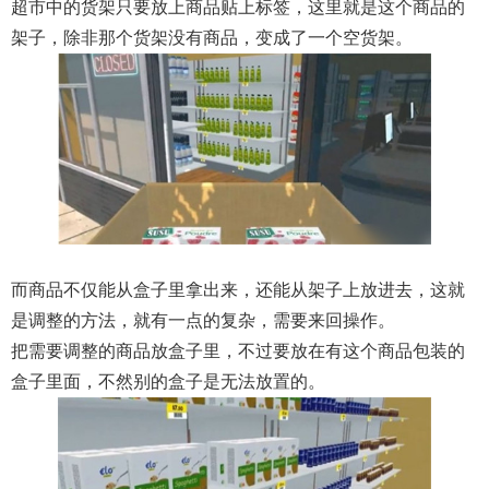
超市中的货架只要放上商品贴上标签，这里就是这个商品的
架子，除非那个货架没有商品，变成了一个空货架。
而商品不仅能从盒子里拿出来，还能从架子上放进去，这就
是调整的方法，就有一点的复杂，需要来回操作。
把需要调整的商品放盒子里，不过要放在有这个商品包装的
盒子里面，不然别的盒子是无法放置的。