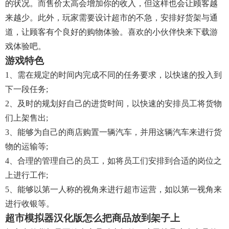
的状况。而售价太高会增加你的收入，但这样也会让顾客越
来越少。此外，玩家需要设计超市的不急，安排好货架与通
道，让顾客有个良好的购物体验。喜欢的小伙伴快来下载游
戏体验吧。
游戏特色
1、需在规定的时间内完成不同的任务要求，以快速的投入到
下一段任务;
2、及时的规划好自己的进货时间，以快速的安排员工将货物
们上架售出;
3、能够为自己的商店购置一辆汽车，并用这辆汽车来进行货
物的运输等;
4、合理的管理自己的员工，如将员工们安排到合适的岗位之
上进行工作;
5、能够以第一人称的视角来进行超市运营，如以第一视角来
进行收银等。
超市模拟器汉化版怎么把商品放到架子上