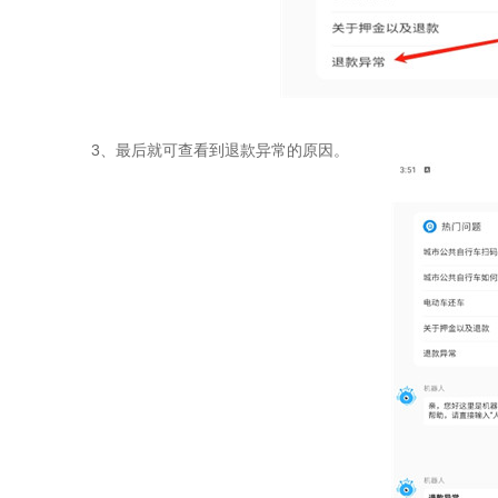
3、最后就可查看到退款异常的原因。