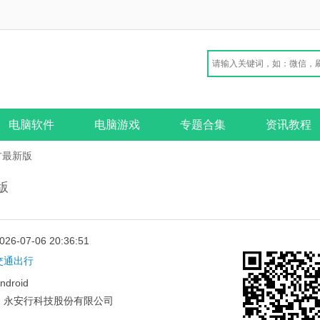
电脑软件
电脑游戏
专题合集
资讯教程
方最新版
卓版
026-07-06 20:36:51
交通出行
ndroid
：
永安行科技股份有限公司