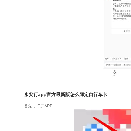
永安行app官方最新版怎么绑定自行车卡
首先，打开APP