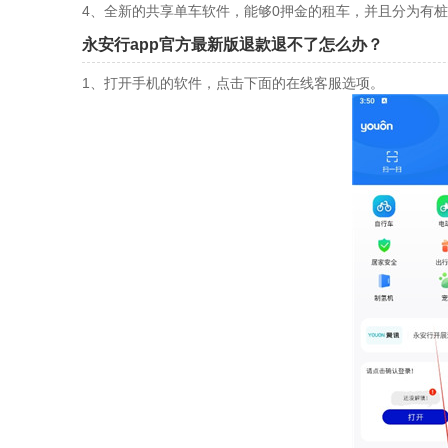
4、全新的共享单车软件，能够0押金的租车，并且分为有
永安行app官方最新版退款退不了怎么办？
1、打开手机的软件，点击下面的在线客服选项。