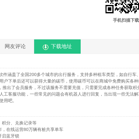
手机扫描下载
网友评论
下载地址
软件涵盖了全国200多个城市的出行服务，支持多种租车类型，如自行车
用户下单后还可以获得大量的碳币，使用碳币可以在商城中免费购买各种
验，推出了会员服务，不过该服务不需要充值，只需要完成各种任务获取积
人工客服功能，一些常见的问题会有机器人进行回复，当出现一些无法解
使用吧。
、积分、兑换记录等
城市，在线运营80万辆有桩共享单车
开启蓝牙锁