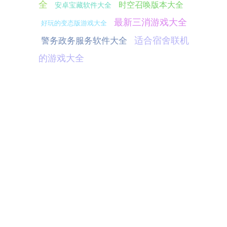
全
时空召唤版本大全
安卓宝藏软件大全
最新三消游戏大全
好玩的变态版游戏大全
适合宿舍联机
警务政务服务软件大全
的游戏大全