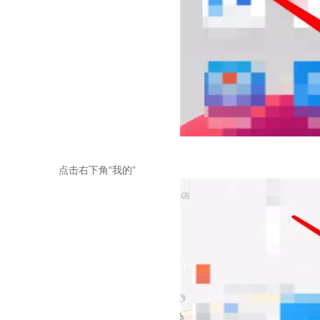
点击右下角“我的”