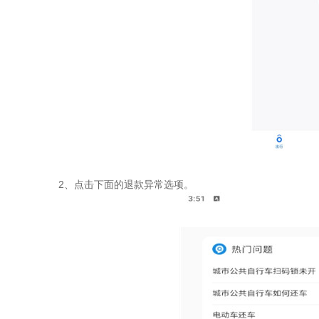
2、点击下面的退款异常选项。