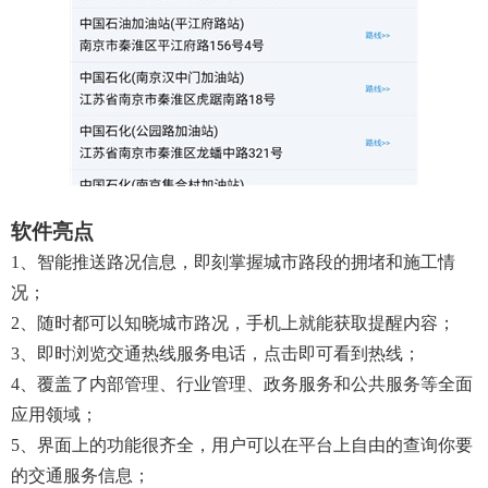
软件亮点
1、智能推送路况信息，即刻掌握城市路段的拥堵和施工情
况；
2、随时都可以知晓城市路况，手机上就能获取提醒内容；
3、即时浏览交通热线服务电话，点击即可看到热线；
4、覆盖了内部管理、行业管理、政务服务和公共服务等全面
应用领域；
5、界面上的功能很齐全，用户可以在平台上自由的查询你要
的交通服务信息；