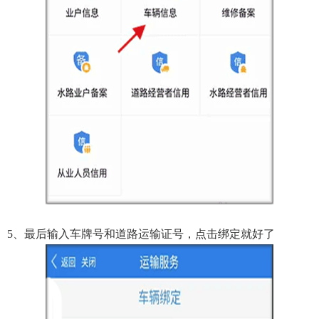
5、最后输入车牌号和道路运输证号，点击绑定就好了