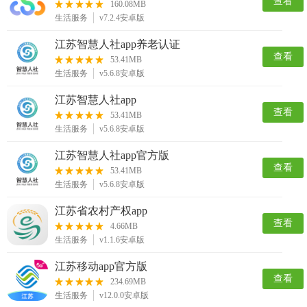
查看
160.08MB
生活服务
v7.2.4安卓版
江苏智慧人社app养老认证
查看
53.41MB
生活服务
v5.6.8安卓版
江苏智慧人社app
查看
53.41MB
生活服务
v5.6.8安卓版
江苏智慧人社app官方版
查看
53.41MB
生活服务
v5.6.8安卓版
江苏省农村产权app
查看
4.66MB
生活服务
v1.1.6安卓版
江苏移动app官方版
查看
234.69MB
生活服务
v12.0.0安卓版