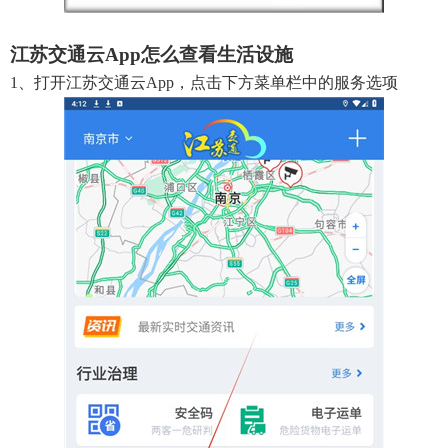
江苏交通云app怎么查看生活设施
1、打开江苏交通云app，点击下方菜单栏中的服务选项