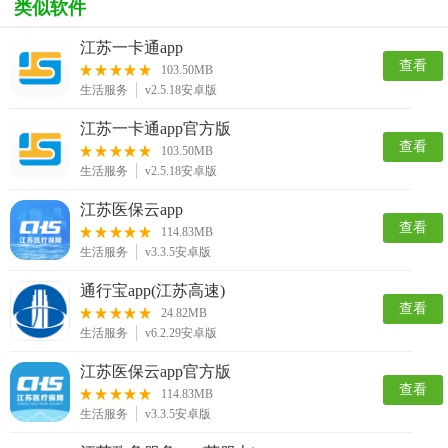
类似软件
江苏一卡通app
查看
103.50MB
生活服务
v2.5.18安卓版
江苏一卡通app官方版
查看
103.50MB
生活服务
v2.5.18安卓版
江苏医保云app
查看
114.83MB
生活服务
v3.3.5安卓版
通行宝app(江苏高速)
查看
24.82MB
生活服务
v6.2.29安卓版
江苏医保云app官方版
查看
114.83MB
生活服务
v3.3.5安卓版