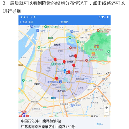
3、最后就可以看到附近的设施分布情况了，点击线路还可以
进行导航