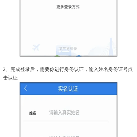
2、完成登录后，需要你进行身份认证，输入姓名身份证号点
击认证