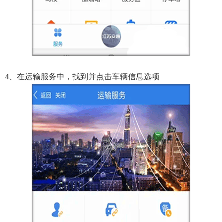
4、在运输服务中，找到并点击车辆信息选项