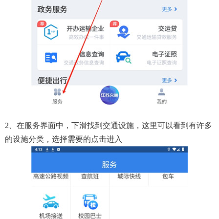
2、在服务界面中，下滑找到交通设施，这里可以看到有许多
的设施分类，选择需要的点击进入