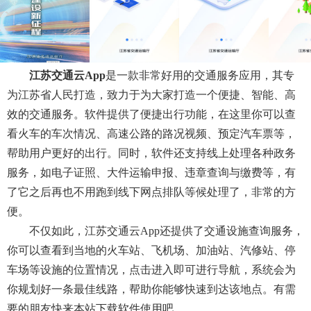
江苏交通云app
是一款非常好用的交通服务应用，其专
为江苏省人民打造，致力于为大家打造一个便捷、智能、高
效的交通服务。软件提供了便捷出行功能，在这里你可以查
看火车的车次情况、高速公路的路况视频、预定汽车票等，
帮助用户更好的出行。同时，软件还支持线上处理各种政务
服务，如电子证照、大件运输申报、违章查询与缴费等，有
了它之后再也不用跑到线下网点排队等候处理了，非常的方
便。
不仅如此，江苏交通云app还提供了交通设施查询服务，
你可以查看到当地的火车站、飞机场、加油站、汽修站、停
车场等设施的位置情况，点击进入即可进行导航，系统会为
你规划好一条最佳线路，帮助你能够快速到达该地点。有需
要的朋友快来本站下载软件使用吧。