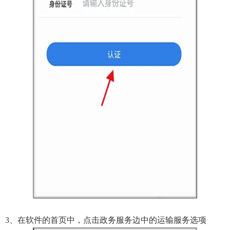
3、在软件的首页中，点击政务服务边中的运输服务选项