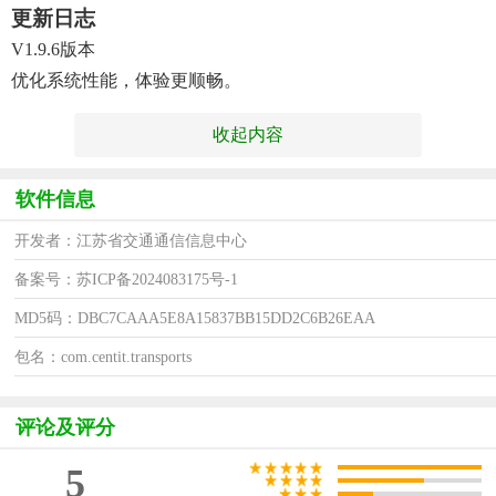
更新日志
V1.9.6版本
优化系统性能，体验更顺畅。
收起内容
软件信息
开发者：江苏省交通通信信息中心
备案号：苏ICP备2024083175号-1
MD5码：DBC7CAAA5E8A15837BB15DD2C6B26EAA
包名：com.centit.transports
评论及评分
5