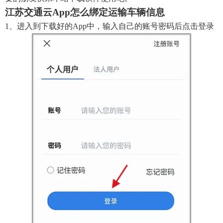
江苏交通云app怎么绑定运输车辆信息
1、进入到下载好的app中，输入自己的账号密码后点击登录