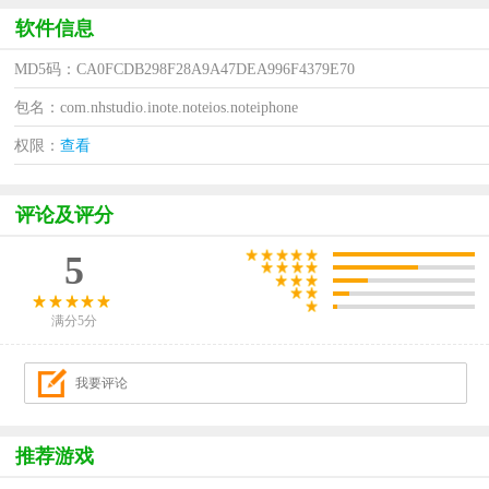
软件信息
MD5码：CA0FCDB298F28A9A47DEA996F4379E70
包名：com.nhstudio.inote.noteios.noteiphone
权限：
查看
评论及评分
5
满分5分
推荐游戏