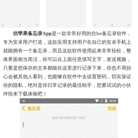
仿苹果备忘录app
是一款非常好用的仿ios备忘录软件，
专为安卓用户打造，这款应用支持用户在自己的安卓手机上
就能拥有一个备忘录，而且这款软件使用起来非常轻松，整
体界面相当简洁，你可以在上面任意填写文字，发送视频，
只要是想保存的文本都能在这里进行记录下来，你也不用担
心会被其他人看到，也能够在软件中去设置密码，切实保证
你的隐私，绝对是你日常记录的最佳助手，想要试试的小伙
伴快来下载体验吧！