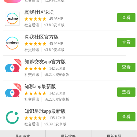
社交通讯
v2.9.9安卓版
真我社区论坛
查看
45.95MB
社交通讯
v3.8.9安卓版
真我社区官方版
查看
45.95MB
社交通讯
v3.8.9安卓版
知聊交友app官方版
查看
142.26MB
社交通讯
v6.22.0.0安卓版
知聊app最新版
查看
142.26MB
社交通讯
v6.22.0.0安卓版
知识星球app最新版
查看
135.12MB
社交通讯
v5.39.3安卓版
最新游戏
最新软件
最新专题