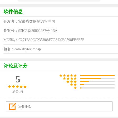
软件信息
开发者：安徽省数据资源管理局
备案号：皖ICP备20002287号-13A
MD5码：C271B39CC235B88F7CAD0B0598FB6F5F
包名：com.iflytek.moap
评论及评分
5
满分5分