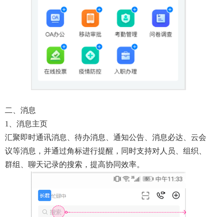
二、消息
1、消息主页
汇聚即时通讯消息、待办消息、通知公告、消息必达、云会
议等消息，并通过角标进行提醒，同时支持对人员、组织、
群组、聊天记录的搜索，提高协同效率。