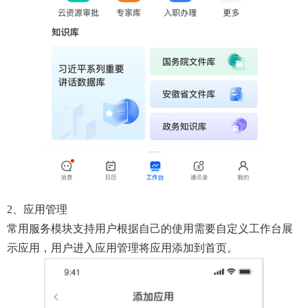
2、应用管理
常用服务模块支持用户根据自己的使用需要自定义工作台展
示应用，用户进入应用管理将应用添加到首页。