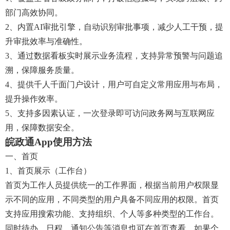
部门高效协同。
2、内置AI审批引擎，自动识别审批事项，减少人工干预，提
升审批效率与准确性。
3、通过数据看板实时展示业务流程，支持异常预警与问题追
溯，保障服务质量。
4、提供千人千面门户设计，用户可自定义常用应用与布局，
提升操作效率。
5、支持多因素认证，一次登录即可访问政务网与互联网应
用，保障数据安全。
皖政通app使用方法
一、首页
1、首页展示（工作台）
首页为工作人员提供统一的工作界面，根据当前用户权限显
示不同的应用，不同类型的用户具备不同应用的权限。首页
支持应用搜索功能、支持组织、个人等多种类型的工作台。
同时待办、日程、通知公告等消息也可在首页查看。如果个