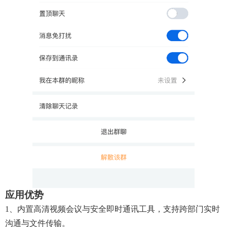
应用优势
1、内置高清视频会议与安全即时通讯工具，支持跨部门实时
沟通与文件传输。