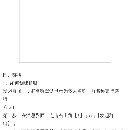
四、群聊
1、如何创建群聊
发起群聊时，群名称默认显示为多人名称，群名称支持选
填。
方式1：
第一步：在消息界面，点击右上角【+】-点击【发起群
聊】；