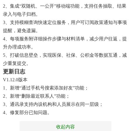
2、集成“双随机、一公开”移动端功能，支持任务抽取、结果
录入与电子归档。
3、支持模糊查询快速定位服务，用户可订阅政策通知与事项
提醒，避免遗漏。
4、每项服务附详细操作步骤与材料清单，减少用户往返，提
升办理成功率。
5、打破信息壁垒，实现医保、社保、公积金等数据互通，减
少重复提交。
更新日志
V1.12.0版本
1、新增“通过手机号搜索添加好友”功能；
2、新增“删除最近联系人”功能；
3、通讯录支持内设机构和人员展示在同一层级；
4、修复部分已知问题。
收起内容