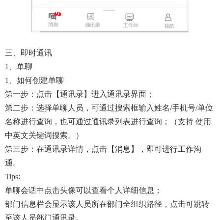
三、即时通讯
1、单聊
1、如何创建单聊
第一步：点击【通讯录】进入通讯录界面；
第二步：选择单聊人员，可通过搜索框输入姓名/手机号/单位
名称进行查询，也可通过通讯录列表进行查询；（支持 使用
中英文关键词搜索。）
第三步：在通讯录详情，点击【消息】，即可进行工作沟
通。
Tips:
单聊会话中点击头像可以查看个人详细信息；
部门信息栏会显示该人员所在部门全组织路径，点击可跳转
至该人员部门通讯录。