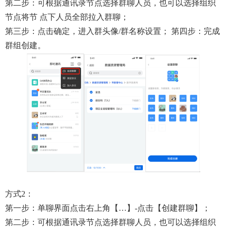
第二步：可根据通讯录节点选择群聊人员，也可以选择组织
节点将节 点下人员全部拉入群聊；
第三步：点击确定，进入群头像/群名称设置； 第四步：完成
群组创建。
方式2：
第一步：单聊界面点击右上角【…】-点击【创建群聊】；
第二步：可根据通讯录节点选择群聊人员，也可以选择组织