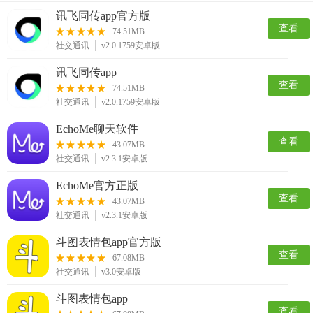
讯飞同传app官方版
查看
74.51MB
社交通讯
v2.0.1759安卓版
讯飞同传app
查看
74.51MB
社交通讯
v2.0.1759安卓版
EchoMe聊天软件
查看
43.07MB
社交通讯
v2.3.1安卓版
EchoMe官方正版
查看
43.07MB
社交通讯
v2.3.1安卓版
斗图表情包app官方版
查看
67.08MB
社交通讯
v3.0安卓版
斗图表情包app
查看