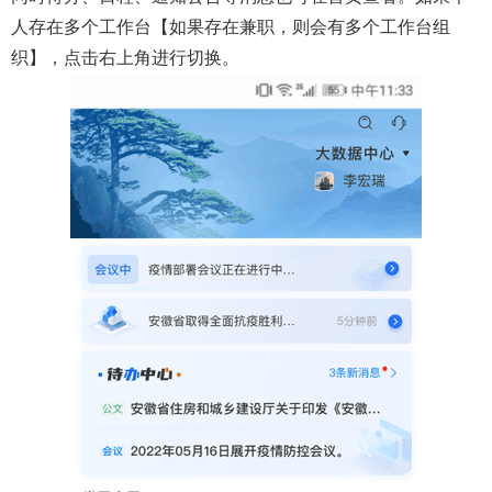
人存在多个工作台【如果存在兼职，则会有多个工作台组
织】，点击右上角进行切换。