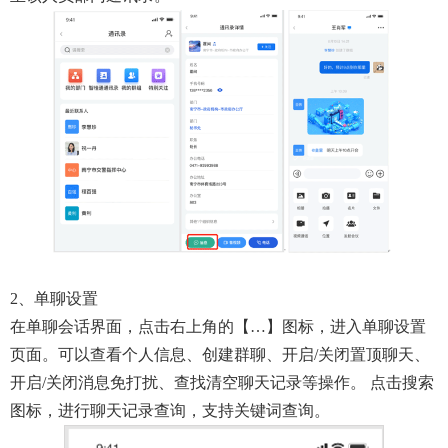
2、单聊设置
在单聊会话界面，点击右上角的【…】图标，进入单聊设置
页面。可以查看个人信息、创建群聊、开启/关闭置顶聊天、
开启/关闭消息免打扰、查找清空聊天记录等操作。 点击搜索
图标，进行聊天记录查询，支持关键词查询。