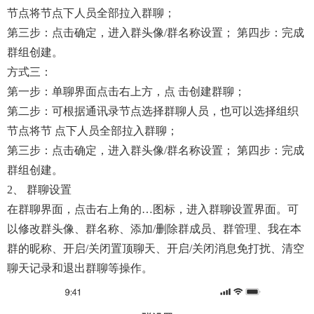
节点将节点下人员全部拉入群聊；
第三步：点击确定，进入群头像/群名称设置； 第四步：完成
群组创建。
方式三：
第一步：单聊界面点击右上方，点 击创建群聊；
第二步：可根据通讯录节点选择群聊人员，也可以选择组织
节点将节 点下人员全部拉入群聊；
第三步：点击确定，进入群头像/群名称设置； 第四步：完成
群组创建。
2、 群聊设置
在群聊界面，点击右上角的…图标，进入群聊设置界面。可
以修改群头像、群名称、添加/删除群成员、群管理、我在本
群的昵称、开启/关闭置顶聊天、开启/关闭消息免打扰、清空
聊天记录和退出群聊等操作。