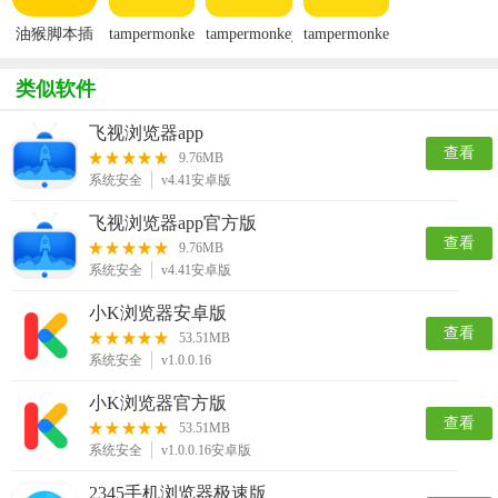
油猴脚本插
tampermonkey
tampermonkey
tampermonkey
件
手机版(油
插件手机版
脚本官方版
猴)
类似软件
飞视浏览器app
查看
9.76MB
系统安全
v4.41安卓版
飞视浏览器app官方版
查看
9.76MB
系统安全
v4.41安卓版
小K浏览器安卓版
查看
53.51MB
系统安全
v1.0.0.16
小K浏览器官方版
查看
53.51MB
系统安全
v1.0.0.16安卓版
2345手机浏览器极速版