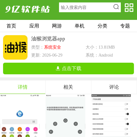
首页
应用
网游
单机
分类
专题
油猴浏览器app
类型：
系统安全
大小：13.81MB
更新: 2026-06-29
系统：Android
点击下载
详情
相关
评论