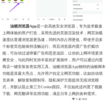
油猴浏览器app
是一款高效安全浏览器，专为追求极速
上网体验的用户打造，采用先进的页面渲染技术，网页加载
速度比普通浏览器更迅速，同时内存占用更低，即使开启多
个标签页也能保持流畅运行。而且浏览器内置广告拦截功
能，可自动过滤弹窗广告和恶意追踪，让你的上网环境更清
爽安全，与此同时支持丰富的扩展插件，用户可以通过内置
商店一键安装各类实用工具。油猴浏览器app独特的油猴脚本
功能是其最大亮点，允许用户自定义网页功能，比如自动填
充表单、解除复制限制等。隐私保护方面提供无痕浏览模
式，并默认阻止第三方Cookie跟踪。不仅如此还内置了视频
下载、网页翻译等实用功能，满足日常上网的各种需求。