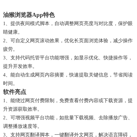
油猴浏览器app特色
1、提供夜间模式脚本，自动调整网页亮度与对比度，保护眼
睛健康。
2、可自定义网页滚动效果，优化长页面浏览体验，减少操作
疲劳。
3、支持代码托管平台功能增强，如显示优化、快捷操作等，
提升开发效率。
4、能自动生成网页内容摘要，快速提取关键信息，节省阅读
时间。
软件亮点
1、能绕过网页付费限制，免费查看付费内容或下载资源，提
升资源获取效率。
2、可增强视频平台功能，如批量下载视频、去除播放广告、
调整播放速度等。
3、支持网页翻译脚本，一键翻译外文网页，解决语言障碍，