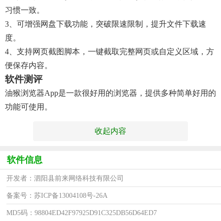
习惯一致。
3、可增强网盘下载功能，突破限速限制，提升文件下载速
度。
4、支持网页截图脚本，一键截取完整网页或自定义区域，方
便保存内容。
软件测评
油猴浏览器app是一款很好用的浏览器，提供多种简单好用的
功能可使用。
收起内容
软件信息
开发者：泗阳县前来网络科技有限公司
备案号：苏ICP备13004108号-26A
MD5码：98804ED42F97925D91C325DB56D64ED7