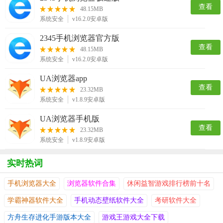
查看
48.15MB
系统安全
v16.2.0安卓版
2345手机浏览器官方版
查看
48.15MB
系统安全
v16.2.0安卓版
UA浏览器app
查看
23.32MB
系统安全
v1.8.9安卓版
UA浏览器手机版
查看
23.32MB
系统安全
v1.8.9安卓版
实时热词
手机浏览器大全
浏览器软件合集
休闲益智游戏排行榜前十名
学霸神器软件大全
手机动态壁纸软件大全
考研软件大全
方舟生存进化手游版本大全
游戏王游戏大全下载