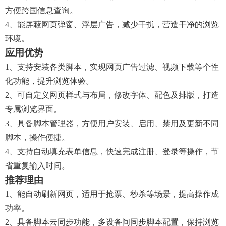
方便跨国信息查询。
4、能屏蔽网页弹窗、浮层广告，减少干扰，营造干净的浏览
环境。
应用优势
1、支持安装各类脚本，实现网页广告过滤、视频下载等个性
化功能，提升浏览体验。
2、可自定义网页样式与布局，修改字体、配色及排版，打造
专属浏览界面。
3、具备脚本管理器，方便用户安装、启用、禁用及更新不同
脚本，操作便捷。
4、支持自动填充表单信息，快速完成注册、登录等操作，节
省重复输入时间。
推荐理由
1、能自动刷新网页，适用于抢票、秒杀等场景，提高操作成
功率。
2、具备脚本云同步功能，多设备间同步脚本配置，保持浏览