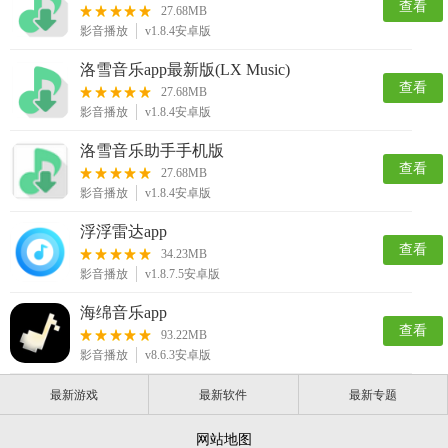
查看
27.68MB
影音播放
v1.8.4安卓版
洛雪音乐app最新版(LX Music)
查看
27.68MB
影音播放
v1.8.4安卓版
洛雪音乐助手手机版
查看
27.68MB
影音播放
v1.8.4安卓版
浮浮雷达app
查看
34.23MB
影音播放
v1.8.7.5安卓版
海绵音乐app
查看
93.22MB
影音播放
v8.6.3安卓版
最新游戏
最新软件
最新专题
网站地图