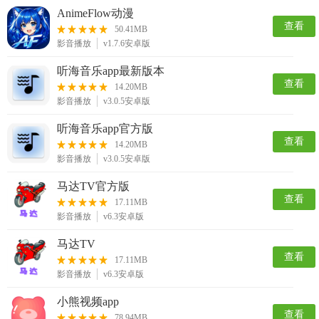
AnimeFlow动漫
查看
50.41MB
影音播放
v1.7.6安卓版
听海音乐app最新版本
查看
14.20MB
影音播放
v3.0.5安卓版
听海音乐app官方版
查看
14.20MB
影音播放
v3.0.5安卓版
马达TV官方版
查看
17.11MB
影音播放
v6.3安卓版
马达TV
查看
17.11MB
影音播放
v6.3安卓版
小熊视频app
查看
78.94MB