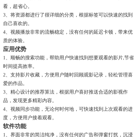
看，超省心。
3、将资源都进行了很详细的分类，根据标签可以快速的找到
自己喜欢的。
4、视频播放非常的流畅稳定，没有任何的延迟卡顿，带来优
质的体验。
应用优势
1、顺畅的搜索功能，帮助用户快速找到想要观看的影片,节省
时间提高效率。
2、支持影片收藏，方便用户随时回顾观影记录，轻松管理喜
爱的作品。
3、精心设计的推荐算法，根据用户喜好推送合适的影视作
品，发现更多精彩内容。
4、视频同步功能，无论何时何地，可快速找到上次观看的进
度，方便用户接着观看。
软件功能
1、界面非常的简洁纯净，没有任何的广告和弹窗打扰，沉浸