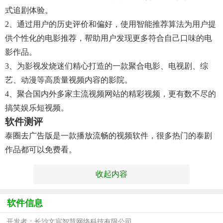
式追剧体验。
2、通过用户的历史评价和偏好，使用智能推荐算法为用户提
供个性化的电影推荐，帮助用户发现更多符合自己口味的电
影作品。
3、为影视发烧迷们精心打造的一款聚合电影、电视剧、综
艺、动漫等高质量视频内容的影院。
4、聚合国内外多家主流视频网站的精彩视频，更有数不尽的
搞笑娱乐短视频。
软件测评
泰圈去广告版是一款播放流畅的视频软件，很多热门的泰剧
作品都可以免费看。
收起内容
软件信息
开发者：长沙文宸智慧网络科技有限公司