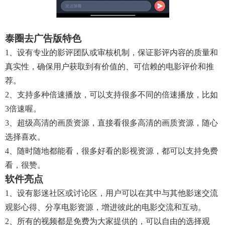
泰圈去广告版特色
1、设有专业的影评团队或审核机制，保证影评内容的质量和
真实性，确保用户获取到有价值的、可信赖的电影评价和推
荐。
2、支持多种倍速播放，可以支持很多不同的倍速播放，比如
3倍速喔。
3、超级高清的画质资源，直接看很多高清的画质资源，随心
选择喜欢。
4、随时随地都能看，很多好看的影视资源，都可以支持免费
看，很赞。
软件亮点
1、设有影迷社区或讨论区，用户可以在其中与其他影迷交流
观影心得、分享电影资源，增进彼此的电影交流和互动。
2、所有的视频都是免费为大家提供的，可以自由的选择观