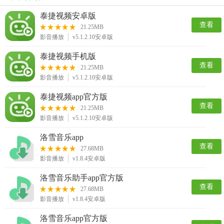
泰捷视频安卓版
查看
21.25MB
影音播放
v5.1.2.10安卓版
泰捷视频手机版
查看
21.25MB
影音播放
v5.1.2.10安卓版
泰捷视频app官方版
查看
21.25MB
影音播放
v5.1.2.10安卓版
洛雪音乐app
查看
27.68MB
影音播放
v1.8.4安卓版
洛雪音乐助手app官方版
查看
27.68MB
影音播放
v1.8.4安卓版
洛雪音乐app官方版