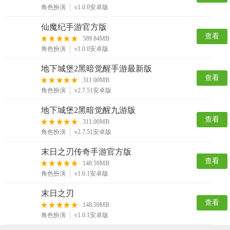
角色扮演
v1.0.0安卓版
仙魔纪手游官方版
查看
589.84MB
角色扮演
v1.0.0安卓版
地下城堡2黑暗觉醒手游最新版
查看
311.00MB
角色扮演
v2.7.51安卓版
地下城堡2黑暗觉醒九游版
查看
311.00MB
角色扮演
v2.7.51安卓版
末日之刃传奇手游官方版
查看
148.59MB
角色扮演
v1.0.1安卓版
末日之刃
查看
148.59MB
角色扮演
v1.0.1安卓版