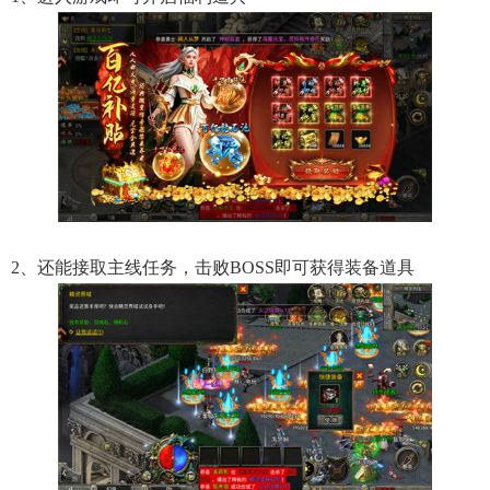
2、还能接取主线任务，击败BOSS即可获得装备道具