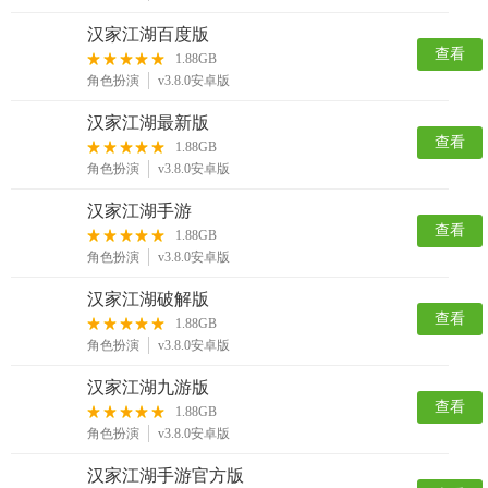
汉家江湖百度版
查看
1.88GB
角色扮演
v3.8.0安卓版
汉家江湖最新版
查看
1.88GB
角色扮演
v3.8.0安卓版
汉家江湖手游
查看
1.88GB
角色扮演
v3.8.0安卓版
汉家江湖破解版
查看
1.88GB
角色扮演
v3.8.0安卓版
汉家江湖九游版
查看
1.88GB
角色扮演
v3.8.0安卓版
汉家江湖手游官方版