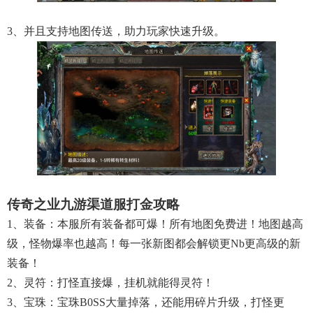
3、并且支持地图传送，助力玩家快速升级。
传奇之业九游渠道服打金攻略
1、装备：本服所有装备都可爆！所有地图免费进！地图越高
级，怪物爆率也越高！每一张新图都会解锁更nb更高级的新
装备！
2、灵符：打怪直接爆，挂机就能得灵符！
3、宝珠：宝珠B0SS大量掉落，还能用碎片升级，打怪更