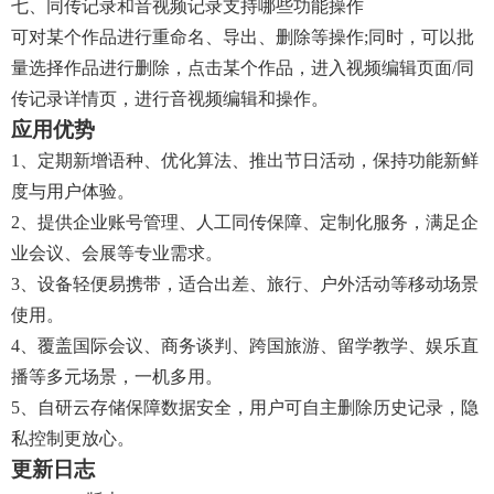
七、同传记录和音视频记录支持哪些功能操作
可对某个作品进行重命名、导出、删除等操作;同时，可以批
量选择作品进行删除，点击某个作品，进入视频编辑页面/同
传记录详情页，进行音视频编辑和操作。
应用优势
1、定期新增语种、优化算法、推出节日活动，保持功能新鲜
度与用户体验。
2、提供企业账号管理、人工同传保障、定制化服务，满足企
业会议、会展等专业需求。
3、设备轻便易携带，适合出差、旅行、户外活动等移动场景
使用。
4、覆盖国际会议、商务谈判、跨国旅游、留学教学、娱乐直
播等多元场景，一机多用。
5、自研云存储保障数据安全，用户可自主删除历史记录，隐
私控制更放心。
更新日志