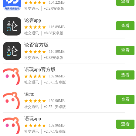
查看
164.22MB
社交通讯
v2.2.0安卓版
论否app
查看
116.89MB
社交通讯
v8.88安卓版
论否官方版
查看
116.89MB
社交通讯
v8.88安卓版
语玩app官方版
查看
159.96MB
社交通讯
v2.57.1安卓版
语玩
查看
159.96MB
社交通讯
v2.57.1安卓版
语玩app
查看
159.96MB
社交通讯
v2.57.1安卓版