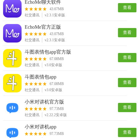
EchoMe聊天软件
查看
43.07MB
社交通讯
v2.3.1安卓版
EchoMe官方正版
查看
43.07MB
社交通讯
v2.3.1安卓版
斗图表情包app官方版
查看
67.08MB
社交通讯
v3.0安卓版
斗图表情包app
查看
67.08MB
社交通讯
v3.0安卓版
小米对讲机官方版
查看
97.73MB
社交通讯
v2.22.2安卓版
小米对讲机app
查看
97.73MB