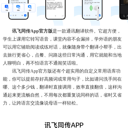
讯飞同传app官方版
是一款通讯翻译软件。它超方便，
学生上课用它转写语音，课堂内容不会漏掉，学外语的朋友
可以用它辅助阅读或练对话，就像随身带个翻译小帮手，出
去旅行更省心，点餐、问路这些日常沟通，用它就能和当地
人聊明白，再不怕语言不通闹笑话啦。
讯飞同传app官方版还有个超实用的自定义常用语库功
能，你可以提前存好高频词或常用句子，比如请问洗手间在
哪、这个多少钱，翻译时直接调用，效率直接翻倍，这样沟
通起来更流畅自然，不用每次都重复说同样的话，省时又省
力，让跨语言交流像说母语一样轻松。