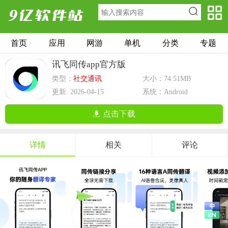
首页
应用
网游
单机
分类
专题
讯飞同传app官方版
类型：
社交通讯
大小：74.51MB
更新: 2026-04-15
系统：Android
点击下载
详情
相关
评论