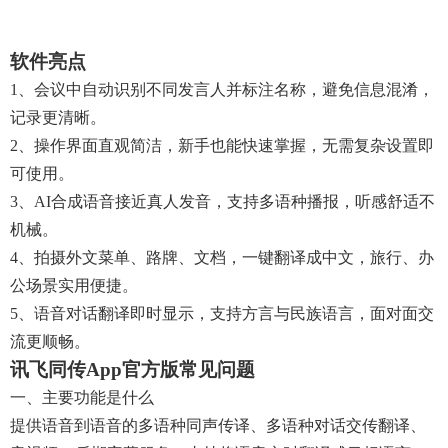
软件亮点
1、会议中自动识别不同发言人并标注名称，避免信息混淆，
记录更清晰。
2、操作界面直观简洁，新手也能快速掌握，无需复杂设置即
可使用。
3、AI合成语音接近真人发音，支持多语种播报，听感舒适不
机械。
4、拍摄外文菜单、路牌、文档，一键翻译成中文，旅行、办
公场景实用便捷。
5、语音对话翻译即时显示，支持方言与民族语言，面对面交
流更顺畅。
讯飞同传app官方版常见问题
一、主要功能是什么
提供语音到语音的多语种同声传译、多语种对话交传翻译、