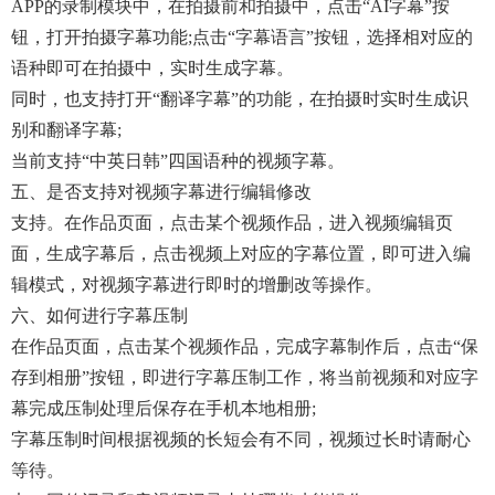
APP的录制模块中，在拍摄前和拍摄中，点击“AI字幕”按
钮，打开拍摄字幕功能;点击“字幕语言”按钮，选择相对应的
语种即可在拍摄中，实时生成字幕。
同时，也支持打开“翻译字幕”的功能，在拍摄时实时生成识
别和翻译字幕;
当前支持“中英日韩”四国语种的视频字幕。
五、是否支持对视频字幕进行编辑修改
支持。在作品页面，点击某个视频作品，进入视频编辑页
面，生成字幕后，点击视频上对应的字幕位置，即可进入编
辑模式，对视频字幕进行即时的增删改等操作。
六、如何进行字幕压制
在作品页面，点击某个视频作品，完成字幕制作后，点击“保
存到相册”按钮，即进行字幕压制工作，将当前视频和对应字
幕完成压制处理后保存在手机本地相册;
字幕压制时间根据视频的长短会有不同，视频过长时请耐心
等待。