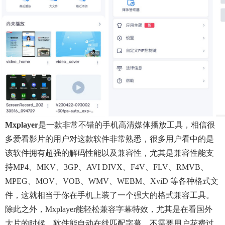
Mxplayer
是一款非常不错的手机高清媒体播放工具，相信很
多爱看影片的用户对这款软件非常熟悉，很多用户看中的是
该软件拥有超强的解码性能以及兼容性，尤其是兼容性能支
持MP4、MKV、3GP、AVI DIVX、F4V、FLV、RMVB、
MPEG、MOV、VOB、WMV、WEBM、XviD 等各种格式文
件，这就相当于你在手机上装了一个强大的格式兼容工具。
除此之外，mxplayer能轻松兼容字幕特效，尤其是在看国外
大片的时候，软件能自动在线匹配字幕，不需要用户花费过