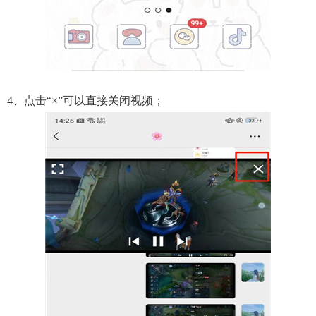
4、点击“×”可以直接关闭视频；