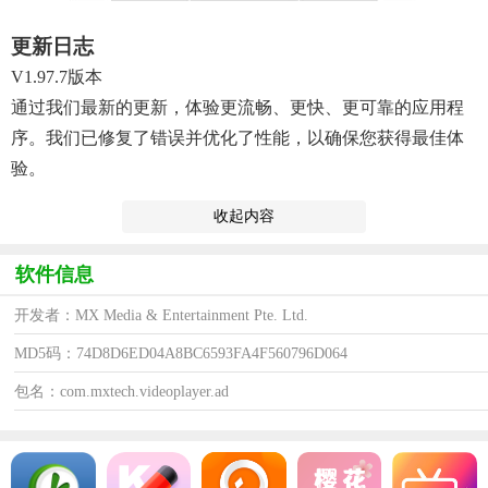
更新日志
V1.97.7版本
通过我们最新的更新，体验更流畅、更快、更可靠的应用程
序。我们已修复了错误并优化了性能，以确保您获得最佳体
验。
收起内容
软件信息
开发者：MX Media & Entertainment Pte. Ltd.
MD5码：74D8D6ED04A8BC6593FA4F560796D064
包名：com.mxtech.videoplayer.ad