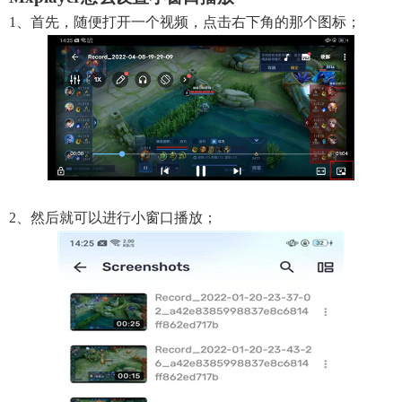
1、首先，随便打开一个视频，点击右下角的那个图标；
2、然后就可以进行小窗口播放；