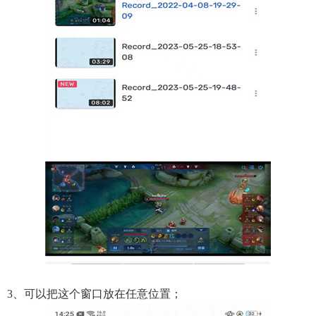
3、可以把这个窗口放在任意位置；