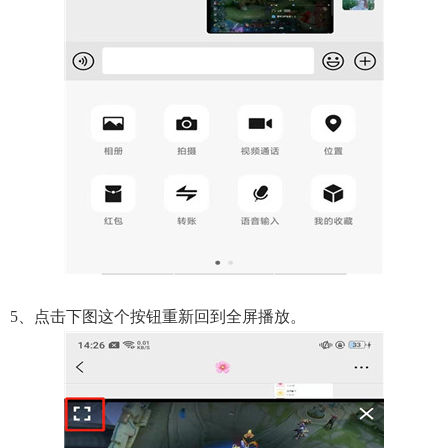
5、点击下图这个按钮重新回到全屏播放。