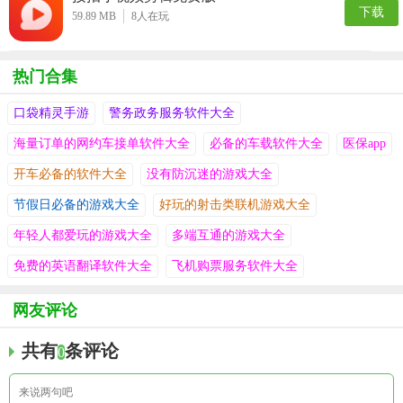
下载
59.89 MB
8
人在玩
热门合集
口袋精灵手游
警务政务服务软件大全
海量订单的网约车接单软件大全
必备的车载软件大全
医保app
开车必备的软件大全
没有防沉迷的游戏大全
节假日必备的游戏大全
好玩的射击类联机游戏大全
年轻人都爱玩的游戏大全
多端互通的游戏大全
免费的英语翻译软件大全
飞机购票服务软件大全
网友评论
共有
条评论
0