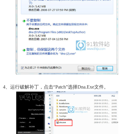
4、运行破解补丁，点击“patch”选择dna.exe文件。