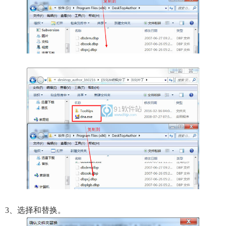
3、选择和替换。