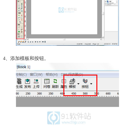
4、添加模板和按钮。