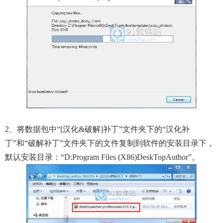
2、将数据包中“[汉化&破解]补丁”文件夹下的“汉化补
丁”和“破解补丁”文件夹下的文件复制到软件的安装目录下，
默认安装目录：“D:Program Files (x86)DeskTopAuthor”。