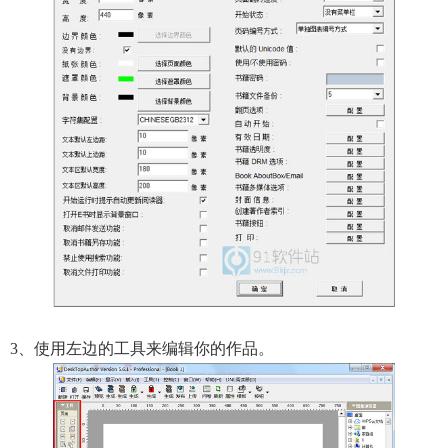
3、使用左边的工具来编辑你的作品。