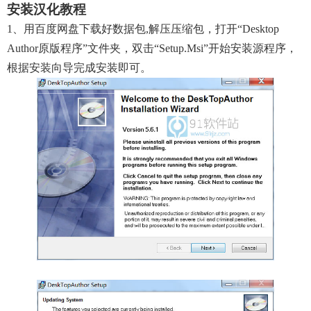
安装汉化教程
1、用百度网盘下载好数据包,解压压缩包，打开“desktop
Author原版程序”文件夹，双击“setup.msi”开始安装源程序，
根据安装向导完成安装即可。