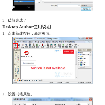
5、破解完成了
Desktop Author使用说明
1、点击新建按钮，新建页面。
2、设置书籍属性。