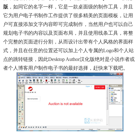
版
，如同它的名字一样，它是一款桌面级的制作工具，并且
它为用户电子书制作工作提供了很多精美的页面模板，让用
户可直接添加文字内容即可完成制作，当然用户也可以自己
规划电子书的内容以及页面布局，并且使用线条工具，将整
个完整的页面进行分割，从而设计出带有个人风格的界面样
式，并且在任意的位置还可以加上个人专属的logo和个人站
点的跳转链接，因此desktop Author汉化版绝对是小说作者或
者个人博客用户制作电子书的最好选择，赶快来下载吧。