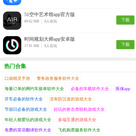
51空中艺术馆app官方版
下载
69.62 MB
8
人在玩
时间规划大师app安卓版
下载
17.81 MB
8
人在玩
热门合集
口袋精灵手游
警务政务服务软件大全
海量订单的网约车接单软件大全
必备的车载软件大全
医保app
开车必备的软件大全
没有防沉迷的游戏大全
节假日必备的游戏大全
好玩的射击类联机游戏大全
年轻人都爱玩的游戏大全
多端互通的游戏大全
免费的英语翻译软件大全
飞机购票服务软件大全