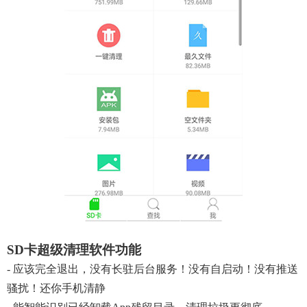
SD卡超级清理软件功能
- 应该完全退出，没有长驻后台服务！没有自启动！没有推送
骚扰！还你手机清静