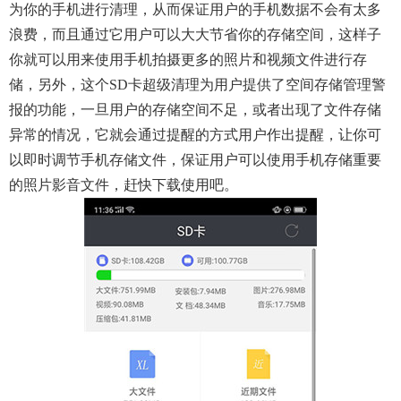
为你的手机进行清理，从而保证用户的手机数据不会有太多
浪费，而且通过它用户可以大大节省你的存储空间，这样子
你就可以用来使用手机拍摄更多的照片和视频文件进行存
储，另外，这个SD卡超级清理为用户提供了空间存储管理警
报的功能，一旦用户的存储空间不足，或者出现了文件存储
异常的情况，它就会通过提醒的方式用户作出提醒，让你可
以即时调节手机存储文件，保证用户可以使用手机存储重要
的照片影音文件，赶快下载使用吧。