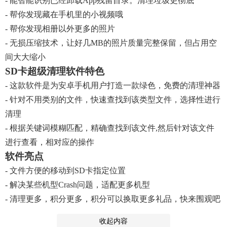
- 能智能识别已经卸载App残留目录。清理垃圾更彻底
- 帮你发现藏在手机里的小视频哦
- 帮你发现相册以外更多的照片
- 无损压缩技术，让好几MB的照片质量完整保留，但占用空
间大大缩小
SD卡超级清理软件特色
- 这款软件是为安卓手机用户打造一款绿色，免费的清理神器
- 针对不用类别的文件，快速查找到该类型文件，选择性进行
清理
- 根据关键词模糊匹配，精确查找到该文件,然后针对该文件
进行查看，相对应的操作
软件亮点
- 文件方便的移动到SD卡指定位置
- 解决某些机型crash问题，适配更多机型
- 清理更多，积分更多，积分可以换取更多礼品，快来围观吧
收起内容