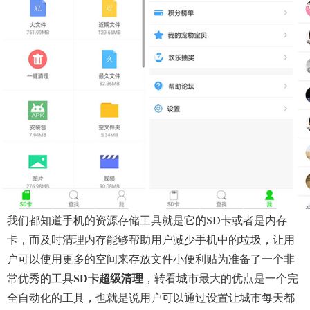
我们都知道手机的资源存储工具就是它的SD卡或者是内存
卡，而及时清理内存能够帮助用户减少手机中的垃圾，让用
户可以使用更多的空间来存放文件小便利贴为准备了一个非
常优秀的工具
SD卡超级清理
，转看城市最大的优点是一个完
全自动化的工具，也就是说用户可以通过设置让城市每天都