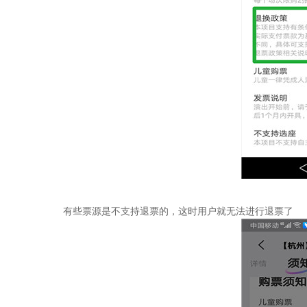
有些票源是不支持退票的，这时用户就无法进行退票了