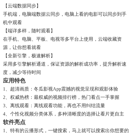
【云端数据同步】
手机端，电脑端数据云同步，电脑上看的电影可以同步到手
机中观看
【端详多样，随时观看】
在手机、电脑、平板、电视等多平台上使用，云端收藏资
源，让你想看就看
【全新引擎，极速解析】
采用多引擎解析通道，保证资源的解析成功率，提升解析速
度，减少等待时间
应用特色
1、超清画质：冬瓜影视app震撼的视觉呈现和观影体验
2、权威热榜：最权威的视频排行榜，热门看点一手掌握
3、离线观看：离线观看功能，再也不用纠结流量
4、个性化视频分类体系，多种清晰度的选择让看片更自主
软件亮点
1、特有的云播形式，一键搜索，马上就可以搜索出你想要的