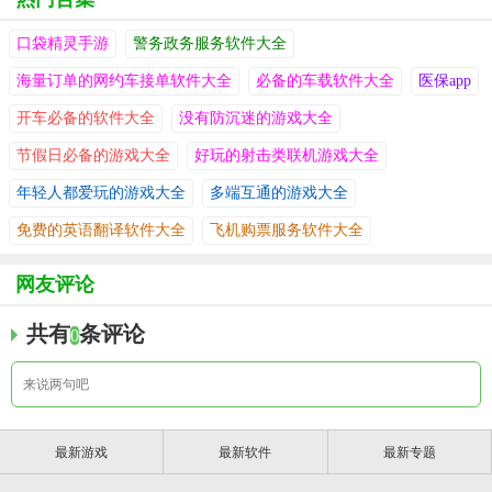
口袋精灵手游
警务政务服务软件大全
海量订单的网约车接单软件大全
必备的车载软件大全
医保app
开车必备的软件大全
没有防沉迷的游戏大全
节假日必备的游戏大全
好玩的射击类联机游戏大全
年轻人都爱玩的游戏大全
多端互通的游戏大全
免费的英语翻译软件大全
飞机购票服务软件大全
网友评论
共有
条评论
0
最新游戏
最新软件
最新专题