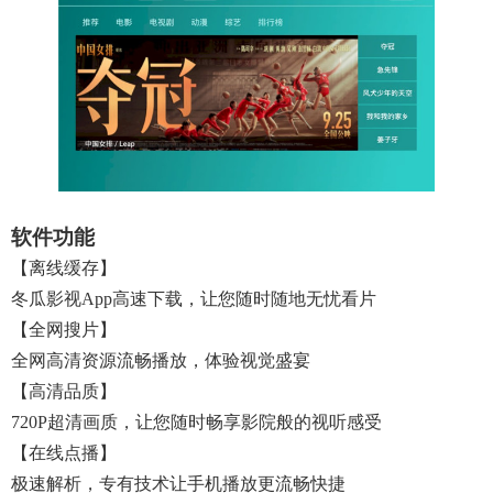
软件功能
【离线缓存】
冬瓜影视app高速下载，让您随时随地无忧看片
【全网搜片】
全网高清资源流畅播放，体验视觉盛宴
【高清品质】
720P超清画质，让您随时畅享影院般的视听感受
【在线点播】
极速解析，专有技术让手机播放更流畅快捷