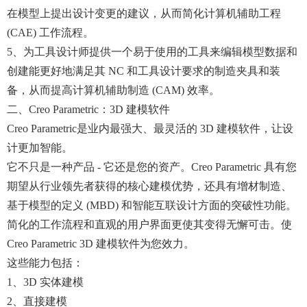
在模型上提出设计变更的建议，从而简化计算机辅助工程
(CAE) 工作流程。
5、为工具设计师提供一个易于使用的工具来编辑模型数据和
创建能更好地满足其 NC 和工具设计要求的制造夹具和装
备，从而提高计算机辅助制造 (CAM) 效率。
二、Creo Parametric：3D 建模软件
Creo Parametric是业内最强大、最灵活的 3D 建模软件，让设
计更加智能。
它不只是一种产品 - 它还是您的资产。Creo Parametric 具有您
期望从行业领先者获得的核心建模优势，还具有增材制造、
基于模型的定义 (MBD) 和智能互联设计方面的突破性功能。
简化的工作流程和直观的用户界面更使其变得无懈可击。使
Creo Parametric 3D 建模软件为您效力。
这些能力包括：
1、3D 实体建模
2、直接建模