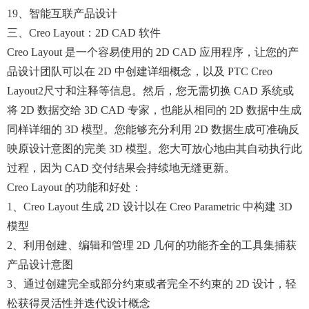
19、智能互联产品设计
三、creo Layout：2D CAD 软件
Creo Layout 是一个容易使用的 2D CAD 应用程序，让您的产
品设计团队可以在 2D 中创建详细概念，以及 PTC Creo
Layout2尺寸和注释等信息。然后，您无需切换 CAD 系统或
将 2D 数据交给 3D CAD 专家，也能从相同的 2D 数据中生成
同样详细的 3D 模型。您能够充分利用 2D 数据生成可准确反
映原设计意图的完美 3D 模型。您大可放心地由其自动执行此
过程，因为 CAD 交付结果会持续地无缝更新。
Creo Layout 的功能和好处：
1、Creo Layout 生成 2D 设计以在 Creo Parametric 中构建 3D
模型
2、利用创建、编辑和管理 2D 几何的功能齐全的工具集捕获
产品设计意图
3、通过创建完全或部分约束或者完全不约束的 2D 设计，轻
松获得灵活性并迭代设计概念