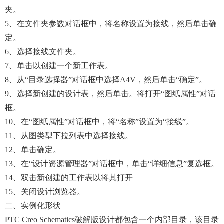
夹。
5、在文件夹参数对话框中，将名称设置为接线，然后单击确
定。
6、选择接线文件夹。
7、单击以创建一个新工作表。
8、从“目录选择器”对话框中选择A4V，然后单击“确定”。
9、选择新创建的设计表，然后单击。将打开“图纸属性”对话
框。
10、在“图纸属性”对话框中，将“名称”设置为“接线”。
11、从图类型下拉列表中选择接线。
12、单击确定。
13、在“设计资源管理器”对话框中，单击“详细信息”复选框。
14、双击新创建的工作表以将其打开
15、关闭设计浏览器。
二、实例化形状
PTC Creo Schematics破解版设计都包含一个内部目录，该目录