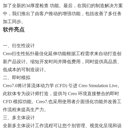
加了全新的3d厚度检查 功能。最后，在我们的制造解决方案
中，我们推出了由客户推动的增强功能，包括改善了多任务
加工同步。
软件亮点
一、衍生性设计
Creo衍生性拓扑最佳化延伸功能根据工程需求来自动打造创
新产品设计。缩短开发时间并降低费用，同时提供高品质、
低成本的可制造设计。
二、即时模拟
Creo7.0将计算流体动力学 (CFD) 引进 Creo Simulation Live。
此软体专为设计师打造，提供与 Creo 环境直接整合的即时
CFD 模拟功能。creo7.也采用使用者介面强化功能并改善工
作流程来提高生产力。
三、多主体设计
全新多主体设计工作流程可让您个别管理、视觉化呈现和设