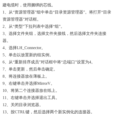
建电缆时，使用捆绑的芯线。
1、从“资源管理器”组中单击“目录资源管理器”。将打开“目录
资源管理器”对话框。
2、从“类型”下拉列表中选择“组”。
3、选择文件夹组，选择文件夹接线，然后选择文件夹连接
器。
4、选择LH_Connector。
5、单击以放置新的组实例。
6、从“重新排序成员”对话框中将“总端口”设置为4。
7、单击更新，然后单击确定。
8、将连接器放在薄板上。
9、右键单击并选择MirrorV。
10、将第二个连接器放在纸上。
11、右键单击并选择退出工具。
12、关闭目录浏览器。
13、按CTRL键，然后选择两个新实例化的连接器。