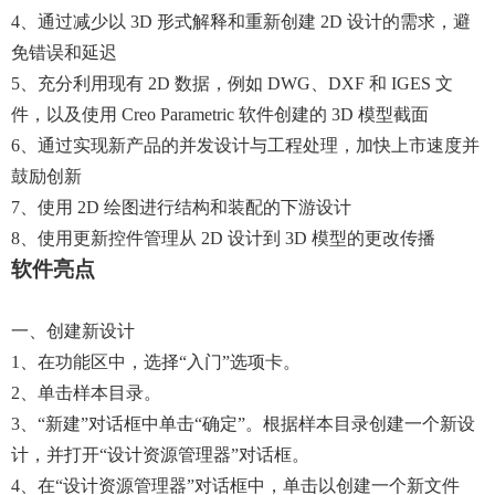
4、通过减少以 3D 形式解释和重新创建 2D 设计的需求，避
免错误和延迟
5、充分利用现有 2D 数据，例如 DWG、DXF 和 IGES 文
件，以及使用 Creo Parametric 软件创建的 3D 模型截面
6、通过实现新产品的并发设计与工程处理，加快上市速度并
鼓励创新
7、使用 2D 绘图进行结构和装配的下游设计
8、使用更新控件管理从 2D 设计到 3D 模型的更改传播
软件亮点
一、创建新设计
1、在功能区中，选择“入门”选项卡。
2、单击样本目录。
3、“新建”对话框中单击“确定”。根据样本目录创建一个新设
计，并打开“设计资源管理器”对话框。
4、在“设计资源管理器”对话框中，单击以创建一个新文件