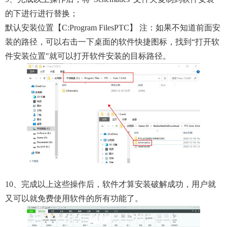
的下进行进行替换；
默认安装位置【C:Program FilesPTC】 注：如果不知道前面安
装的路径，可以右击一下桌面的软件快捷图标，找到“打开软
件安装位置"就可以打开软件安装的目标路径。
10、完成以上这些操作后，软件才算安装破解成功，用户就
又可以就免费使用软件的所有功能了。