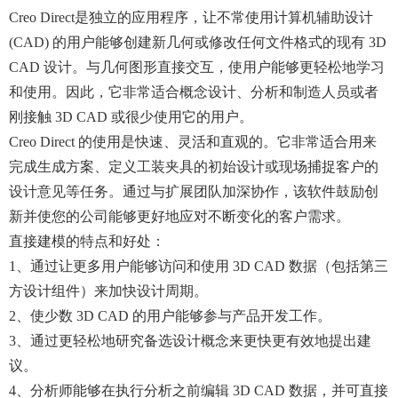
Creo Direct是独立的应用程序，让不常使用计算机辅助设计
(CAD) 的用户能够创建新几何或修改任何文件格式的现有 3D
CAD 设计。与几何图形直接交互，使用户能够更轻松地学习
和使用。因此，它非常适合概念设计、分析和制造人员或者
刚接触 3D CAD 或很少使用它的用户。
Creo Direct 的使用是快速、灵活和直观的。它非常适合用来
完成生成方案、定义工装夹具的初始设计或现场捕捉客户的
设计意见等任务。通过与扩展团队加深协作，该软件鼓励创
新并使您的公司能够更好地应对不断变化的客户需求。
直接建模的特点和好处：
1、通过让更多用户能够访问和使用 3D CAD 数据（包括第三
方设计组件）来加快设计周期。
2、使少数 3D CAD 的用户能够参与产品开发工作。
3、通过更轻松地研究备选设计概念来更快更有效地提出建
议。
4、分析师能够在执行分析之前编辑 3D CAD 数据，并可直接