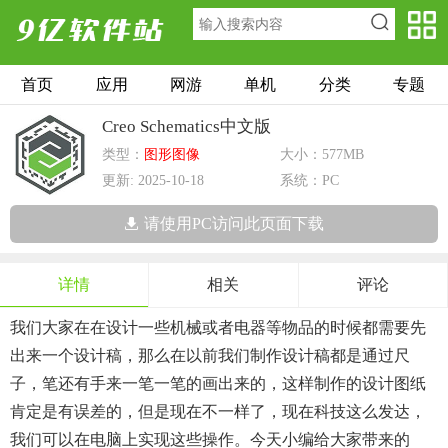
首页
应用
网游
单机
分类
专题
Creo Schematics中文版
类型：
图形图像
大小：577MB
更新: 2025-10-18
系统：PC
请使用PC访问此页面下载
详情
相关
评论
我们大家在在设计一些机械或者电器等物品的时候都需要先
出来一个设计稿，那么在以前我们制作设计稿都是通过尺
子，笔还有手来一笔一笔的画出来的，这样制作的设计图纸
肯定是有误差的，但是现在不一样了，现在科技这么发达，
我们可以在电脑上实现这些操作。今天小编给大家带来的