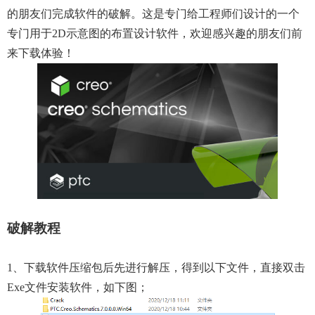
的朋友们完成软件的破解。这是专门给工程师们设计的一个
专门用于2D示意图的布置设计软件，欢迎感兴趣的朋友们前
来下载体验！
破解教程
1、下载软件压缩包后先进行解压，得到以下文件，直接双击
Exe文件安装软件，如下图；