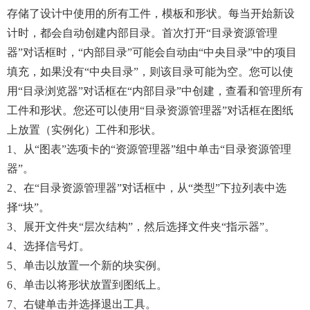
存储了设计中使用的所有工件，模板和形状。每当开始新设
计时，都会自动创建内部目录。首次打开“目录资源管理
器”对话框时，“内部目录”可能会自动由“中央目录”中的项目
填充，如果没有“中央目录”，则该目录可能为空。您可以使
用“目录浏览器”对话框在“内部目录”中创建，查看和管理所有
工件和形状。您还可以使用“目录资源管理器”对话框在图纸
上放置（实例化）工件和形状。
1、从“图表”选项卡的“资源管理器”组中单击“目录资源管理
器”。
2、在“目录资源管理器”对话框中，从“类型”下拉列表中选
择“块”。
3、展开文件夹“层次结构”，然后选择文件夹“指示器”。
4、选择信号灯。
5、单击以放置一个新的块实例。
6、单击以将形状放置到图纸上。
7、右键单击并选择退出工具。