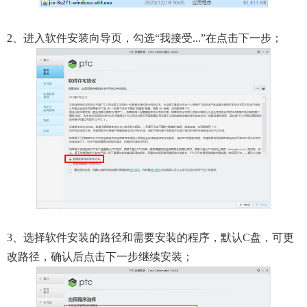
2、进入软件安装向导页，勾选“我接受...”在点击下一步；
3、选择软件安装的路径和需要安装的程序，默认C盘，可更
改路径，确认后点击下一步继续安装；