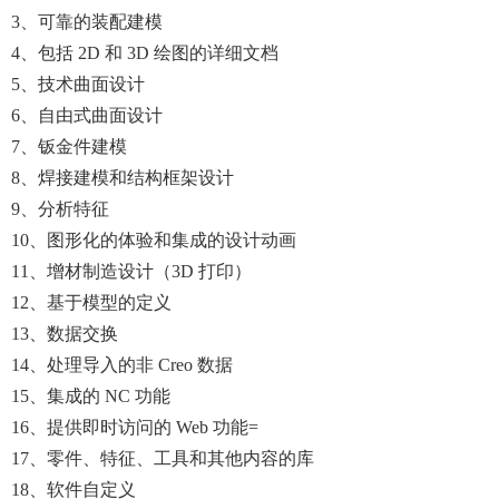
3、可靠的装配建模
4、包括 2D 和 3D 绘图的详细文档
5、技术曲面设计
6、自由式曲面设计
7、钣金件建模
8、焊接建模和结构框架设计
9、分析特征
10、图形化的体验和集成的设计动画
11、增材制造设计（3D 打印）
12、基于模型的定义
13、数据交换
14、处理导入的非 Creo 数据
15、集成的 NC 功能
16、提供即时访问的 Web 功能=
17、零件、特征、工具和其他内容的库
18、软件自定义