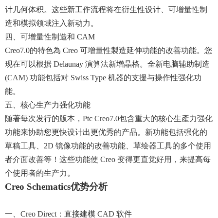
计几何体积。这些新工作流程将在衍生性设计、可增量性制
造和模拟领域注入新动力。
四、可增量性制造和 CAM
Creo7.0的特色為 Creo 可增量性製造延伸功能的改善功能。您
现在可以根据 Delaunay 演算法新增晶格。全新电脑辅助制造
(CAM) 功能包括对 Swiss Type 机器的支援与操作性强化功
能。
五、核心生产力强化功能
随著每次发行的版本，ptc Creo7.0包含重大的核心生產力强化
功能来协助您更快设计出更优秀的产品。新功能包括强化的
草稿工具、2D 镜像功能的改善功能、草绘器工具的多个使用
者介面改善等！这些功能使 Creo 变得更直觉好用，来提高每
个使用者的生产力。
Creo Schematics优势分析
一、Creo Direct：直接建模 CAD 软件