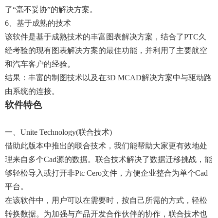
了“毫不妥协”的解决方案。
6、基于成熟的技术
该软件是基于成熟技术的丰富图表解决方案，结合了PTC久
经考验的现有图表解决方案的最佳功能，并利用了主要航空
和汽车客户的经验。
结果：丰富的制图技术以及在3D MCAD解决方案中与驱动路
由系统的连接。
软件特色
一、unite Technology(联合技术)
借助此版本中推出的联合技术，我们能帮助大家更有效地处
理来自多个cad源的数据。联合技术解决了数据迁移挑战，能
够轻松导入或打开非ptc Cero文件，方便企业整合为单个cad
平台。
在该软件中，用户可以在需要时，按自己所需的方式，轻松
转换数据。为加强与产品开发合作伙伴的协作，联合技术也