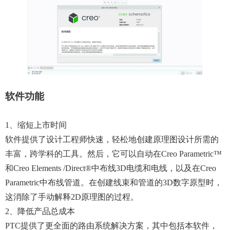
软件功能
1、缩短上市时间
软件提供了设计工程师快速，轻松地创建原理图设计所需的
丰富，跨学科的工具。然后，它可以自动在Creo Parametric™
和Creo Elements /Direct®中布线3D电缆和电线，以及在Creo
Parametric中布线管道。在创建线束和管道的3D数字原型时，
这消除了手动解释2D原理图的过程。
2、降低产品总成本
PTC提供了更全面的路由系统解决方案，其中包括本软件，