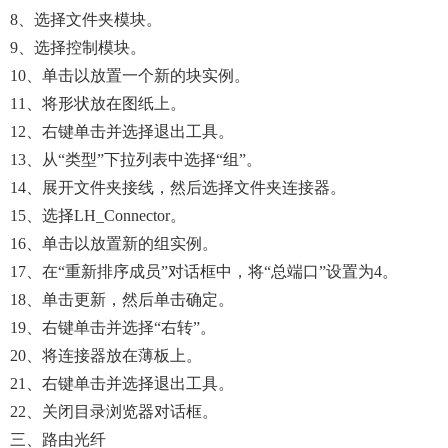
8、选择文件夹模块。
9、选择控制模块。
10、单击以放置一个新的块实例。
11、将形状放在图纸上。
12、右键单击并选择退出工具。
13、从“类型”下拉列表中选择“组”。
14、展开文件夹接线，然后选择文件夹连接器。
15、选择LH_Connector。
16、单击以放置新的组实例。
17、在“重新排序成员”对话框中，将“总端口”设置为4。
18、单击更新，然后单击确定。
19、右键单击并选择“右转”。
20、将连接器放在薄板上。
21、右键单击并选择退出工具。
22、关闭目录浏览器对话框。
三、路由光纤