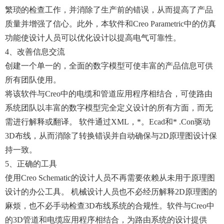
繁琐的检查工作，并消除了生产前的错误，从而提高了产品
质量并增强了信心。此外，本软件和Creo Parametric中的仿真
功能使设计人员可以优化设计以提高电气可靠性。
4、改善信息交流
创建一个单一的，全面的数字模型可使丰富的产品信息可供
所有团队使用。
将该软件与Creo中的电缆和管道应用程序相结合，可使路由
系统团队以丰富的数字模型完全定义设计的所有方面，而无
需进行解释或翻译。 软件通过XML，*。ecad和* .con驱动
3D布线，从而消除了转换错误并自动确保与2D原理图设计保
持一致。
5、正确的工具
使用Creo Schematic的设计人员不再需要依赖从未用于原理图
设计的办公工具。 机械设计人员也不必经历解释2D原理图的
麻烦，也不必手动检查3D布线系统的合规性。软件与Creo中
的3D管道和电缆应用程序相结合，为路由系统的设计提供