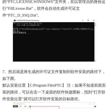
的“PTC.LICENSE.WINDOWS”文件夹，在以管理员的身份运
行“FillLicense.bat”，软件会自动生成许可证文
件“PTC_D_SSQ.dat”。
7、然后就是将生成的许可证文件复制到软件安装的路径下，
如下图。
默认安装位置【C:Program FilesPTC】 注：如果不知道前面安
装的路径，可以右击一下桌面的软件快捷图标，找到“打开软
件安装位置"就可以打开软件安装的目标路径。