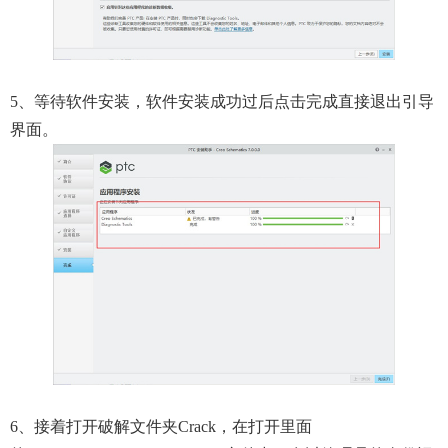
5、等待软件安装，软件安装成功过后点击完成直接退出引导
界面。
6、接着打开破解文件夹crack，在打开里面