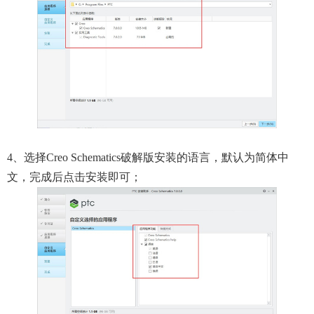
4、选择Creo Schematics破解版安装的语言，默认为简体中
文，完成后点击安装即可；