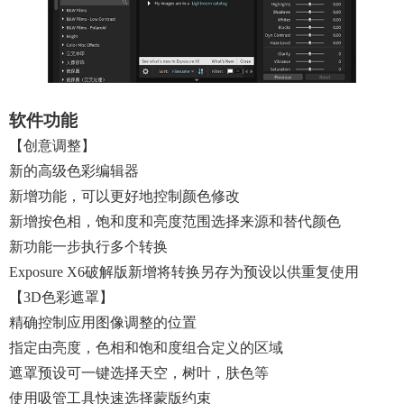
软件功能
【创意调整】
新的高级色彩编辑器
新增功能，可以更好地控制颜色修改
新增按色相，饱和度和亮度范围选择来源和替代颜色
新功能一步执行多个转换
Exposure X6破解版新增将转换另存为预设以供重复使用
【3D色彩遮罩】
精确控制应用图像调整的位置
指定由亮度，色相和饱和度组合定义的区域
遮罩预设可一键选择天空，树叶，肤色等
使用吸管工具快速选择蒙版约束