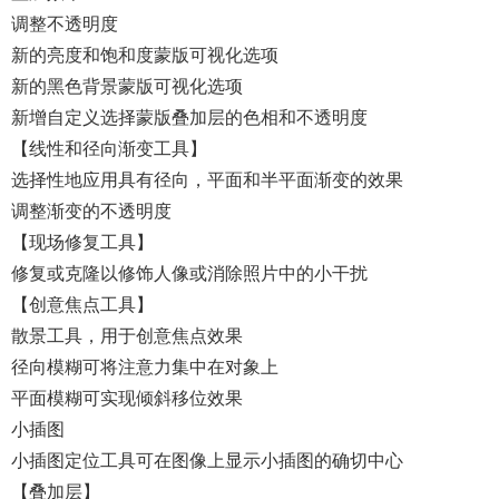
调整不透明度
新的亮度和饱和度蒙版可视化选项
新的黑色背景蒙版可视化选项
新增自定义选择蒙版叠加层的色相和不透明度
【线性和径向渐变工具】
选择性地应用具有径向，平面和半平面渐变的效果
调整渐变的不透明度
【现场修复工具】
修复或克隆以修饰人像或消除照片中的小干扰
【创意焦点工具】
散景工具，用于创意焦点效果
径向模糊可将注意力集中在对象上
平面模糊可实现倾斜移位效果
小插图
小插图定位工具可在图像上显示小插图的确切中心
【叠加层】