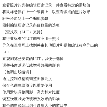
查看照片的完整编辑历史记录，并查看特定的滑块值
将鼠标悬停在上一个编辑上，以查看该点的照片效果
轻松还原到上一个编辑步骤
限制编辑历史记录条目数量的选项
【查找表（LUT）支持】
将行业标准的LUT调整应用于照片
导入在互联网上找到并由其他照片和视频编辑程序导出的
LUT
直观浏览已安装的LUT，以便于选择
调整强度以调低或增强效果的影响
【色调曲线编辑】
通过控制点精确调整图像亮度
保存色调曲线预设以重复使用
使用滑块调整阴影，高光和对比度
调整强度以调低或增强效果的影响
将色调曲线弹出到可调整大小的窗口中