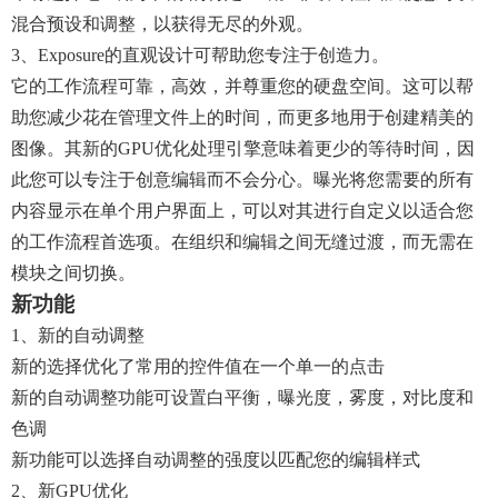
混合预设和调整，以获得无尽的外观。
3、Exposure的直观设计可帮助您专注于创造力。
它的工作流程可靠，高效，并尊重您的硬盘空间。这可以帮
助您减少花在管理文件上的时间，而更多地用于创建精美的
图像。其新的GPU优化处理引擎意味着更少的等待时间，因
此您可以专注于创意编辑而不会分心。曝光将您需要的所有
内容显示在单个用户界面上，可以对其进行自定义以适合您
的工作流程首选项。在组织和编辑之间无缝过渡，而无需在
模块之间切换。
新功能
1、新的自动调整
新的选择优化了常用的控件值在一个单一的点击
新的自动调整功能可设置白平衡，曝光度，雾度，对比度和
色调
新功能可以选择自动调整的强度以匹配您的编辑样式
2、新GPU优化