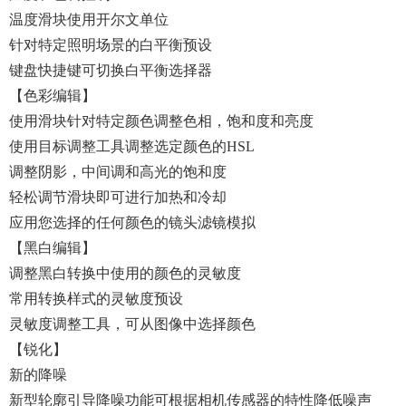
温度滑块使用开尔文单位
针对特定照明场景的白平衡预设
键盘快捷键可切换白平衡选择器
【色彩编辑】
使用滑块针对特定颜色调整色相，饱和度和亮度
使用目标调整工具调整选定颜色的HSL
调整阴影，中间调和高光的饱和度
轻松调节滑块即可进行加热和冷却
应用您选择的任何颜色的镜头滤镜模拟
【黑白编辑】
调整黑白转换中使用的颜色的灵敏度
常用转换样式的灵敏度预设
灵敏度调整工具，可从图像中选择颜色
【锐化】
新的降噪
新型轮廓引导降噪功能可根据相机传感器的特性降低噪声