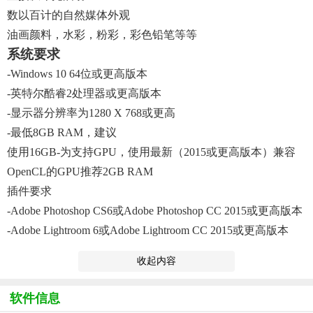
数以百计的自然媒体外观
油画颜料，水彩，粉彩，彩色铅笔等等
系统要求
-Windows 10 64位或更高版本
-英特尔酷睿2处理器或更高版本
-显示器分辨率为1280 X 768或更高
-最低8GB RAM，建议
使用16GB-为支持GPU，使用最新（2015或更高版本）兼容
OpenCL的GPU推荐2GB RAM
插件要求
-Adobe Photoshop CS6或Adobe Photoshop CC 2015或更高版本
-Adobe Lightroom 6或Adobe Lightroom CC 2015或更高版本
收起内容
软件信息