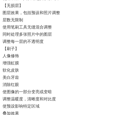
【无损层】
图层效果，包括预设和照片调整
层数无限制
使用笔刷工具无缝混合调整
同时处理多张照片中的图层
调整每一层的不透明度
【刷子】
人像修饰
增强虹膜
软化皮肤
美白牙齿
消除红眼
使图像的一部分变亮或变暗
调整温暖度，清晰度和对比度
使预设影响特定区域
叠加效果