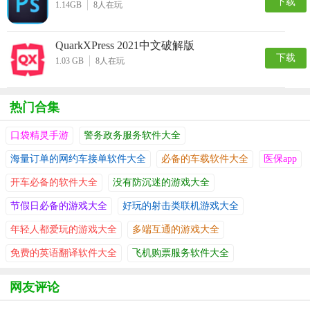
下载
1.14GB
8
人在玩
QuarkXPress 2021中文破解版
下载
1.03 GB
8
人在玩
热门合集
口袋精灵手游
警务政务服务软件大全
海量订单的网约车接单软件大全
必备的车载软件大全
医保app
开车必备的软件大全
没有防沉迷的游戏大全
节假日必备的游戏大全
好玩的射击类联机游戏大全
年轻人都爱玩的游戏大全
多端互通的游戏大全
免费的英语翻译软件大全
飞机购票服务软件大全
网友评论