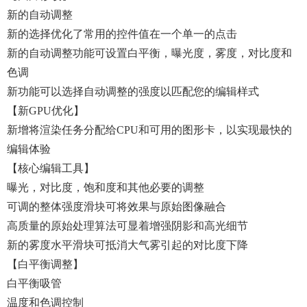
新的自动调整
新的选择优化了常用的控件值在一个单一的点击
新的自动调整功能可设置白平衡，曝光度，雾度，对比度和
色调
新功能可以选择自动调整的强度以匹配您的编辑样式
【新GPU优化】
新增将渲染任务分配给CPU和可用的图形卡，以实现最快的
编辑体验
【核心编辑工具】
曝光，对比度，饱和度和其他必要的调整
可调的整体强度滑块可将效果与原始图像融合
高质量的原始处理算法可显着增强阴影和高光细节
新的雾度水平滑块可抵消大气雾引起的对比度下降
【白平衡调整】
白平衡吸管
温度和色调控制