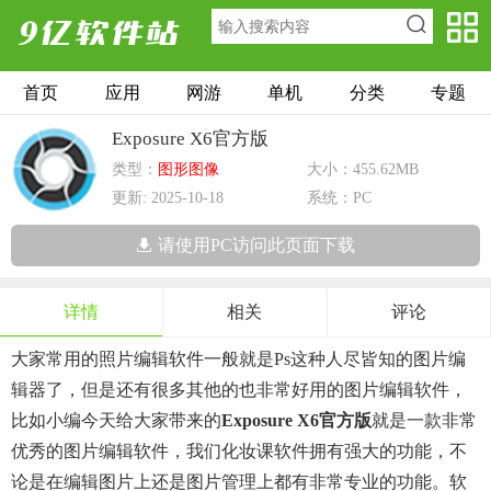
首页
应用
网游
单机
分类
专题
Exposure X6官方版
类型：
图形图像
大小：455.62MB
更新: 2025-10-18
系统：PC
请使用PC访问此页面下载
详情
相关
评论
大家常用的照片编辑软件一般就是ps这种人尽皆知的图片编
辑器了，但是还有很多其他的也非常好用的图片编辑软件，
比如小编今天给大家带来的
Exposure X6官方版
就是一款非常
优秀的图片编辑软件，我们化妆课软件拥有强大的功能，不
论是在编辑图片上还是图片管理上都有非常专业的功能。软