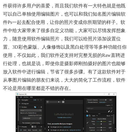
件获得许多用户的喜爱，而且我们软件有一大特色就是他既
可以自己单独使用编辑图片，也可以和我们知名图片编辑软
件ps一起去配合使用，让你的照片变成你所期望的样子。软
件中给大家带来了很多自定义功能，大家可以尽情发挥想象
力，随意使用软件编辑照片，我们可以给照片添加设置位
置、3D彩色蒙版、人像修饰以及黑白处理等等多种功能任你
使用，不仅如此，我们软件还支持对完整无损的raw直聘进
行处理，也就是说，即使你是摄影师刚拍摄好的图片也能够
放入软件中进行编辑，节省了很多步骤。有了这款软件对于
从事图片编辑的朋友们来说，大大的简化了工作流程，软件
不论是用在哪里都是不错的存在。