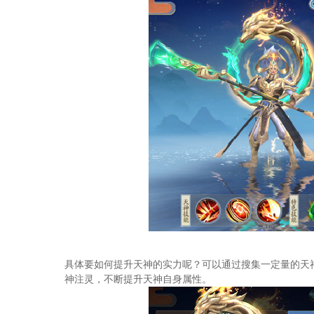
具体要如何提升天神的实力呢？可以通过搜集一定量的天
神注灵，不断提升天神自身属性。