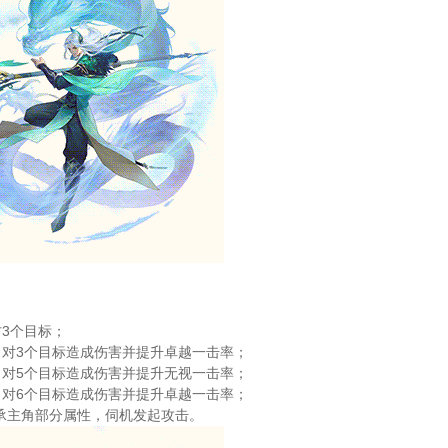
3个目标；
，对3个目标造成伤害并提升卓越一击率；
，对5个目标造成伤害并提升无视一击率；
，对6个目标造成伤害并提升卓越一击率；
承主角部分属性，伺机发起攻击。