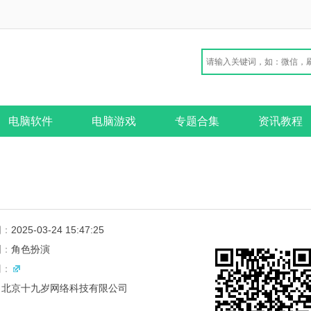
电脑软件
电脑游戏
专题合集
资讯教程
期：
2025-03-24 15:47:25
别：
角色扮演
网：
：
北京十九岁网络科技有限公司