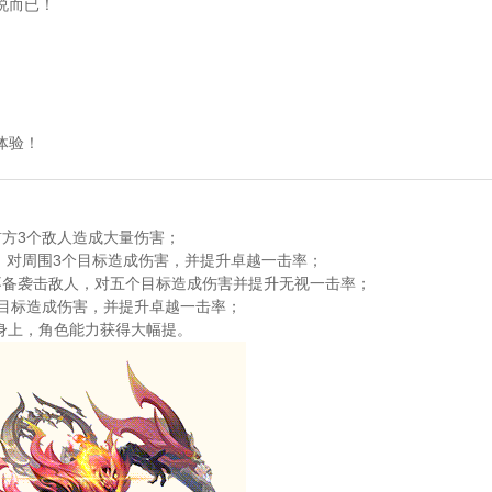
说而已！
体验！
方3个敌人造成大量伤害；
，对周围3个目标造成伤害，并提升卓越一击率；
不备袭击敌人，对五个目标造成伤害并提升无视一击率；
个目标造成伤害，并提升卓越一击率；
身上，角色能力获得大幅提。