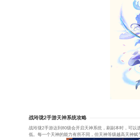
战玲珑2手游天神系统攻略
战玲珑2手游达到80级会开启天神系统，刷副本时，可以选
低。每一个天神的能力有所不同，但天神等级越高天神赋