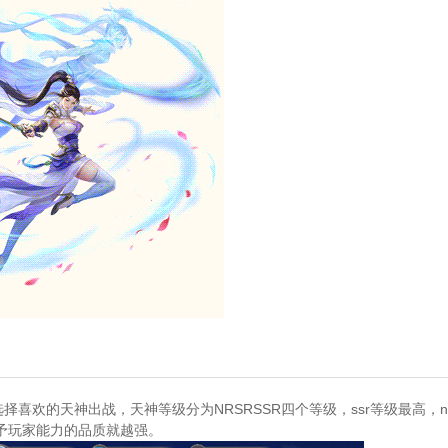
择喜欢的天神出战，天神等级分为NRSRSSR四个等级，ssr等级最高，
予玩家能力的品质就越强。