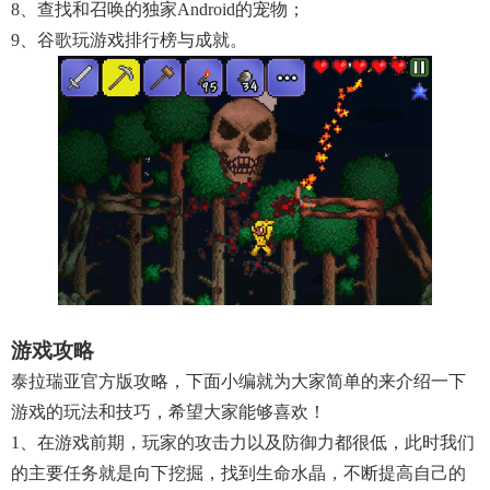
8、查找和召唤的独家Android的宠物；
9、谷歌玩游戏排行榜与成就。
游戏攻略
泰拉瑞亚官方版攻略，下面小编就为大家简单的来介绍一下
游戏的玩法和技巧，希望大家能够喜欢！
1、在游戏前期，玩家的攻击力以及防御力都很低，此时我们
的主要任务就是向下挖掘，找到生命水晶，不断提高自己的