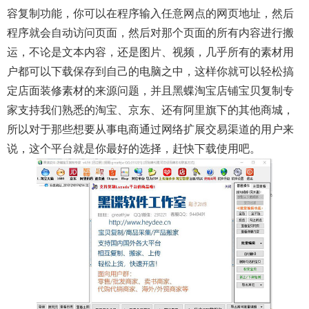
容复制功能，你可以在程序输入任意网点的网页地址，然后
程序就会自动访问页面，然后对那个页面的所有内容进行搬
运，不论是文本内容，还是图片、视频，几乎所有的素材用
户都可以下载保存到自己的电脑之中，这样你就可以轻松搞
定店面装修素材的来源问题，并且黑蝶淘宝店铺宝贝复制专
家支持我们熟悉的淘宝、京东、还有阿里旗下的其他商城，
所以对于那些想要从事电商通过网络扩展交易渠道的用户来
说，这个平台就是你最好的选择，赶快下载使用吧。