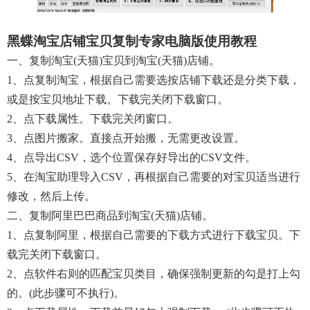
黑蝶淘宝店铺宝贝复制专家电脑版使用教程
一、复制淘宝(天猫)宝贝到淘宝(天猫)店铺。
1、点复制淘宝，根据自己需要选按店铺下载还是分类下载，
或是按宝贝地址下载。下载完关闭下载窗口。
2、点下载属性。下载完关闭窗口。
3、点图片搬家。直接点开始搬，无需更改设置。
4、点导出CSV，选个位置保存好导出的CSV文件。
5、在淘宝助理导入CSV，再根据自己需要的对宝贝适当进行
修改，然后上传。
二、复制阿里巴巴商品到淘宝(天猫)店铺。
1、点复制阿里，根据自己需要的下载方式进行下载宝贝。下
载完关闭下载窗口。
2、点软件右则的匹配宝贝类目，确保强制更新的勾是打上勾
的。(此步骤可不执行)。