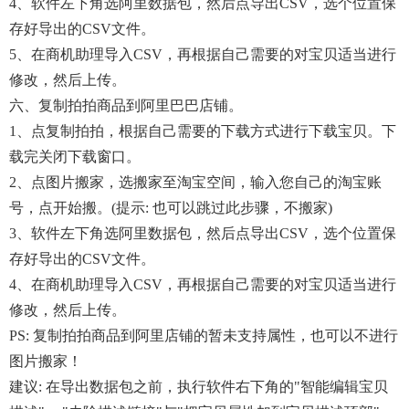
4、软件左下角选阿里数据包，然后点导出CSV，选个位置保
存好导出的CSV文件。
5、在商机助理导入CSV，再根据自己需要的对宝贝适当进行
修改，然后上传。
六、复制拍拍商品到阿里巴巴店铺。
1、点复制拍拍，根据自己需要的下载方式进行下载宝贝。下
载完关闭下载窗口。
2、点图片搬家，选搬家至淘宝空间，输入您自己的淘宝账
号，点开始搬。(提示: 也可以跳过此步骤，不搬家)
3、软件左下角选阿里数据包，然后点导出CSV，选个位置保
存好导出的CSV文件。
4、在商机助理导入CSV，再根据自己需要的对宝贝适当进行
修改，然后上传。
PS: 复制拍拍商品到阿里店铺的暂未支持属性，也可以不进行
图片搬家！
建议: 在导出数据包之前，执行软件右下角的"智能编辑宝贝