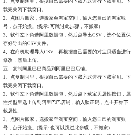
1、点复制淘宝，根据自己需要的下载方式进行下载宝贝。下
载完关闭下载窗口。
2、点图片搬家，选搬家至淘宝空间，输入您自己的淘宝账
号，点开始搬。(提示: 可跳过此步骤，不搬家)
3、软件左下角选阿里数据包，然后点导出CSV，选个位置保
存好导出的CSV文件。
4、在商机助理导入CSV，再根据自己需要的对宝贝适当进行
修改，然后上传。
五、复制阿里巴巴商品到阿里巴巴店铺。
1、点复制阿里，根据自己需要的下载方式进行下载宝贝。下
载完关闭下载窗口。
2、软件左下角选阿里数据包，然后点下载宝贝属性按钮，属
性类型里选上传到阿里巴巴店铺，输入验证码，点击开始下
载属性。
3、点图片搬家，选搬家至淘宝空间，输入您自己的淘宝账
号，点开始搬。(提示: 也可以跳过此步骤，不搬家)