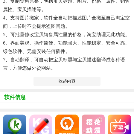
3、复制资料完整，包括宝贝标题、图片、价格、属性、销售
属性、宝贝描述等。
4、支持图片搬家，软件全自动把描述图片全搬至自己淘宝空
间，上传时不会提示盗图问题。
5、可批量修改宝贝销售属性里的价格，淘宝助理无此功能。
6、界面美观、操作简便、功能强大、性能稳定、安全可靠、
绿色软件、无需安装任何插件。
7、自动翻译，可自动把宝贝标题与宝贝描述翻译成各种语
言，方便您做外贸网站。
收起内容
软件信息