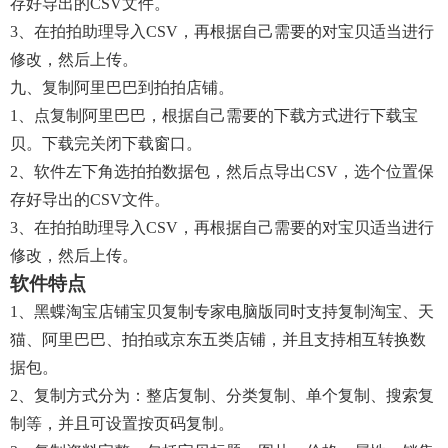
存好导出的CSV文件。
3、在拍拍助理导入CSV，再根据自己需要的对宝贝适当进行
修改，然后上传。
九、复制阿里巴巴到拍拍店铺。
1、点复制阿里巴巴，根据自己需要的下载方式进行下载宝
贝。下载完关闭下载窗口。
2、软件左下角选拍拍数据包，然后点导出CSV，选个位置保
存好导出的CSV文件。
3、在拍拍助理导入CSV，再根据自己需要的对宝贝适当进行
修改，然后上传。
软件特点
1、黑蝶淘宝店铺宝贝复制专家电脑版同时支持复制淘宝、天
猫、阿里巴巴、拍拍或京东五类店铺，并且支持相互转换数
据包。
2、复制方式分为：整店复制、分类复制、单个复制、搜索复
制等，并且可设置按页码复制。