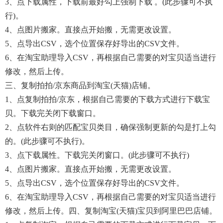
3、点下载属性，下载前最好勾上强制下载 。(此步骤可不执
行)。
4、点图片搬家。直接点开始搬，无需更改设置。
5、点导出CSV，选个位置保存好导出的CSV文件。
6、在淘宝助理导入CSV，再根据自己需要的对宝贝适当进行
修改，然后上传。
三、复制拍拍/京东商品到淘宝(天猫)店铺。
1、点复制拍拍/京东，根据自己需要的下载方式进行下载宝
贝。下载完关闭下载窗口。
2、点软件右则的匹配宝贝类目，确保强制更新的勾是打上勾
的。(此步骤可不执行)。
3、点下载属性。下载完关闭窗口。(此步骤可不执行)
4、点图片搬家。直接点开始搬，无需更改设置。
5、点导出CSV，选个位置保存好导出的CSV文件。
6、在淘宝助理导入CSV，再根据自己需要的对宝贝适当进行
修改，然后上传。四、复制淘宝(天猫)宝贝到阿里巴巴店铺。