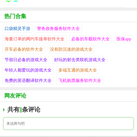
热门合集
口袋精灵手游
警务政务服务软件大全
海量订单的网约车接单软件大全
必备的车载软件大全
医保app
开车必备的软件大全
没有防沉迷的游戏大全
节假日必备的游戏大全
好玩的射击类联机游戏大全
年轻人都爱玩的游戏大全
多端互通的游戏大全
免费的英语翻译软件大全
飞机购票服务软件大全
网友评论
共有
条评论
0