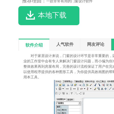
推荐理由：
一款非常有用的门窗设计软件
本地下载
人气软件
网友评论
软件介绍
对于家居设计来说，门窗的设计环节是非常重要的，
业的工作室中会有专人来解决门窗设计问题，而小编为你
整体效果再到房屋布局，完善的设计流程保证了用户在完
以使用程序提供的各种图形工具，为你提供高效画图的帮
用本工具。