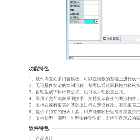
功能特色
1、软件内置众多门窗模板，可以在模板的基础上进行设
2、无论是多复杂的绘制过程，都可以通过鼠标拖放轻松
3、自动生成下料计算公式，也可以手动设置公式。
4、采用了交互式矢量图技术，支持复杂多变的图形构件
5、支持在原有报表的基础上进行自定义修改，实现报表
6、提供了独立的报表工具，用户能够轻松完成各类复杂
7、支持斜型、圆型、Y 型多种异型窗，支持任意形式的
软件特色
1、产品设计