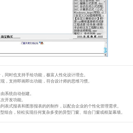
计，同时也支持手绘功能，极富人性化设计理念。
实现，支持即画即出功能，符合设计师的思维习惯。
，由系统自动创建。
二次开发功能。
的列表式报表和图形报表的的制作，以配合企业的个性化管理需求。
窗型组合，轻松实现任何复杂多变的异型门窗、组合门窗或框架幕墙。