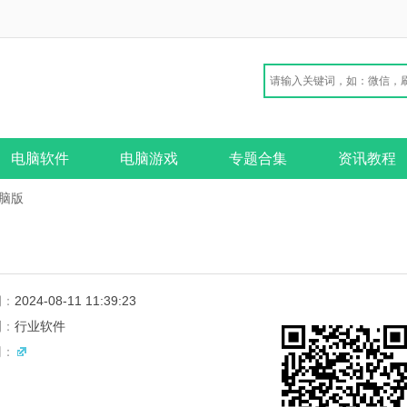
电脑软件
电脑游戏
专题合集
资讯教程
电脑版
期：
2024-08-11 11:39:23
别：
行业软件
网：