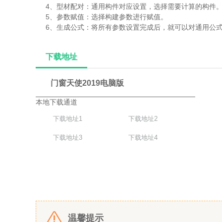
4、型材配对：通用构件对应设置，选择需要计算的构件
5、参数赋值：选择构建参数进行赋值。
6、生成公式：将所有参数设置完成后，就可以对通用公
下载地址
门窗天使2019电脑版
本地下载通道
下载地址1
下载地址2
下载地址3
下载地址4
温馨提示