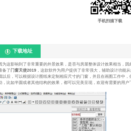
手机扫描下载
下载地址
因为这影响到了非常重要的外景效果，是否与房屋整体设计效果相当，因
准备了
门窗天使2019
，这款软件为用户提供了非常强大，辅助设计功能从
成以后，可以根据设计图纸来定制相应尺寸的门窗，并且在画图工作中，
助，比如半圆或者其他结构的效果，都可以完美呈现，欢迎有需要的用户