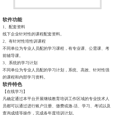
软件功能
1、配套资料
线下企业针对性的课程配套资料。
2、有针对性培性训课程
不同单位为专业人员配的学习课程，有专业课、公需课、考
前辅导课。
3、系统的学习计划
不同单位为专业人员配的学习计划，系统、高效、针对性强
的课程和内部学习资料。
软件特色
【在线学习】
凡确定通过本平台开展继续教育培训工作区域的专业技术人
员都可以通过进行账户注册、缴费或激-活、学习、考试以及
查询成绩等操作，完成各年度培训计划。