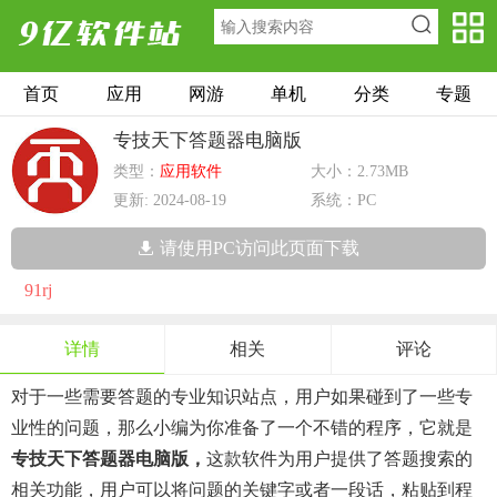
首页
应用
网游
单机
分类
专题
专技天下答题器电脑版
类型：
应用软件
大小：2.73MB
更新: 2024-08-19
系统：PC
请使用PC访问此页面下载
91rj
详情
相关
评论
对于一些需要答题的专业知识站点，用户如果碰到了一些专
业性的问题，那么小编为你准备了一个不错的程序，它就是
专技天下答题器电脑版，
这款软件为用户提供了答题搜索的
相关功能，用户可以将问题的关键字或者一段话，粘贴到程