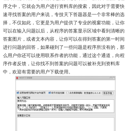
序之中，它就会为用户进行资料库的搜索，因此对于需要快
速寻找答案的用户来说，专技天下答题器是一个非常棒的选
择，不仅如此，它更是为用户提供了专业的视窗功能，让你
可以在输入问题以后，从程序的答案显示区域中看到清晰的
答案图片，或者文本内容，让你可以在得到答案的第一时间
进行问题的回答，如果碰到了一些问题是程序所没有的，那
么用户你还可以使用联系作者的功能，通过这个通道，向程
序作者反馈，让你找不到答案的问题可以被补充到资料库
中，欢迎有需要的用户下载使用。