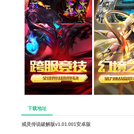
下载地址
戒灵传说破解版v1.01.001安卓版