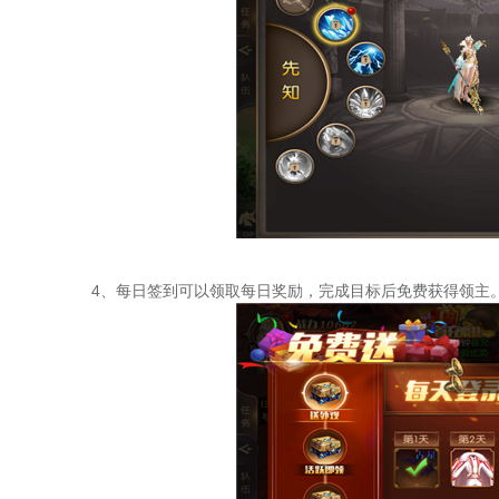
4、每日签到可以领取每日奖励，完成目标后免费获得领主