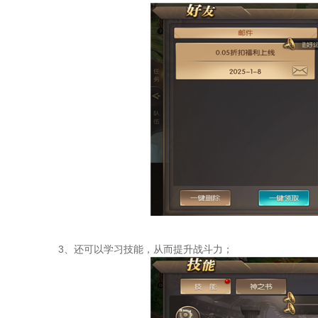
3、还可以学习技能，从而提升战斗力；