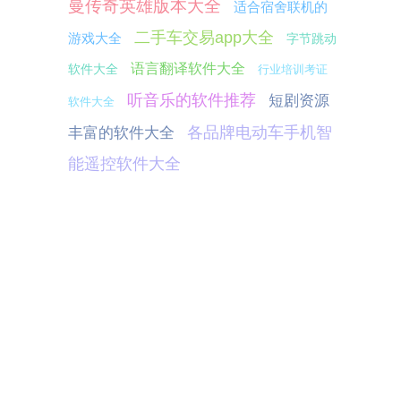
曼传奇英雄版本大全
适合宿舍联机的
二手车交易app大全
游戏大全
字节跳动
语言翻译软件大全
软件大全
行业培训考证
听音乐的软件推荐
短剧资源
软件大全
各品牌电动车手机智
丰富的软件大全
能遥控软件大全