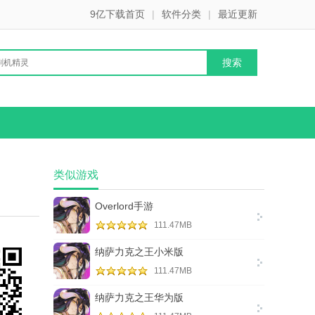
9亿下载首页
|
软件分类
|
最近更新
类似游戏
Overlord手游
111.47MB
纳萨力克之王小米版
111.47MB
纳萨力克之王华为版