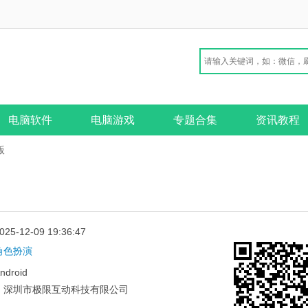
电脑软件
电脑游戏
专题合集
资讯教程
版
025-12-09 19:36:47
角色扮演
ndroid
：
深圳市极限互动科技有限公司