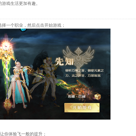
的游戏生活更加有趣。
选择一个职业，然后点击开始游戏；
元，让你体验飞一般的提升；