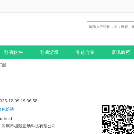
电脑软件
电脑游戏
专题合集
资讯教程
正版
025-12-09 19:36:58
角色扮演
ndroid
：
深圳市极限互动科技有限公司