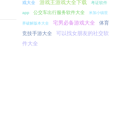
游戏王游戏大全下载
戏大全
考证软件
公交车出行服务软件大全
app
米加小镇世
宅男必备游戏大全
体育
界破解版本大全
可以找女朋友的社交软
竞技手游大全
件大全