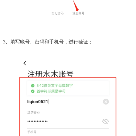
3、填写账号、密码和手机号，进行验证；