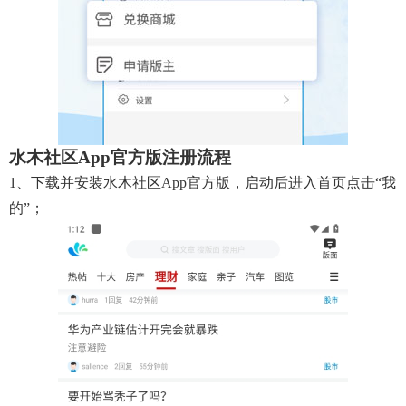
水木社区app官方版注册流程
1、下载并安装水木社区app官方版，启动后进入首页点击“我
的”；