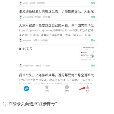
2、在登录页面选择“注册账号”；