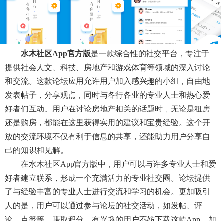
水木社区app官方版
是一款综合性的社交平台，专注于
提供社会人文、科技、房地产和游戏体育等领域的深入讨论
和交流。这款论坛应用允许用户加入感兴趣的小组，自由地
发表帖子，分享观点，同时与各行各业的专业人士和热心爱
好者们互动。用户在讨论房地产相关的话题时，无论是租房
还是购房，都能在这里获得实用的建议和宝贵经验。这个开
放的交流环境不仅有利于信息的共享，还能助力用户分享自
己的知识和见解。
在水木社区app官方版中，用户可以与许多专业人士和爱
好者建立联系，形成一个充满活力的专业社交圈。论坛提供
了与经验丰富的专业人士进行交流和学习的机会。更加吸引
人的是，用户可以通过参与论坛的社交活动，如发帖、评
论、点赞等，赚取积分。有兴趣的用户不妨下载这款app，加