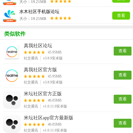
大小：19.21MB
水木社区手机版论坛
查看
大小：19.21MB
类似软件
真我社区论坛
查看
45.95MB
社交通讯
v3.8.9安卓版
真我社区官方版
查看
45.95MB
社交通讯
v3.8.9安卓版
米坛社区官方正版
查看
46.05MB
社交通讯
v1.0.11.0安卓版
米坛社区app官方最新版
查看
46.05MB
社交通讯
v1.0.11.0安卓版