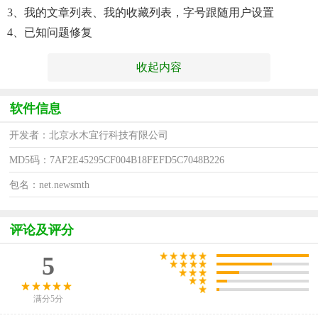
3、我的文章列表、我的收藏列表，字号跟随用户设置
4、已知问题修复
收起内容
软件信息
开发者：北京水木宜行科技有限公司
MD5码：7AF2E45295CF004B18FEFD5C7048B226
包名：net.newsmth
评论及评分
5
满分5分