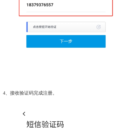
4、接收验证码完成注册。