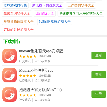
篮球游戏排行榜
腾讯旗下的游戏大全
工作类的软件大全
战绩查询软件大全
q版游戏大全
快速提升学习水平的软件大全
星露谷物语版本大全
5v5团队竞技游戏大全
好玩的足球游戏大全
下载排行
mostalk泡泡聊天app安卓版
查看
110.66MB
社交通讯
v2.1.5安卓版
MosTalk泡泡聊天app
查看
110.66MB
社交通讯
v2.1.5安卓版
泡泡聊天官方版(MosTalk)
查看
110.66MB
社交通讯
v2.1.5安卓版