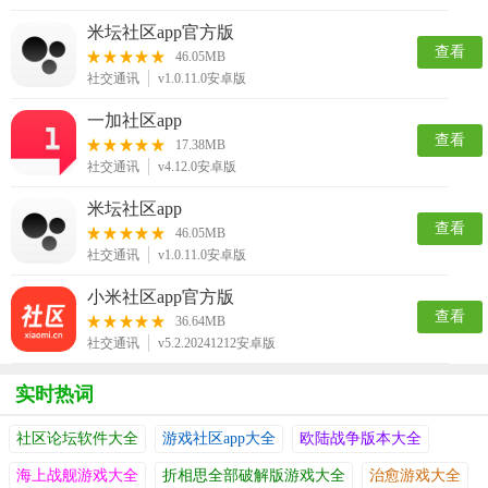
米坛社区app官方版
查看
46.05MB
社交通讯
v1.0.11.0安卓版
一加社区app
查看
17.38MB
社交通讯
v4.12.0安卓版
米坛社区app
查看
46.05MB
社交通讯
v1.0.11.0安卓版
小米社区app官方版
查看
36.64MB
社交通讯
v5.2.20241212安卓版
实时热词
社区论坛软件大全
游戏社区app大全
欧陆战争版本大全
海上战舰游戏大全
折相思全部破解版游戏大全
治愈游戏大全