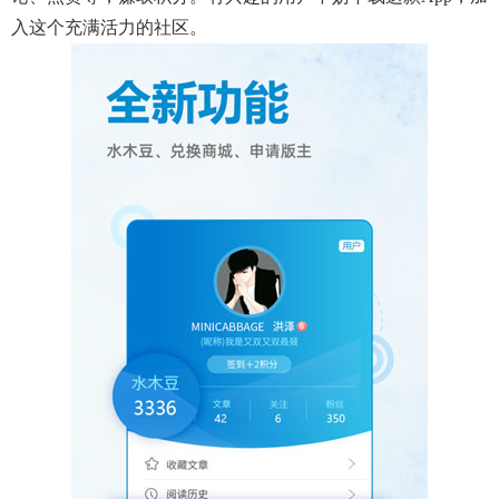
入这个充满活力的社区。