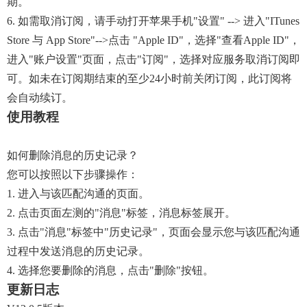
期。
6. 如需取消订阅，请手动打开苹果手机"设置" --> 进入"iTunes
Store 与 App Store"-->点击 "Apple ID"，选择"查看Apple ID"，
进入"账户设置"页面，点击"订阅"，选择对应服务取消订阅即
可。如未在订阅期结束的至少24小时前关闭订阅，此订阅将
会自动续订。
使用教程
如何删除消息的历史记录？
您可以按照以下步骤操作：
1. 进入与该匹配沟通的页面。
2. 点击页面左测的"消息"标签，消息标签展开。
3. 点击"消息"标签中"历史记录"，页面会显示您与该匹配沟通
过程中发送消息的历史记录。
4. 选择您要删除的消息，点击"删除"按钮。
更新日志