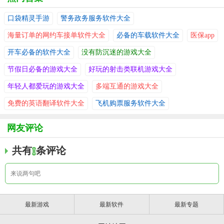
口袋精灵手游
警务政务服务软件大全
海量订单的网约车接单软件大全
必备的车载软件大全
医保app
开车必备的软件大全
没有防沉迷的游戏大全
节假日必备的游戏大全
好玩的射击类联机游戏大全
年轻人都爱玩的游戏大全
多端互通的游戏大全
免费的英语翻译软件大全
飞机购票服务软件大全
网友评论
共有
条评论
0
最新游戏
最新软件
最新专题