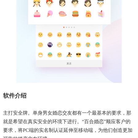
软件介绍
主打安全牌。单身男女婚恋交友都有一个最基本的要求，那
就是希望在真实安全的环境下进行。“百合婚恋”顺应客户的
要求，将PC端的实名制认证延伸至移动端，为他们创造更加