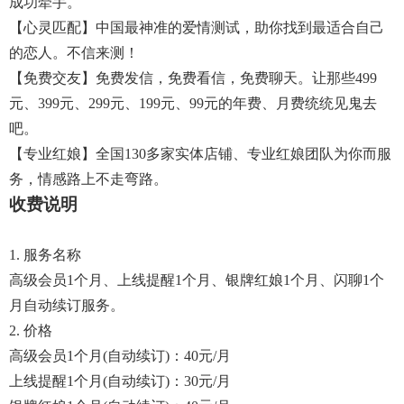
成功牵手。
【心灵匹配】中国最神准的爱情测试，助你找到最适合自己
的恋人。不信来测！
【免费交友】免费发信，免费看信，免费聊天。让那些499
元、399元、299元、199元、99元的年费、月费统统见鬼去
吧。
【专业红娘】全国130多家实体店铺、专业红娘团队为你而服
务，情感路上不走弯路。
收费说明
1. 服务名称
高级会员1个月、上线提醒1个月、银牌红娘1个月、闪聊1个
月自动续订服务。
2. 价格
高级会员1个月(自动续订)：40元/月
上线提醒1个月(自动续订)：30元/月