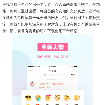
里找到属于自己的另一半，并且百合婚恋提供了交易匹配功
能，你可以通过设置，将自己的交友倾向充分表达，这样程
序就会为你匹配符合你要求的网友，然后通过网络的接触交
流，你就可以更加深入的了解对方，让你有机会可以结束单
身生活，欢迎有需要的用户下载使用百合婚恋。