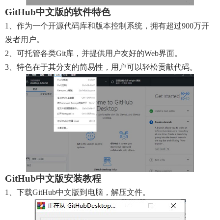
GitHub中文版的软件特色
1、作为一个开源代码库和版本控制系统，拥有超过900万开
发者用户。
2、可托管各类git库，并提供用户友好的web界面。
3、特色在于其分支的简易性，用户可以轻松贡献代码。
GitHub中文版安装教程
1、下载GitHub中文版到电脑，解压文件。