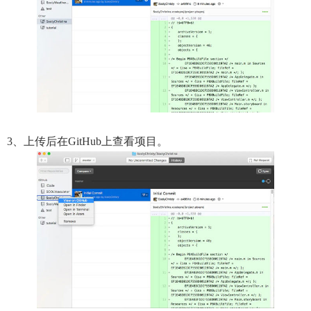
3、上传后在GitHub上查看项目。