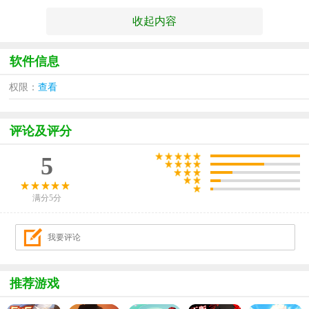
收起内容
软件信息
权限：
查看
评论及评分
5
满分5分
推荐游戏