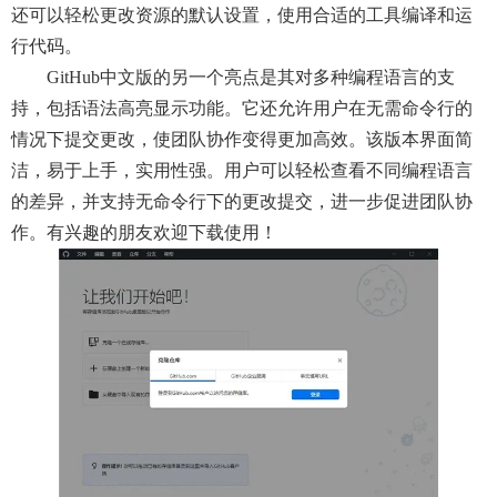
还可以轻松更改资源的默认设置，使用合适的工具编译和运
行代码。
GitHub中文版的另一个亮点是其对多种编程语言的支
持，包括语法高亮显示功能。它还允许用户在无需命令行的
情况下提交更改，使团队协作变得更加高效。该版本界面简
洁，易于上手，实用性强。用户可以轻松查看不同编程语言
的差异，并支持无命令行下的更改提交，进一步促进团队协
作。有兴趣的朋友欢迎下载使用！