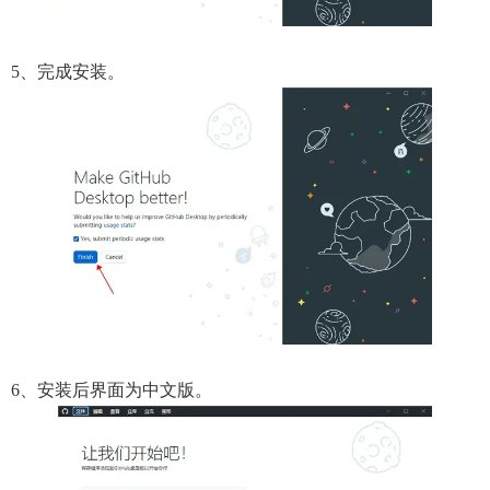
5、完成安装。
6、安装后界面为中文版。