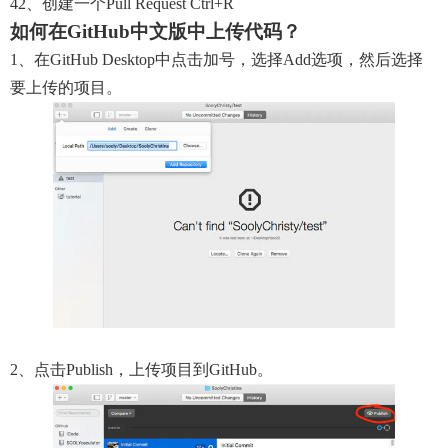
42、创建一个pull Request Ctrl+R
如何在GitHub中文版中上传代码？
1、在GitHub Desktop中点击加号，选择Add选项，然后选择
要上传的项目。
2、点击Publish，上传项目到GitHub。