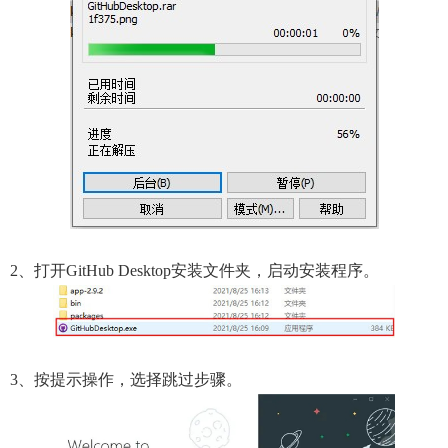
2、打开GitHub Desktop安装文件夹，启动安装程序。
3、按提示操作，选择跳过步骤。