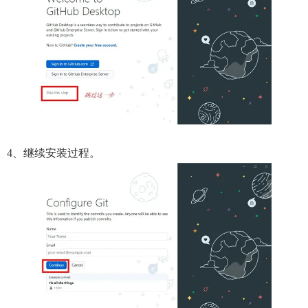
4、继续安装过程。