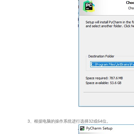
3、根据电脑的操作系统进行选择32或64位。