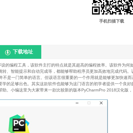
手机扫描下载
下载地址
行程序设的编程工具，该软件主打的特点就是其超高的编程效率。该软件为何
跳转、智能提示和自动完成等，都能够帮助程序员更加高效地完成代码。
语言并不是一门简单的语言。但该语言很重要的一个作用就是能够更加快速而
要学的足够出色。其实这款软件也能够为这门语言的初学者提供一个良好
小编这里为大家带来一款比较新的版本PyCharmPro 2018汉化版