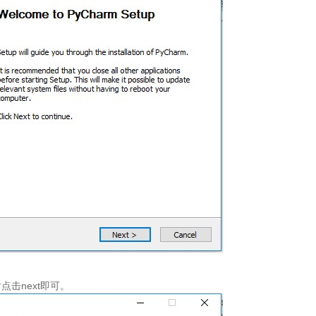
击next即可。