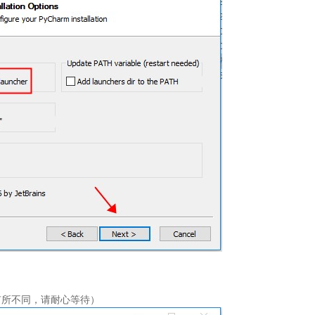
有所不同，请耐心等待）