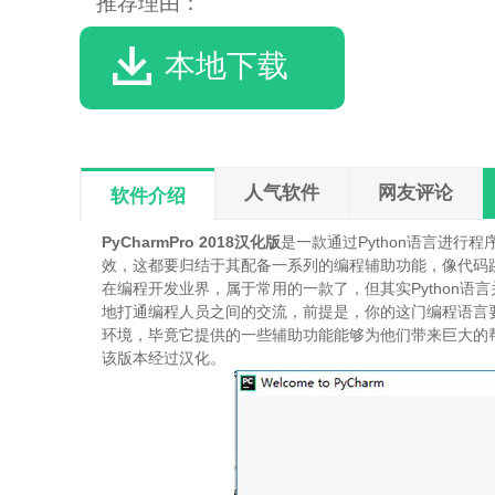
推荐理由：
本地下载
人气软件
网友评论
软件介绍
PyCharmPro 2018汉化版
是一款通过Python语言进
效，这都要归结于其配备一系列的编程辅助功能，像代码
在编程开发业界，属于常用的一款了，但其实Python
地打通编程人员之间的交流，前提是，你的这门编程语言
环境，毕竟它提供的一些辅助功能能够为他们带来巨大的帮助。
该版本经过汉化。