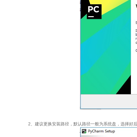
2、建议更换安装路径，默认路径一般为系统盘，选择好后点