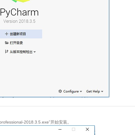
sional-2018.3.5.exe”开始安装。