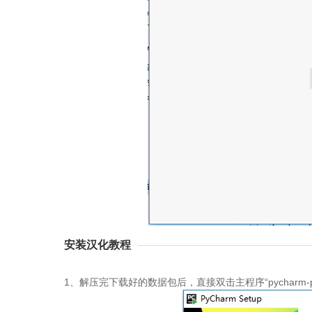
安装汉化教程
1、解压完下载好的数据包后，直接双击主程序“pycharm-profes