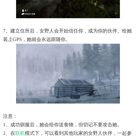
7、建立住所后，女野人会开始信任你，成为你的伙伴。给她
装上GPS，她就会永远跟随你。
注意：
1、成功驯服后，她会给你送食物，但切记不要攻击她。
2、在
联机
模式下，可以看到其他玩家的女野人伙伴，一起参