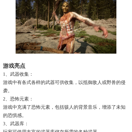
游戏亮点
1、武器收集：
游戏中有各式各样的武器可供收集，以抵御敌人或野兽的侵
袭。
2、恐怖元素：
游戏中充满了恐怖元素，包括骇人的背景音乐，增添了未知
的恐惧感。
3、武器库：
玩家可使用丰富的武器库储存所需的各种武器。