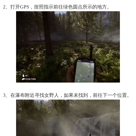
2、打开GPS，按照指示前往绿色圆点所示的地方。
3、在瀑布附近寻找女野人，如果未找到，前往下一个位置。