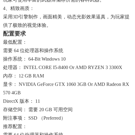
4、精致画质：
采用3D引擎制作，画面精美，动态光影效果逼真，为玩家提
供了极致的视觉体验。
配置要求
最低配置：
需要 64 位处理器和操作系统
操作系统： 64-Bit Windows 10
处理器： INTEL CORE I5-8400 Or AMD RYZEN 3 3300X
内存： 12 GB RAM
显卡： NVIDIA GeForce GTX 1060 3GB Or AMD Radeon RX
570 4GB
DirectX 版本： 11
存储空间： 需要 20 GB 可用空间
附注事项： SSD （Preferred）
推荐配置：
需要 64 位处理器和操作系统