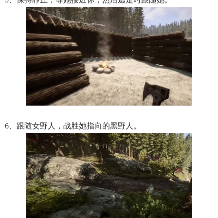
6、跟随女野人，战胜她指向的黑野人。