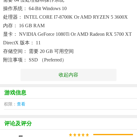
操作系统： 64-Bit Windows 10
处理器： INTEL CORE I7-8700K Or AMD RYZEN 5 3600X
内存： 16 GB RAM
显卡： NVIDIA GeForce 1080Ti Or AMD Radeon RX 5700 XT
DirectX 版本： 11
存储空间： 需要 20 GB 可用空间
附注事项： SSD （Preferred）
收起内容
游戏信息
权限：
查看
评论及评分