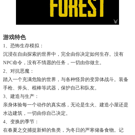
游戏特色
1、恐怖生存模拟：
沉浸在自由探索的世界中，完全由你决定如何生存。没有
NPC命令，没有不情愿的任务，一切由你做主。
2、对抗恶魔：
踏入一个充满危险的世界，与各种怪异的变异体战斗。装备
手枪、斧头、棍棒等武器，保护自己和队友。
3、建造与生产：
亲身体验每一个动作的真实感，无论是生火、建造小屋还是
水边建筑，一切由你自己决定。
4、变换的季节：
在春夏之交捕捉新鲜的鱼类，为冬日的严寒储备食物。记