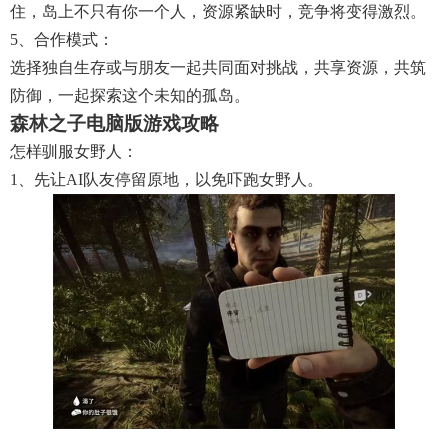
住，岛上不只有你一个人，资源紧缺时，竞争将变得激烈。
5、合作模式：
选择独自生存或与朋友一起共同面对挑战，共享资源，共筑
防御，一起探索这个未知的孤岛。
森林之子电脑版游戏攻略
怎样驯服女野人：
1、先让AI队友停留原地，以免吓跑女野人。