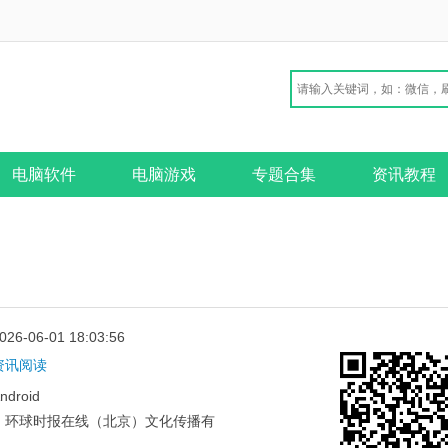
电脑软件
电脑游戏
专题合集
资讯教程
026-06-01 18:03:56
资讯阅读
ndroid
：
环球时报在线（北京）文化传播有