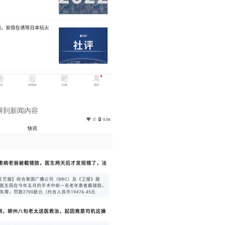
解到新闻内容