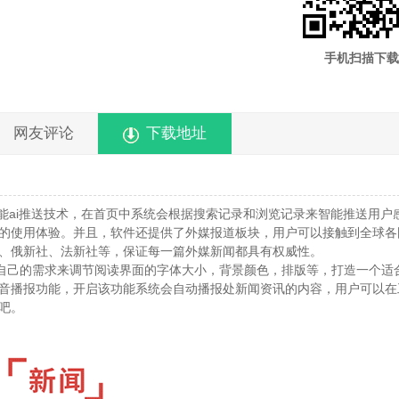
手机扫描下载
网友评论
下载地址
能ai推送技术，在首页中系统会根据搜索记录和浏览记录来智能推送用户
的使用体验。并且，软件还提供了外媒报道板块，用户可以接触到全球各
、俄新社、法新社等，保证每一篇外媒新闻都具有权威性。
据自己的需求来调节阅读界面的字体大小，背景颜色，排版等，打造一个适
音播报功能，开启该功能系统会自动播报处新闻资讯的内容，用户可以在
吧。