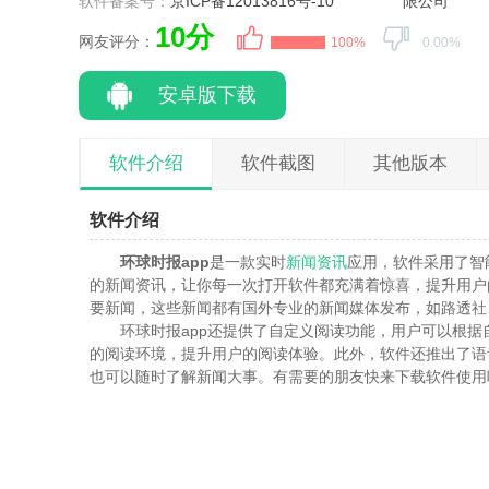
软件备案号：
京ICP备12013816号-10
限公司
10分
网友评分：
100%
0.00%
安卓版下载
软件介绍
软件截图
其他版本
软件介绍
环球时报app
是一款实时
新闻资讯
应用，软件采用了智
的新闻资讯，让你每一次打开软件都充满着惊喜，提升用户
要新闻，这些新闻都有国外专业的新闻媒体发布，如路透社
环球时报app还提供了自定义阅读功能，用户可以根
的阅读环境，提升用户的阅读体验。此外，软件还推出了语
也可以随时了解新闻大事。有需要的朋友快来下载软件使用