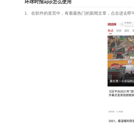
环球时报app怎么使用
1、在软件的首页中，有着最热门的新闻文章，点击进去即