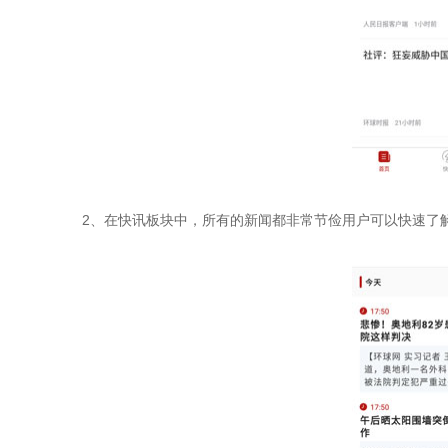
2、在快讯板块中，所有的新闻都非常节俭用户可以快速了