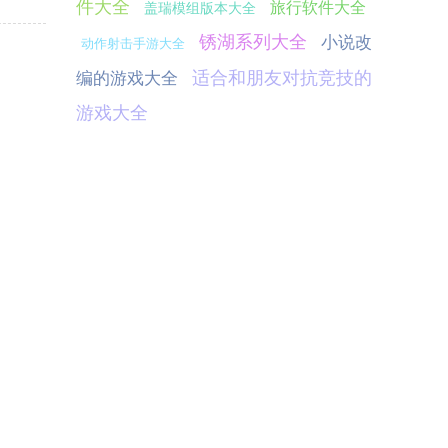
件大全
旅行软件大全
盖瑞模组版本大全
锈湖系列大全
小说改
动作射击手游大全
适合和朋友对抗竞技的
编的游戏大全
游戏大全