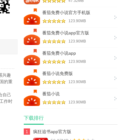
47.32MB
番茄免费小说官方手机版
123.90MB
番茄免费小说app官方版
123.90MB
番茄免费小说app
123.90MB
番茄小说免费版
感兴趣
国的重
123.90MB
番茄小说
合自己
工作时
123.90MB
下载排行
1
疯狂追书app官方版