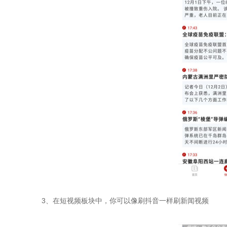
3、在短视频板块中，你可以像刷抖音一样刷新闻视频