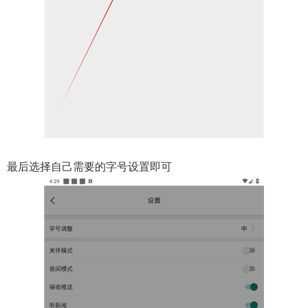
最后选择自己需要的字号设置即可