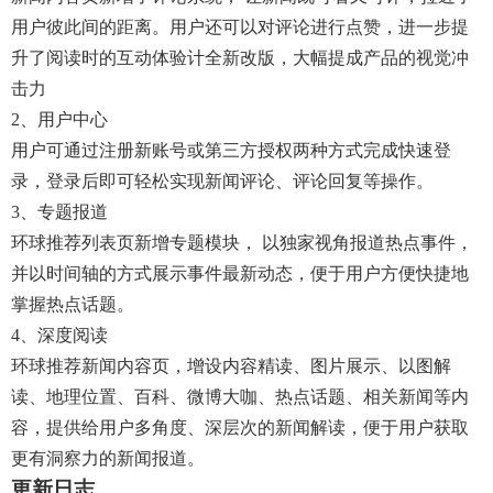
用户彼此间的距离。用户还可以对评论进行点赞，进一步提
升了阅读时的互动体验计全新改版，大幅提成产品的视觉冲
击力
2、用户中心
用户可通过注册新账号或第三方授权两种方式完成快速登
录，登录后即可轻松实现新闻评论、评论回复等操作。
3、专题报道
环球推荐列表页新增专题模块， 以独家视角报道热点事件，
并以时间轴的方式展示事件最新动态，便于用户方便快捷地
掌握热点话题。
4、深度阅读
环球推荐新闻内容页，增设内容精读、图片展示、以图解
读、地理位置、百科、微博大咖、热点话题、相关新闻等内
容，提供给用户多角度、深层次的新闻解读，便于用户获取
更有洞察力的新闻报道。
更新日志