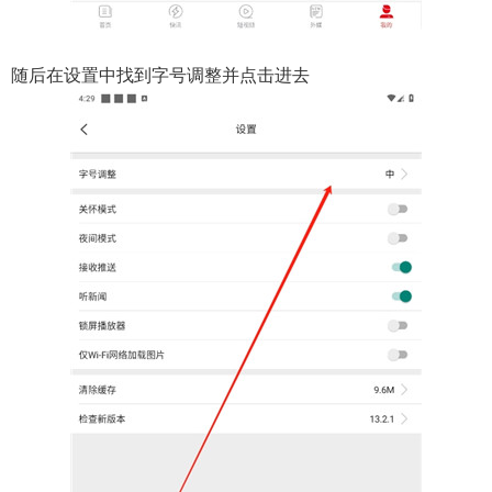
随后在设置中找到字号调整并点击进去