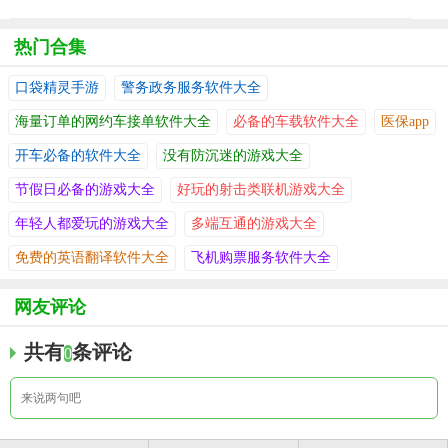
热门合集
口袋精灵手游
警务政务服务软件大全
海量订单的网约车接单软件大全
必备的车载软件大全
医保app
开车必备的软件大全
没有防沉迷的游戏大全
节假日必备的游戏大全
好玩的射击类联机游戏大全
年轻人都爱玩的游戏大全
多端互通的游戏大全
免费的英语翻译软件大全
飞机购票服务软件大全
网友评论
共有
条评论
0