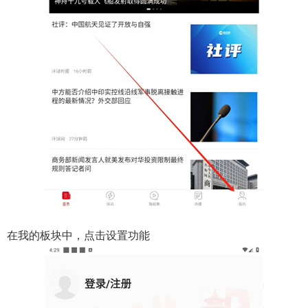
在我的板块中，点击设置功能