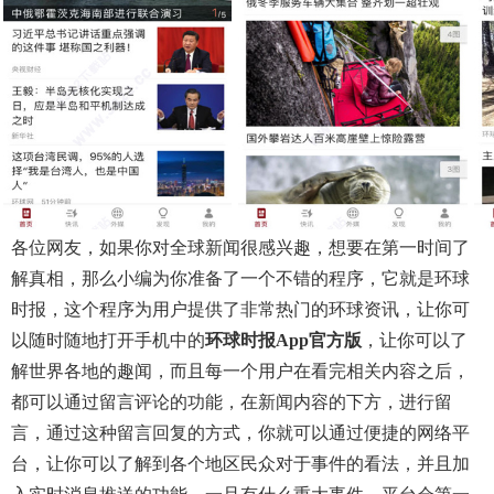
各位网友，如果你对全球新闻很感兴趣，想要在第一时间了
解真相，那么小编为你准备了一个不错的程序，它就是环球
时报，这个程序为用户提供了非常热门的环球资讯，让你可
以随时随地打开手机中的
环球时报app官方版
，让你可以了
解世界各地的趣闻，而且每一个用户在看完相关内容之后，
都可以通过留言评论的功能，在新闻内容的下方，进行留
言，通过这种留言回复的方式，你就可以通过便捷的网络平
台，让你可以了解到各个地区民众对于事件的看法，并且加