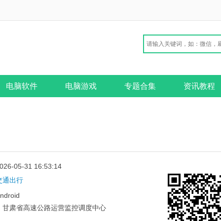
电脑软件
电脑游戏
专题合集
资讯教程
026-05-31 16:53:14
交通出行
ndroid
：
甘肃省高速公路运营监控调度中心