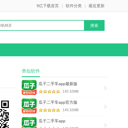
9亿下载首页
|
软件分类
|
最近更新
类似软件
瓜子二手车app最新版
145.32MB
瓜子二手车app官方版
145.32MB
瓜子二手车app