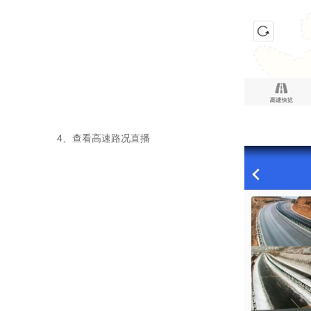
4、查看高速路况直播