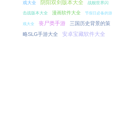
阴阳双剑版本大全
戏大全
战舰世界闪
漫画软件大全
击战版本大全
节假日必备的游
丧尸类手游
三国历史背景的策
戏大全
安卓宝藏软件大全
略SLG手游大全