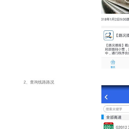
2、查询线路路况