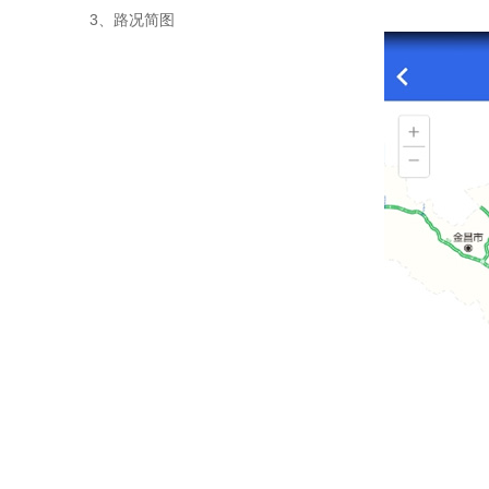
3、路况简图