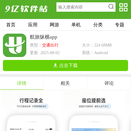
首页
应用
网游
单机
分类
专题
航旅纵横app
类型：
交通出行
大小：224.68MB
更新: 2025-08-02
系统：Android
点击下载
详情
相关
评论