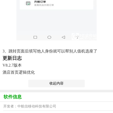
3、跳转页面后填写他人身份就可以帮别人值机选座了
更新日志
V8.2.7版本
酒店首页逻辑优化
收起内容
软件信息
开发者：中航信移动科技有限公司