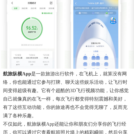
航旅纵横app
是一款旅游出行软件，在飞机上，就算没有网
络，你也能通过它参与打牌、聊天这些娱乐活动，让飞行时
间变得超级有趣。它有个超酷的3D飞行视频功能，让你感觉
自己就像真的在飞一样，每次飞行都变得特别震撼和美好，
有了这些互动功能，你的旅途再也不会觉得无聊了，反而充
满了各种乐趣。
不仅如此，航旅纵横app还能让你和朋友们分享你的飞行经
历，你可以通过它查看航班照片墙上的精彩瞬间，然后分享