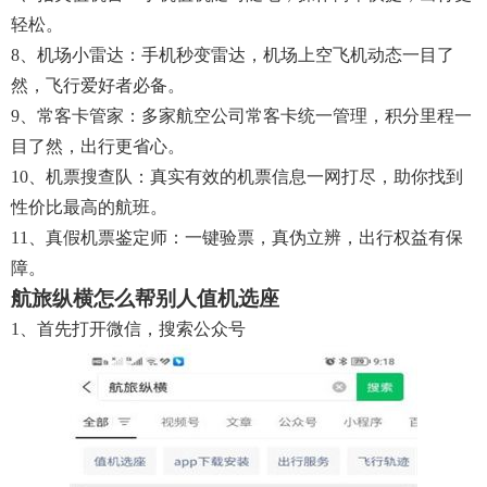
轻松。
8、机场小雷达：手机秒变雷达，机场上空飞机动态一目了
然，飞行爱好者必备。
9、常客卡管家：多家航空公司常客卡统一管理，积分里程一
目了然，出行更省心。
10、机票搜查队：真实有效的机票信息一网打尽，助你找到
性价比最高的航班。
11、真假机票鉴定师：一键验票，真伪立辨，出行权益有保
障。
航旅纵横怎么帮别人值机选座
1、首先打开微信，搜索公众号