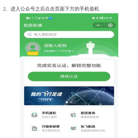
2、进入公众号之后点击页面下方的手机值机