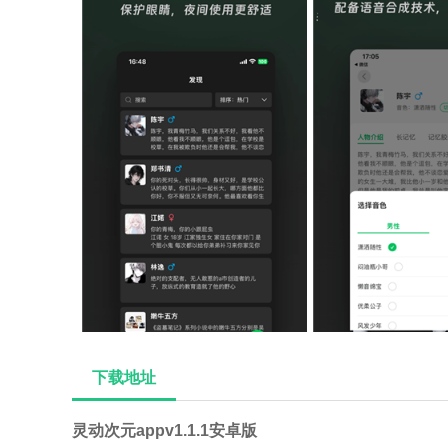
下载地址
灵动次元appv1.1.1安卓版