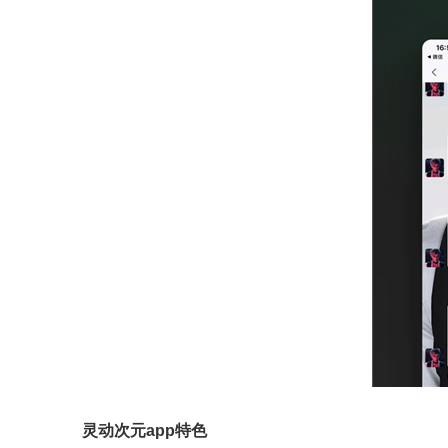
灵动次元app特色