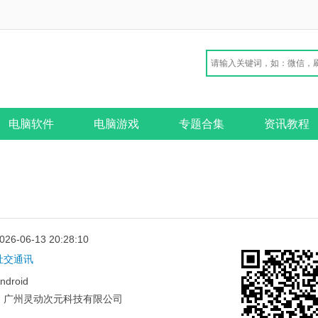
电脑软件
电脑游戏
专题合集
资讯教程
026-06-13 20:28:10
社交通讯
ndroid
：
广州灵动次元科技有限公司