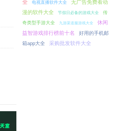
全
无广告免费看动
电视直播软件大全
漫的软件大全
传
节假日必备的游戏大全
休闲
奇类型手游大全
九游渠道服游戏大全
益智游戏排行榜前十名
好用的手机邮
采购批发软件大全
箱app大全