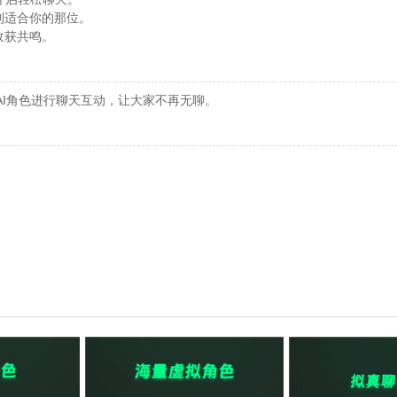
到适合你的那位。
收获共鸣。
AI角色进行聊天互动，让大家不再无聊。