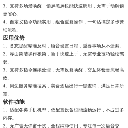
3、支持多场景唤醒，锁屏黑屏也能快速调用，无需手动解锁
更省心。
4、自定义指令功能实用，组合重复操作，一句话搞定多步繁
琐流程。
应用优势
1、备忘提醒精准及时，语音设置日程，重要事项从不遗漏。
2、界面简洁操作极简，新手快速上手，无需专业技巧轻松驾
驭。
3、支持多指令连续处理，无需反复唤醒，交互体验更流畅高
效。
4、周边服务精准搜索，美食酒店出行一键查询，满足日常所
需。
软件功能
1、适配各类手机机型，低配置设备也能流畅运行，不占过多
内存。
2、无广告无弹窗干扰，全程纯净使用，专注每一次语音交