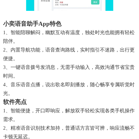
小奕语音助手app特色
1、智能陪聊解闷，幽默互动有温度，独处时光也能拥有轻松
陪伴。
2、内置导航功能，语音查询路线，实时指引不迷路，出行更
便捷。
3、一键语音拨号发消息，无需手动输入，高效沟通节省宝贵
时间。
4、音乐语音点播，说出歌名即刻播放，随心畅享专属听觉时
光。
软件亮点
1、智能便捷，开口即响应，解放双手轻松实现各类手机操作
需求。
2、精准语音识别技术加持，普通话方言皆可辨，响应流畅不
卡顿无延迟。