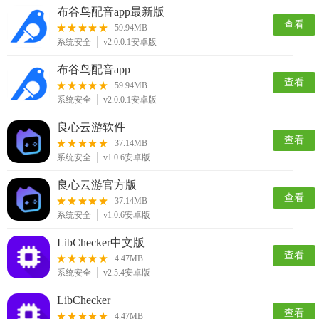
布谷鸟配音app最新版
查看
59.94MB
系统安全
v2.0.0.1安卓版
布谷鸟配音app
查看
59.94MB
系统安全
v2.0.0.1安卓版
良心云游软件
查看
37.14MB
系统安全
v1.0.6安卓版
良心云游官方版
查看
37.14MB
系统安全
v1.0.6安卓版
LibChecker中文版
查看
4.47MB
系统安全
v2.5.4安卓版
LibChecker
查看
4.47MB