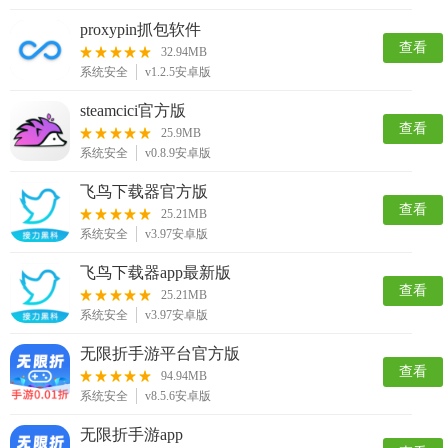
proxypin抓包软件
查看
32.94MB
系统安全
v1.2.5安卓版
steamcici官方版
查看
25.9MB
系统安全
v0.8.9安卓版
飞鸟下载器官方版
查看
25.21MB
系统安全
v3.97安卓版
飞鸟下载器app最新版
查看
25.21MB
系统安全
v3.97安卓版
无限折手游平台官方版
查看
94.94MB
系统安全
v8.5.6安卓版
无限折手游app